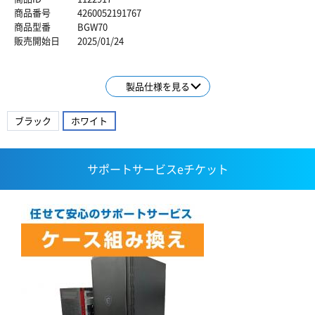
商品番号
4260052191767
商品型番
BGW70
販売開始日
2025/01/24
製品仕様を見る
ブラック
ホワイト
サポートサービスeチケット