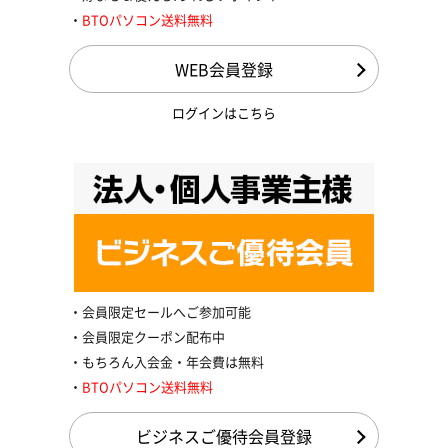
BTOパソコン送料無料
WEB会員登録
ログインはこちら
会員限定セールへご参加可能
会員限定クーポン配布中
もちろん入会金・年会費は無料
BTOパソコン送料無料
ビジネスご優待会員登録