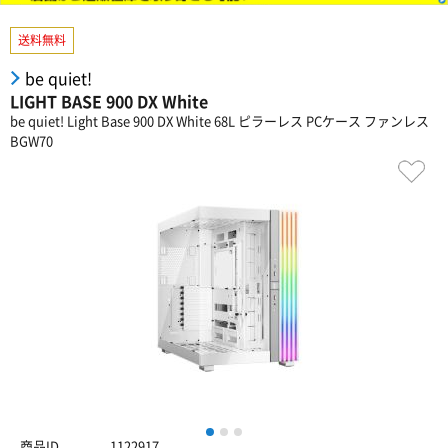
送料無料
be quiet!
LIGHT BASE 900 DX White
be quiet! Light Base 900 DX White 68L ピラーレス PCケース ファンレス
BGW70
1
2
3
商品ID
1122917