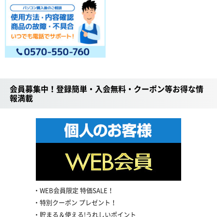
会員募集中！登録簡単・入会無料・クーポン等お得な情
報満載
WEB会員限定 特価SALE！
特別クーポン プレゼント！
貯まる＆使える!うれしいポイント