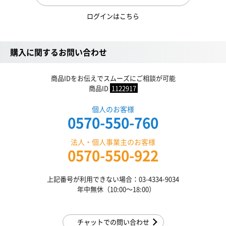
ログインはこちら
購入に関するお問い合わせ
商品IDをお伝えでスムーズにご相談が可能
商品ID
1122917
個人のお客様
0570-550-760
法人・個人事業主のお客様
0570-550-922
上記番号が利用できない場合：03-4334-9034
年中無休（10:00〜18:00）
チャットでの問い合わせ