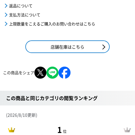
返品について
支払方法について
上限数量をこえるご購入のお問い合わせはこちら
店舗在庫はこちら
この商品をシェア
この商品と同じカテゴリの閲覧ランキング
(2026/8/10更新)
1
位