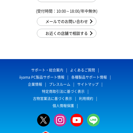
(受付時間：10:00～18:00/年中無休)
メールでのお問い合わせ
お近くの店舗で相談する
サポート・総合案内
よくあるご質問
iiyama PC製品サポート情報
各種製品サポート情報
企業情報
プレスルーム
サイトマップ
特定商取引法に基づく表示
古物営業法に基づく表示
利用規約
個人情報保護