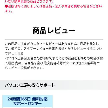
いない簡易包装の商品となります。
●通販価格に関しましては各店舗・法人事業部と異なる場合がござい
ます。
商品レビュー
この商品にはまだカスタマーレビューはありません。商品を購入し
て、最初のカスタマーレビューを書きませんか？
レビュー投稿につい
て詳しく見る
パソコン工房WEB会員のお客様ですでにこの商品をお持ちの場合は
購
入履歴
内の、当商品を含む 注文内容確認ボタンより注文内容詳細か
らレビュー投稿ができます。
パソコン工房の安心サポート