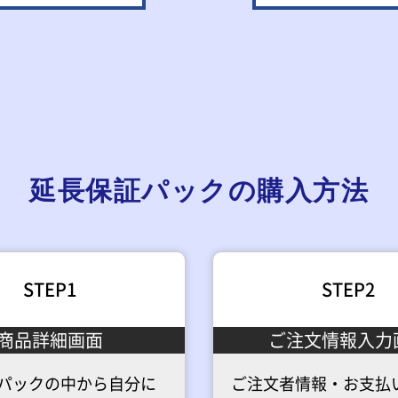
延長保証
パックの購入方法
STEP1
STEP2
商品詳細画面
ご注文情報入力
パックの中から自分に
ご注文者情報・お支払