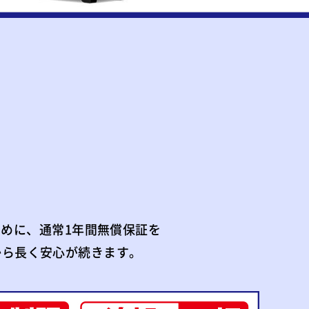
めに、通常1年間無償保証を
から長く安心が続きます。