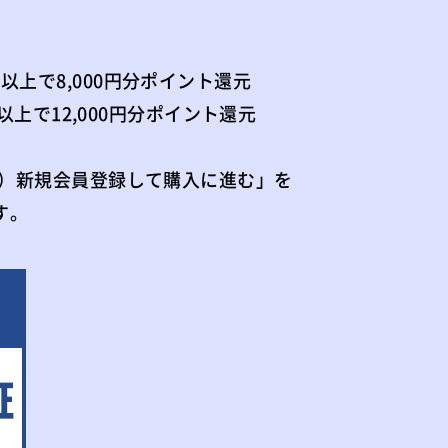
円以上で8,000円分ポイント還元
円以上で12,000円分ポイント還元
）新規会員登録して購入に進む」を
す。