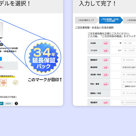
デルを選択！
入力して完了！