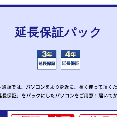
延長保証パック
ト通販では、パソコンをより身近に、長く使って頂くた
延長保証」をパックにしたパソコンをご用意！届いて