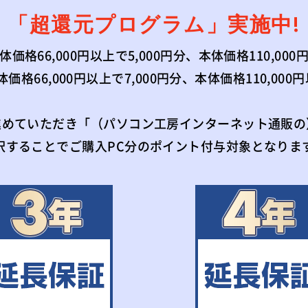
「超還元プログラム」
実施中!
格66,000円以上で5,000円分、本体価格110,000
66,000円以上で7,000円分、本体価格110,000
進めていただき「（パソコン工房インターネット通販の
択することでご購入PC分のポイント付与対象となりま