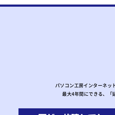
パソコン工房インターネッ
最大4年間にできる、「