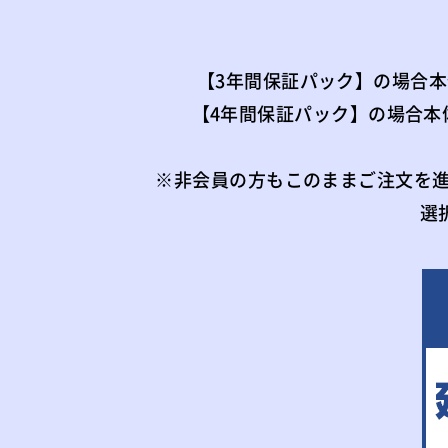
【3年間保証パック】の場合本体価
【4年間保証パック】の場合本体価格
※非会員の方もこのままご注文を
選