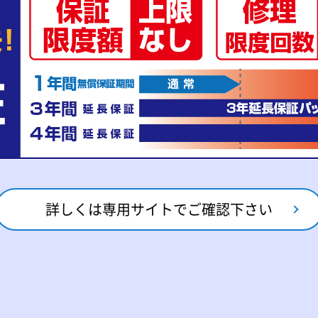
詳しくは専用サイトでご確認下さい