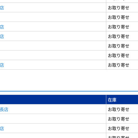
店
お取り寄せ
お取り寄せ
店
お取り寄せ
店
お取り寄せ
お取り寄せ
お取り寄せ
店
お取り寄せ
在庫
安長店
お取り寄せ
お取り寄せ
店
お取り寄せ
お取り寄せ