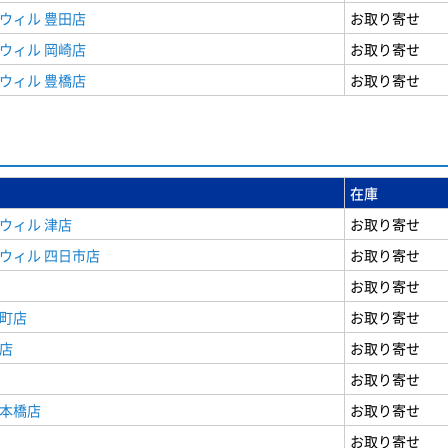
ウィル 豊田店
お取り寄せ
ウィル 岡崎店
お取り寄せ
ウィル 豊橋店
お取り寄せ
在庫
ウィル 津店
お取り寄せ
ウィル 四日市店
お取り寄せ
お取り寄せ
寺町店
お取り寄せ
店
お取り寄せ
お取り寄せ
日本橋店
お取り寄せ
お取り寄せ