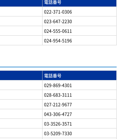
電話番号
022-371-0306
023-647-2230
024-555-0611
024-954-5196
電話番号
029-869-4301
028-683-3111
027-212-9677
043-306-4727
03-3526-3571
03-5209-7330