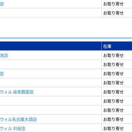
店
お取り寄せ
お取り寄せ
在庫
女池店
お取り寄せ
お取り寄せ
店
お取り寄せ
お取り寄せ
ウィル 岐阜茜部店
お取り寄せ
お取り寄せ
お取り寄せ
ドウィル名古屋大須店
お取り寄せ
ウィル 刈谷店
お取り寄せ