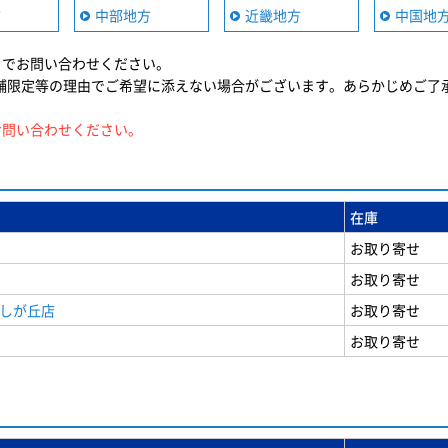
方
中部地方
近畿地方
中国地
までお問い合わせください。
舗限定等の理由でご希望に添えない場合がございます。あらかじめご了
お問い合わせください。
在庫
お取り寄せ
お取り寄せ
美しが丘店
お取り寄せ
お取り寄せ