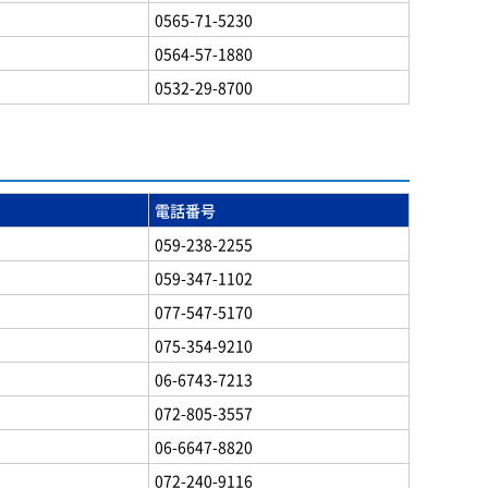
0565-71-5230
0564-57-1880
0532-29-8700
電話番号
059-238-2255
059-347-1102
077-547-5170
075-354-9210
06-6743-7213
072-805-3557
06-6647-8820
072-240-9116