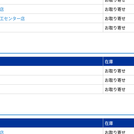
店
お取り寄せ
商工センター店
お取り寄せ
お取り寄せ
在庫
お取り寄せ
お取り寄せ
お取り寄せ
在庫
店
お取り寄せ