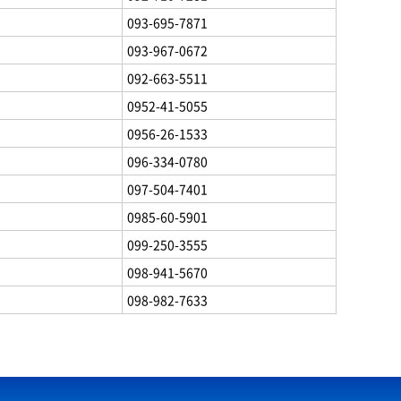
093-695-7871
093-967-0672
092-663-5511
0952-41-5055
0956-26-1533
096-334-0780
097-504-7401
0985-60-5901
099-250-3555
098-941-5670
098-982-7633