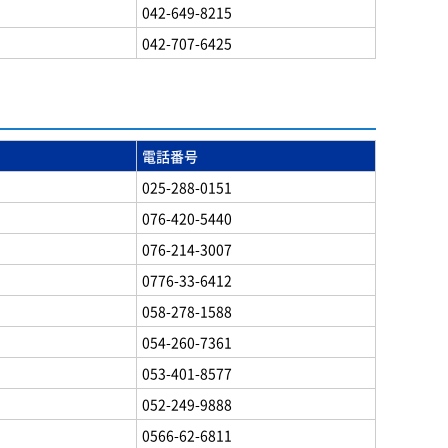
042-649-8215
042-707-6425
電話番号
025-288-0151
076-420-5440
076-214-3007
0776-33-6412
058-278-1588
054-260-7361
053-401-8577
052-249-9888
0566-62-6811