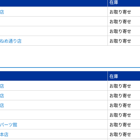
在庫
店
お取り寄せ
お取り寄せ
お取り寄せ
うねめ通り店
お取り寄せ
在庫
店
お取り寄せ
店
お取り寄せ
店
お取り寄せ
お取り寄せ
原パーツ館
お取り寄せ
原本店
お取り寄せ