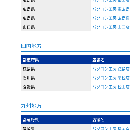
広島県
パソコン工房 東広島
広島県
パソコン工房 広島
山口県
パソコン工房 山口店
四国地方
都道府県
店舗名
徳島県
パソコン工房 徳島店
香川県
パソコン工房 高松店
愛媛県
パソコン工房 松山店
九州地方
都道府県
店舗名
福岡県
パソコン工房 福岡南