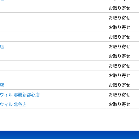
お取り寄せ
お取り寄せ
お取り寄せ
お取り寄せ
店
お取り寄せ
お取り寄せ
お取り寄せ
お取り寄せ
店
お取り寄せ
ウィル 那覇新都心店
お取り寄せ
ウィル 北谷店
お取り寄せ