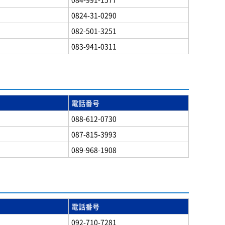
0824-31-0290
082-501-3251
083-941-0311
電話番号
088-612-0730
087-815-3993
089-968-1908
電話番号
092-710-7281