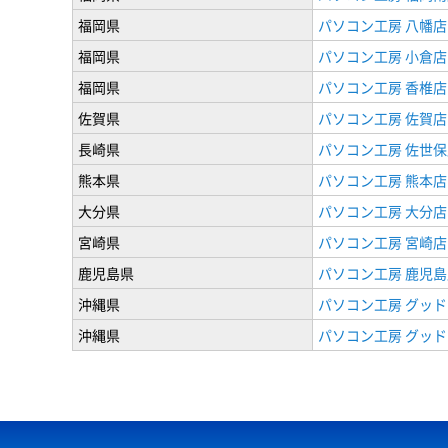
福岡県
パソコン工房 八幡店
福岡県
パソコン工房 小倉店
福岡県
パソコン工房 香椎店
佐賀県
パソコン工房 佐賀店
長崎県
パソコン工房 佐世保
熊本県
パソコン工房 熊本店
大分県
パソコン工房 大分店
宮崎県
パソコン工房 宮崎店
鹿児島県
パソコン工房 鹿児島
沖縄県
パソコン工房 グッド
沖縄県
パソコン工房 グッド