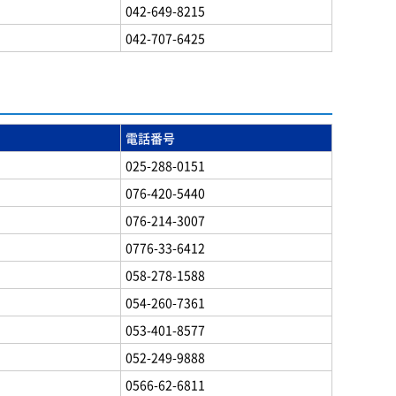
042-649-8215
042-707-6425
電話番号
025-288-0151
076-420-5440
076-214-3007
0776-33-6412
058-278-1588
054-260-7361
053-401-8577
052-249-9888
0566-62-6811