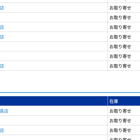
店
お取り寄せ
お取り寄せ
店
お取り寄せ
店
お取り寄せ
お取り寄せ
お取り寄せ
店
お取り寄せ
在庫
安長店
お取り寄せ
お取り寄せ
店
お取り寄せ
お取り寄せ