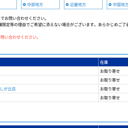
方
中部地方
近畿地方
中国地
までお問い合わせください。
舗限定等の理由でご希望に添えない場合がございます。あらかじめご了
お問い合わせください。
在庫
お取り寄せ
お取り寄せ
美しが丘店
お取り寄せ
お取り寄せ