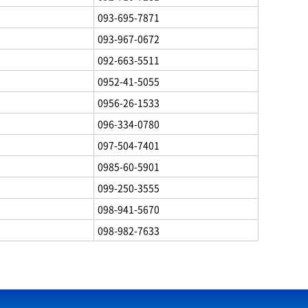
093-695-7871
093-967-0672
092-663-5511
0952-41-5055
0956-26-1533
096-334-0780
097-504-7401
0985-60-5901
099-250-3555
098-941-5670
098-982-7633