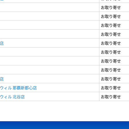
お取り寄せ
お取り寄せ
お取り寄せ
お取り寄せ
店
お取り寄せ
お取り寄せ
お取り寄せ
お取り寄せ
店
お取り寄せ
ウィル 那覇新都心店
お取り寄せ
ウィル 北谷店
お取り寄せ