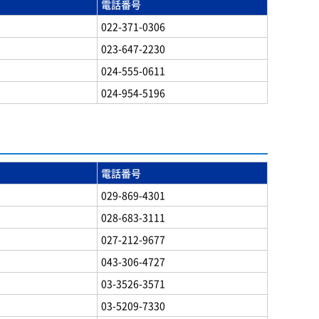
電話番号
022-371-0306
023-647-2230
024-555-0611
024-954-5196
電話番号
029-869-4301
028-683-3111
027-212-9677
043-306-4727
03-3526-3571
03-5209-7330