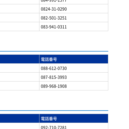
0824-31-0290
082-501-3251
083-941-0311
電話番号
088-612-0730
087-815-3993
089-968-1908
電話番号
092-710-7281