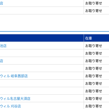
店
お取り寄せ
お取り寄せ
在庫
女池店
お取り寄せ
お取り寄せ
店
お取り寄せ
お取り寄せ
ウィル 岐阜茜部店
お取り寄せ
お取り寄せ
お取り寄せ
ドウィル名古屋大須店
お取り寄せ
ウィル 刈谷店
お取り寄せ