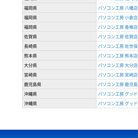
福岡県
パソコン工房 八幡店
福岡県
パソコン工房 小倉店
福岡県
パソコン工房 香椎店
佐賀県
パソコン工房 佐賀店
長崎県
パソコン工房 佐世保
熊本県
パソコン工房 熊本店
大分県
パソコン工房 大分店
宮崎県
パソコン工房 宮崎店
鹿児島県
パソコン工房 鹿児島
沖縄県
パソコン工房 グッド
沖縄県
パソコン工房 グッド