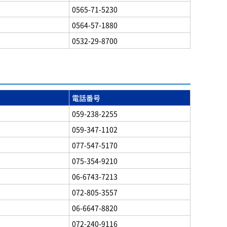
0565-71-5230
0564-57-1880
0532-29-8700
電話番号
059-238-2255
059-347-1102
077-547-5170
075-354-9210
06-6743-7213
072-805-3557
06-6647-8820
072-240-9116