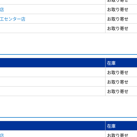
店
お取り寄せ
商工センター店
お取り寄せ
お取り寄せ
在庫
お取り寄せ
お取り寄せ
お取り寄せ
在庫
店
お取り寄せ