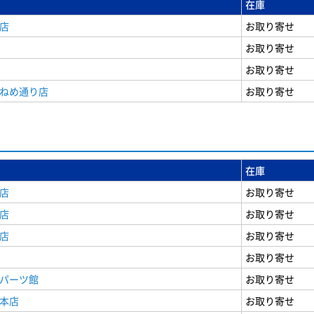
在庫
店
お取り寄せ
お取り寄せ
お取り寄せ
うねめ通り店
お取り寄せ
在庫
店
お取り寄せ
店
お取り寄せ
店
お取り寄せ
お取り寄せ
原パーツ館
お取り寄せ
原本店
お取り寄せ