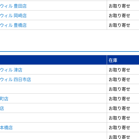
ウィル 豊田店
お取り寄せ
ウィル 岡崎店
お取り寄せ
ウィル 豊橋店
お取り寄せ
在庫
ウィル 津店
お取り寄せ
ウィル 四日市店
お取り寄せ
お取り寄せ
寺町店
お取り寄せ
店
お取り寄せ
お取り寄せ
日本橋店
お取り寄せ
お取り寄せ