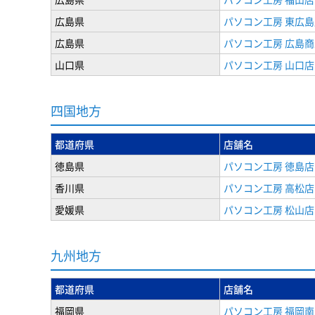
広島県
パソコン工房 東広島
広島県
パソコン工房 広島
山口県
パソコン工房 山口店
四国地方
都道府県
店舗名
徳島県
パソコン工房 徳島店
香川県
パソコン工房 高松店
愛媛県
パソコン工房 松山店
九州地方
都道府県
店舗名
福岡県
パソコン工房 福岡南