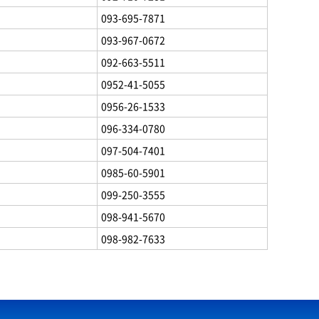
093-695-7871
093-967-0672
092-663-5511
0952-41-5055
0956-26-1533
096-334-0780
097-504-7401
0985-60-5901
099-250-3555
098-941-5670
098-982-7633