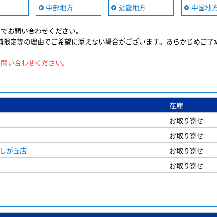
方
中部地方
近畿地方
中国地
までお問い合わせください。
舗限定等の理由でご希望に添えない場合がございます。あらかじめご了
お問い合わせください。
在庫
お取り寄せ
お取り寄せ
美しが丘店
お取り寄せ
お取り寄せ