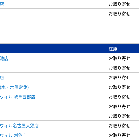
店
お取り寄せ
お取り寄せ
在庫
女池店
お取り寄せ
お取り寄せ
店
お取り寄せ
(水・木曜定休)
お取り寄せ
ウィル 岐阜茜部店
お取り寄せ
お取り寄せ
お取り寄せ
ドウィル名古屋大須店
お取り寄せ
ウィル 刈谷店
お取り寄せ