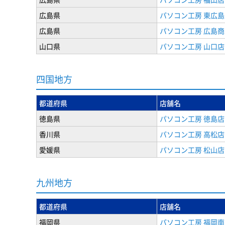
広島県
パソコン工房 東広島
広島県
パソコン工房 広島
山口県
パソコン工房 山口店
四国地方
都道府県
店舗名
徳島県
パソコン工房 徳島店
香川県
パソコン工房 高松店
愛媛県
パソコン工房 松山店
九州地方
都道府県
店舗名
福岡県
パソコン工房 福岡南