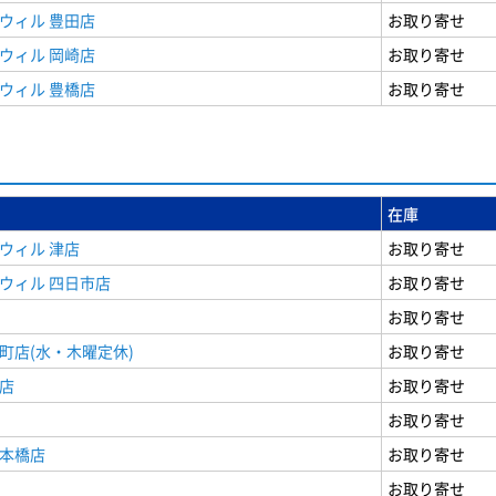
ウィル 豊田店
お取り寄せ
ウィル 岡崎店
お取り寄せ
ウィル 豊橋店
お取り寄せ
在庫
ウィル 津店
お取り寄せ
ウィル 四日市店
お取り寄せ
お取り寄せ
町店(水・木曜定休)
お取り寄せ
店
お取り寄せ
お取り寄せ
日本橋店
お取り寄せ
お取り寄せ