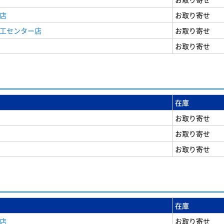
店
お取り寄せ
商工センター店
お取り寄せ
お取り寄せ
在庫
お取り寄せ
お取り寄せ
お取り寄せ
在庫
店
お取り寄せ