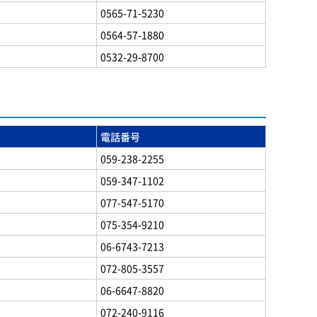
0565-71-5230
0564-57-1880
0532-29-8700
電話番号
059-238-2255
059-347-1102
077-547-5170
075-354-9210
06-6743-7213
072-805-3557
06-6647-8820
072-240-9116