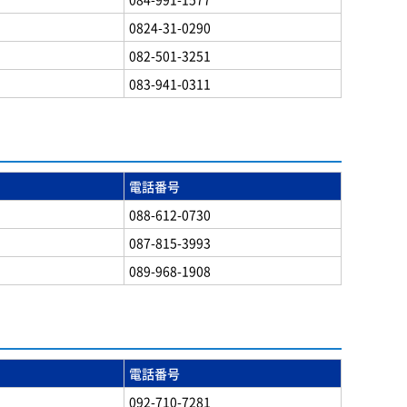
0824-31-0290
082-501-3251
083-941-0311
電話番号
088-612-0730
087-815-3993
089-968-1908
電話番号
092-710-7281