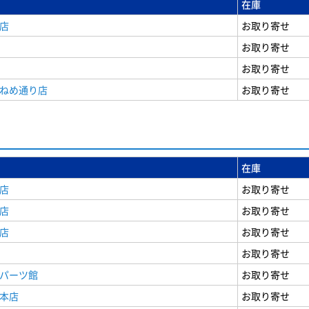
在庫
店
お取り寄せ
お取り寄せ
お取り寄せ
うねめ通り店
お取り寄せ
在庫
店
お取り寄せ
店
お取り寄せ
店
お取り寄せ
お取り寄せ
原パーツ館
お取り寄せ
原本店
お取り寄せ