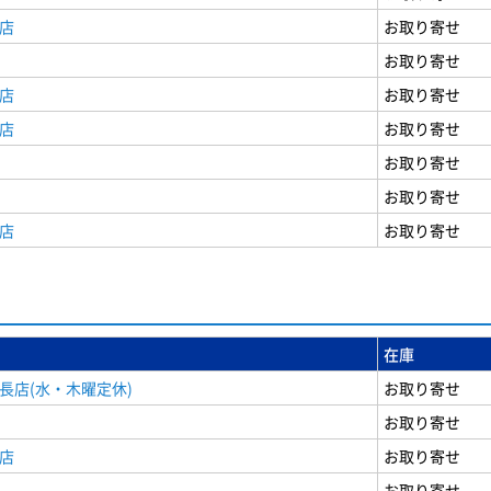
店
お取り寄せ
お取り寄せ
店
お取り寄せ
店
お取り寄せ
お取り寄せ
お取り寄せ
店
お取り寄せ
在庫
長店(水・木曜定休)
お取り寄せ
お取り寄せ
店
お取り寄せ
お取り寄せ