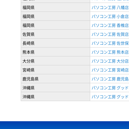
福岡県
パソコン工房 八幡店
福岡県
パソコン工房 小倉店
福岡県
パソコン工房 香椎店
佐賀県
パソコン工房 佐賀店
長崎県
パソコン工房 佐世保
熊本県
パソコン工房 熊本店
大分県
パソコン工房 大分店
宮崎県
パソコン工房 宮崎店
鹿児島県
パソコン工房 鹿児島
沖縄県
パソコン工房 グッド
沖縄県
パソコン工房 グッド