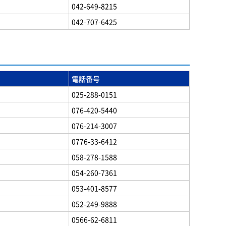
042-649-8215
042-707-6425
電話番号
025-288-0151
076-420-5440
076-214-3007
0776-33-6412
058-278-1588
054-260-7361
053-401-8577
052-249-9888
0566-62-6811