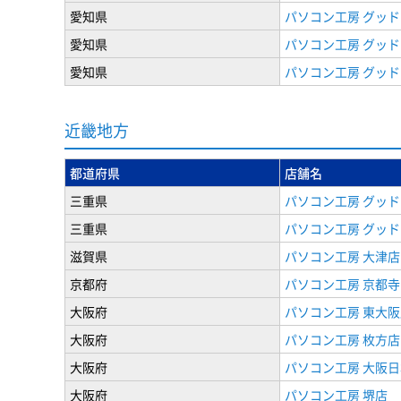
愛知県
パソコン工房 グッド
愛知県
パソコン工房 グッド
愛知県
パソコン工房 グッド
近畿地方
都道府県
店舗名
三重県
パソコン工房 グッド
三重県
パソコン工房 グッド
滋賀県
パソコン工房 大津店
京都府
パソコン工房 京都寺
大阪府
パソコン工房 東大阪
大阪府
パソコン工房 枚方店
大阪府
パソコン工房 大阪
大阪府
パソコン工房 堺店