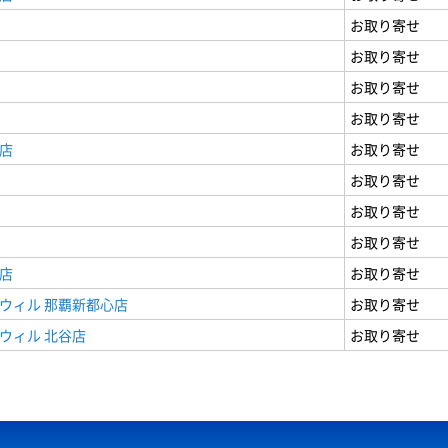
お取り寄せ
お取り寄せ
お取り寄せ
お取り寄せ
店
お取り寄せ
お取り寄せ
お取り寄せ
お取り寄せ
店
お取り寄せ
ウィル 那覇新都心店
お取り寄せ
ウィル 北谷店
お取り寄せ