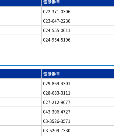
電話番号
022-371-0306
023-647-2230
024-555-0611
024-954-5196
電話番号
029-869-4301
028-683-3111
027-212-9677
043-306-4727
03-3526-3571
03-5209-7330