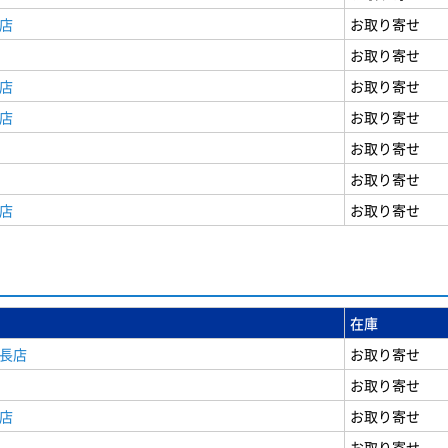
店
お取り寄せ
お取り寄せ
店
お取り寄せ
店
お取り寄せ
お取り寄せ
お取り寄せ
店
お取り寄せ
在庫
安長店
お取り寄せ
お取り寄せ
店
お取り寄せ
お取り寄せ