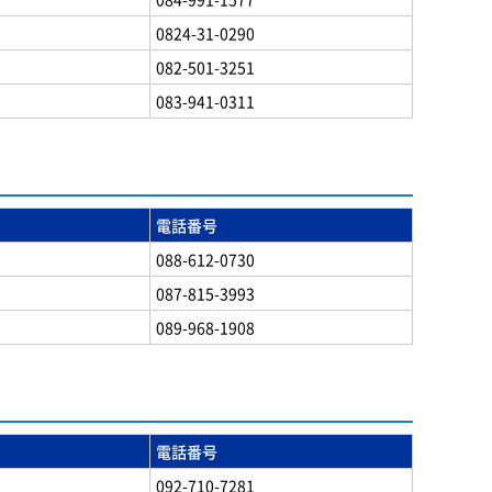
0824-31-0290
082-501-3251
083-941-0311
電話番号
088-612-0730
087-815-3993
089-968-1908
電話番号
092-710-7281