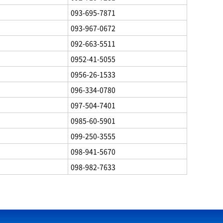
093-695-7871
093-967-0672
092-663-5511
0952-41-5055
0956-26-1533
096-334-0780
097-504-7401
0985-60-5901
099-250-3555
098-941-5670
098-982-7633