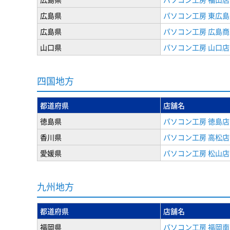
広島県
パソコン工房 東広島
広島県
パソコン工房 広島
山口県
パソコン工房 山口店
四国地方
都道府県
店舗名
徳島県
パソコン工房 徳島店
香川県
パソコン工房 高松店
愛媛県
パソコン工房 松山店
九州地方
都道府県
店舗名
福岡県
パソコン工房 福岡南