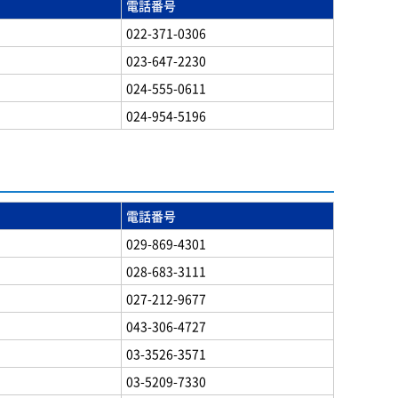
電話番号
022-371-0306
023-647-2230
024-555-0611
024-954-5196
電話番号
029-869-4301
028-683-3111
027-212-9677
043-306-4727
03-3526-3571
03-5209-7330