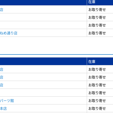
在庫
店
お取り寄せ
お取り寄せ
お取り寄せ
うねめ通り店
お取り寄せ
在庫
店
お取り寄せ
店
お取り寄せ
店
お取り寄せ
お取り寄せ
原パーツ館
お取り寄せ
原本店
お取り寄せ