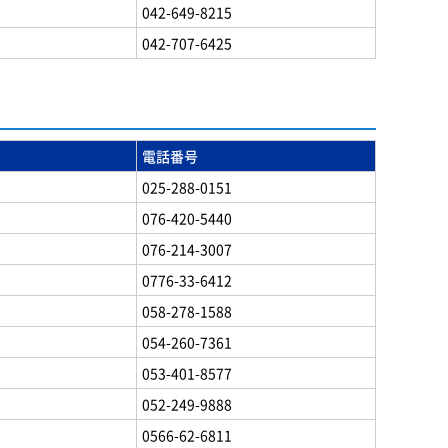
042-649-8215
042-707-6425
電話番号
025-288-0151
076-420-5440
076-214-3007
0776-33-6412
058-278-1588
054-260-7361
053-401-8577
052-249-9888
0566-62-6811