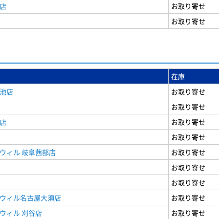
店
お取り寄せ
お取り寄せ
在庫
女池店
お取り寄せ
お取り寄せ
店
お取り寄せ
お取り寄せ
ウィル 岐阜茜部店
お取り寄せ
お取り寄せ
お取り寄せ
ドウィル名古屋大須店
お取り寄せ
ウィル 刈谷店
お取り寄せ