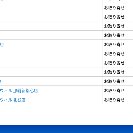
お取り寄せ
お取り寄せ
お取り寄せ
お取り寄せ
店
お取り寄せ
お取り寄せ
お取り寄せ
お取り寄せ
店
お取り寄せ
ウィル 那覇新都心店
お取り寄せ
ウィル 北谷店
お取り寄せ