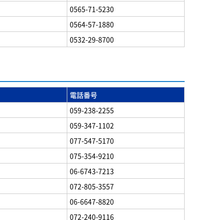
0565-71-5230
0564-57-1880
0532-29-8700
電話番号
059-238-2255
059-347-1102
077-547-5170
075-354-9210
06-6743-7213
072-805-3557
06-6647-8820
072-240-9116