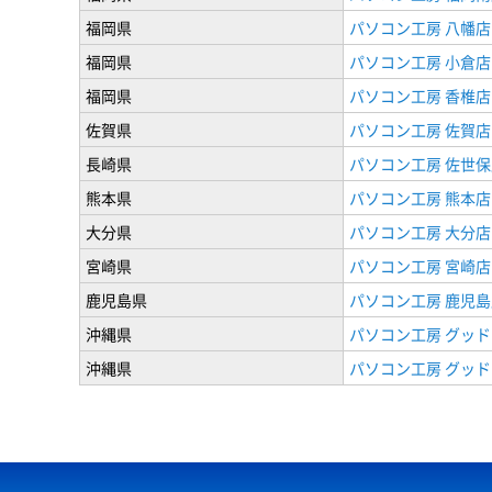
福岡県
パソコン工房 八幡店
福岡県
パソコン工房 小倉店
福岡県
パソコン工房 香椎店
佐賀県
パソコン工房 佐賀店
長崎県
パソコン工房 佐世保
熊本県
パソコン工房 熊本店
大分県
パソコン工房 大分店
宮崎県
パソコン工房 宮崎店
鹿児島県
パソコン工房 鹿児島
沖縄県
パソコン工房 グッド
沖縄県
パソコン工房 グッド