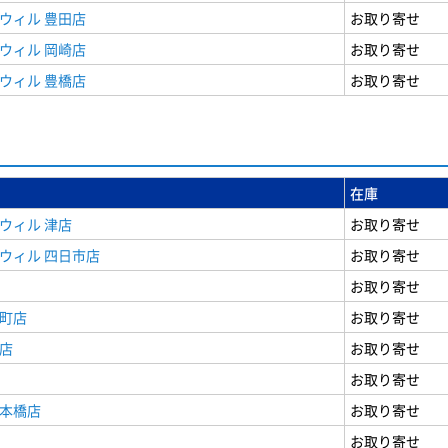
ウィル 豊田店
お取り寄せ
ウィル 岡崎店
お取り寄せ
ウィル 豊橋店
お取り寄せ
在庫
ウィル 津店
お取り寄せ
ウィル 四日市店
お取り寄せ
お取り寄せ
寺町店
お取り寄せ
店
お取り寄せ
お取り寄せ
日本橋店
お取り寄せ
お取り寄せ