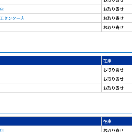
店
お取り寄せ
商工センター店
お取り寄せ
お取り寄せ
在庫
お取り寄せ
お取り寄せ
お取り寄せ
在庫
店
お取り寄せ