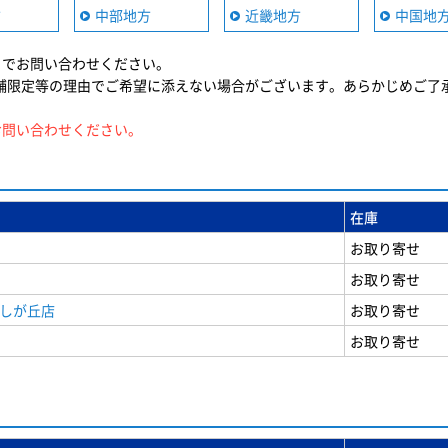
方
中部地方
近畿地方
中国地
までお問い合わせください。
舗限定等の理由でご希望に添えない場合がございます。あらかじめご了
お問い合わせください。
在庫
お取り寄せ
お取り寄せ
美しが丘店
お取り寄せ
お取り寄せ