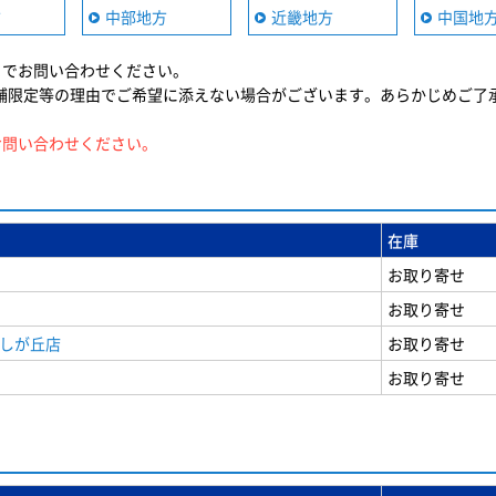
方
中部地方
近畿地方
中国地
までお問い合わせください。
舗限定等の理由でご希望に添えない場合がございます。あらかじめご了
お問い合わせください。
在庫
お取り寄せ
お取り寄せ
美しが丘店
お取り寄せ
お取り寄せ