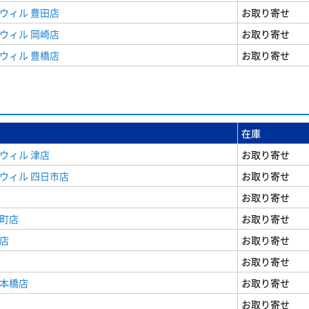
ウィル 豊田店
お取り寄せ
ウィル 岡崎店
お取り寄せ
ウィル 豊橋店
お取り寄せ
在庫
ウィル 津店
お取り寄せ
ウィル 四日市店
お取り寄せ
お取り寄せ
寺町店
お取り寄せ
店
お取り寄せ
お取り寄せ
日本橋店
お取り寄せ
お取り寄せ