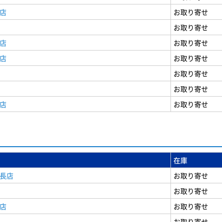
店
お取り寄せ
お取り寄せ
店
お取り寄せ
店
お取り寄せ
お取り寄せ
お取り寄せ
店
お取り寄せ
在庫
安長店
お取り寄せ
お取り寄せ
店
お取り寄せ
お取り寄せ