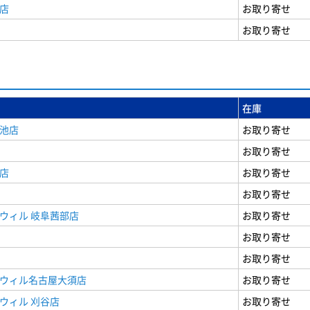
店
お取り寄せ
お取り寄せ
在庫
女池店
お取り寄せ
お取り寄せ
店
お取り寄せ
お取り寄せ
ウィル 岐阜茜部店
お取り寄せ
お取り寄せ
お取り寄せ
ドウィル名古屋大須店
お取り寄せ
ウィル 刈谷店
お取り寄せ