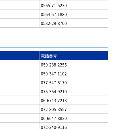
0565-71-5230
0564-57-1880
0532-29-8700
電話番号
059-238-2255
059-347-1102
077-547-5170
075-354-9210
06-6743-7213
072-805-3557
06-6647-8820
072-240-9116