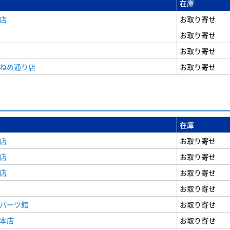
在庫
店
お取り寄せ
お取り寄せ
お取り寄せ
うねめ通り店
お取り寄せ
在庫
店
お取り寄せ
店
お取り寄せ
店
お取り寄せ
お取り寄せ
原パーツ館
お取り寄せ
原本店
お取り寄せ