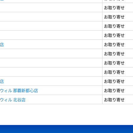
お取り寄せ
お取り寄せ
お取り寄せ
お取り寄せ
店
お取り寄せ
お取り寄せ
お取り寄せ
お取り寄せ
店
お取り寄せ
ウィル 那覇新都心店
お取り寄せ
ウィル 北谷店
お取り寄せ