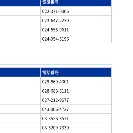
電話番号
022-371-0306
023-647-2230
024-555-0611
024-954-5196
電話番号
029-869-4301
028-683-3111
027-212-9677
043-306-4727
03-3526-3571
03-5209-7330