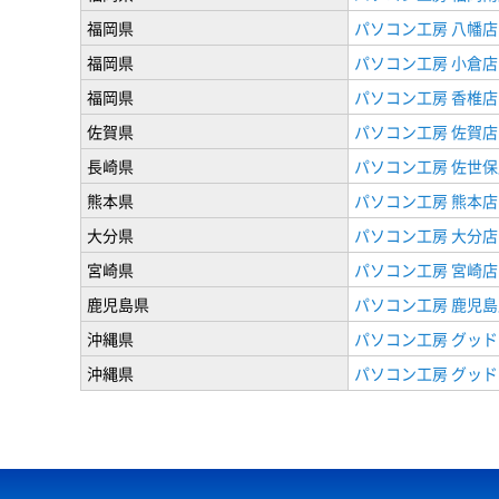
福岡県
パソコン工房 八幡店
福岡県
パソコン工房 小倉店
福岡県
パソコン工房 香椎店
佐賀県
パソコン工房 佐賀店
長崎県
パソコン工房 佐世保
熊本県
パソコン工房 熊本店
大分県
パソコン工房 大分店
宮崎県
パソコン工房 宮崎店
鹿児島県
パソコン工房 鹿児島
沖縄県
パソコン工房 グッド
沖縄県
パソコン工房 グッド