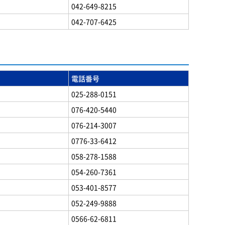
042-649-8215
042-707-6425
電話番号
025-288-0151
076-420-5440
076-214-3007
0776-33-6412
058-278-1588
054-260-7361
053-401-8577
052-249-9888
0566-62-6811