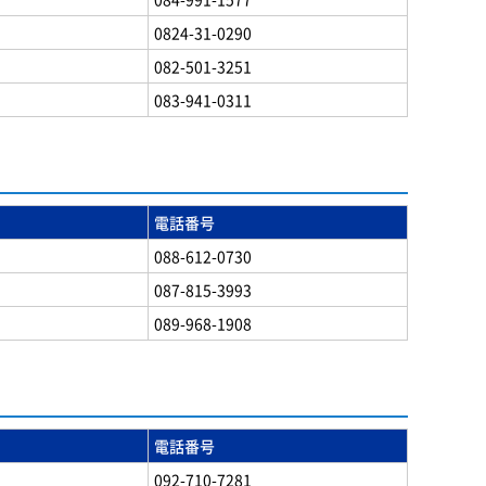
0824-31-0290
082-501-3251
083-941-0311
電話番号
088-612-0730
087-815-3993
089-968-1908
電話番号
092-710-7281