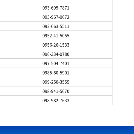
093-695-7871
093-967-0672
092-663-5511
0952-41-5055
0956-26-1533
096-334-0780
097-504-7401
0985-60-5901
099-250-3555
098-941-5670
098-982-7633