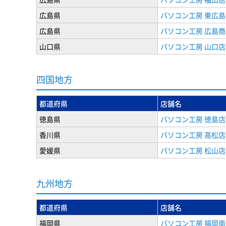
広島県
パソコン工房 東広島
広島県
パソコン工房 広島
山口県
パソコン工房 山口店
四国地方
都道府県
店舗名
徳島県
パソコン工房 徳島店
香川県
パソコン工房 高松店
愛媛県
パソコン工房 松山店
九州地方
都道府県
店舗名
福岡県
パソコン工房 福岡南