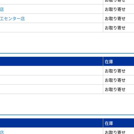
店
お取り寄せ
商工センター店
お取り寄せ
お取り寄せ
在庫
お取り寄せ
お取り寄せ
お取り寄せ
在庫
店
お取り寄せ