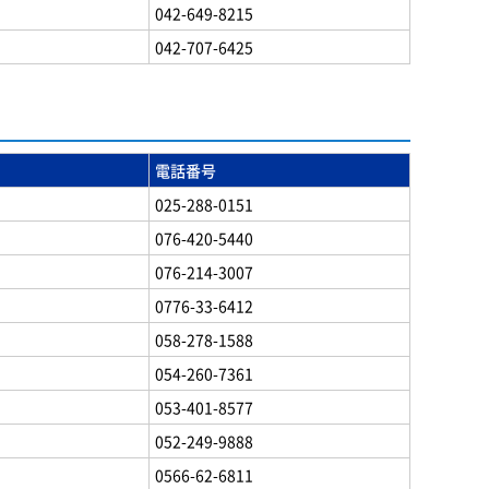
042-649-8215
042-707-6425
電話番号
025-288-0151
076-420-5440
076-214-3007
0776-33-6412
058-278-1588
054-260-7361
053-401-8577
052-249-9888
0566-62-6811