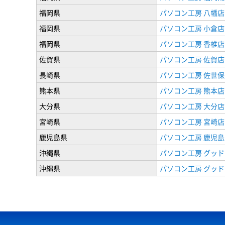
福岡県
パソコン工房 八幡店
福岡県
パソコン工房 小倉店
福岡県
パソコン工房 香椎店
佐賀県
パソコン工房 佐賀店
長崎県
パソコン工房 佐世保
熊本県
パソコン工房 熊本店
大分県
パソコン工房 大分店
宮崎県
パソコン工房 宮崎店
鹿児島県
パソコン工房 鹿児島
沖縄県
パソコン工房 グッド
沖縄県
パソコン工房 グッド