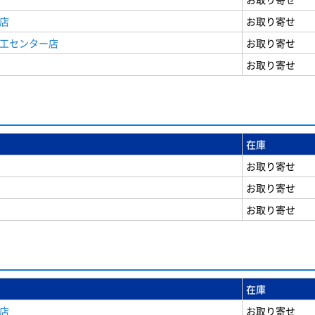
店
お取り寄せ
商工センター店
お取り寄せ
お取り寄せ
在庫
お取り寄せ
お取り寄せ
お取り寄せ
在庫
店
お取り寄せ