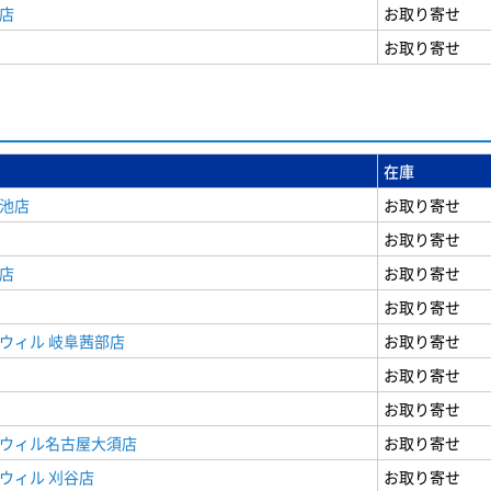
店
お取り寄せ
お取り寄せ
在庫
女池店
お取り寄せ
お取り寄せ
店
お取り寄せ
お取り寄せ
ウィル 岐阜茜部店
お取り寄せ
お取り寄せ
お取り寄せ
ドウィル名古屋大須店
お取り寄せ
ウィル 刈谷店
お取り寄せ