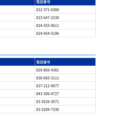
電話番号
022-371-0306
023-647-2230
024-555-0611
024-954-5196
電話番号
029-869-4301
028-683-3111
027-212-9677
043-306-4727
03-3526-3571
03-5209-7330