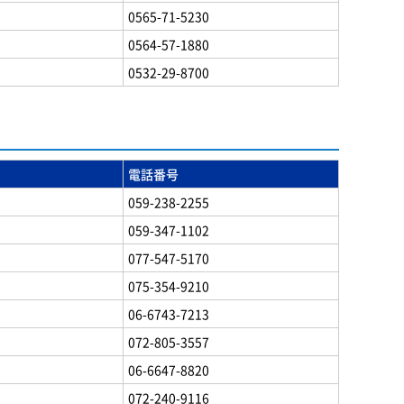
0565-71-5230
0564-57-1880
0532-29-8700
電話番号
059-238-2255
059-347-1102
077-547-5170
075-354-9210
06-6743-7213
072-805-3557
06-6647-8820
072-240-9116