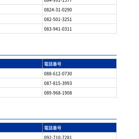
0824-31-0290
082-501-3251
083-941-0311
電話番号
088-612-0730
087-815-3993
089-968-1908
電話番号
092-710-7281