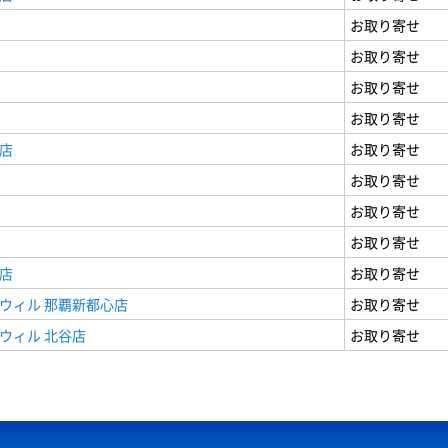
お取り寄せ
お取り寄せ
お取り寄せ
お取り寄せ
店
お取り寄せ
お取り寄せ
お取り寄せ
お取り寄せ
店
お取り寄せ
ウィル 那覇新都心店
お取り寄せ
ウィル 北谷店
お取り寄せ