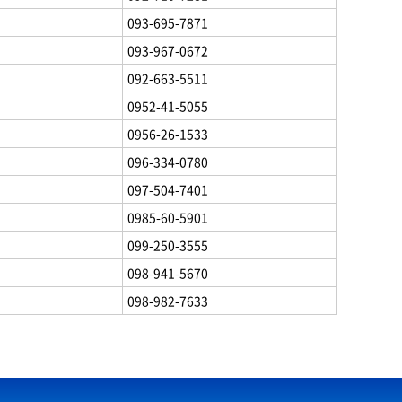
093-695-7871
093-967-0672
092-663-5511
0952-41-5055
0956-26-1533
096-334-0780
097-504-7401
0985-60-5901
099-250-3555
098-941-5670
098-982-7633