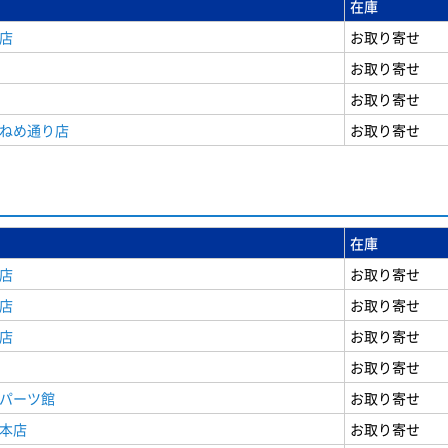
在庫
店
お取り寄せ
お取り寄せ
お取り寄せ
うねめ通り店
お取り寄せ
在庫
店
お取り寄せ
店
お取り寄せ
店
お取り寄せ
お取り寄せ
原パーツ館
お取り寄せ
原本店
お取り寄せ