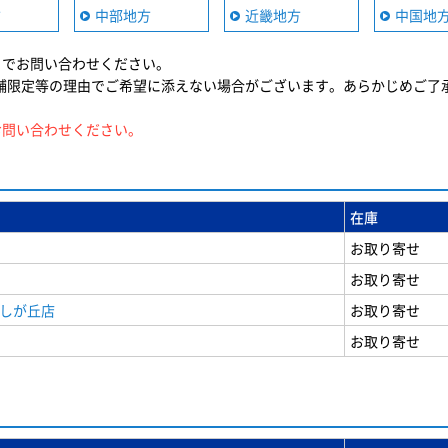
方
中部地方
近畿地方
中国地
までお問い合わせください。
舗限定等の理由でご希望に添えない場合がございます。あらかじめご了
お問い合わせください。
在庫
お取り寄せ
お取り寄せ
美しが丘店
お取り寄せ
お取り寄せ