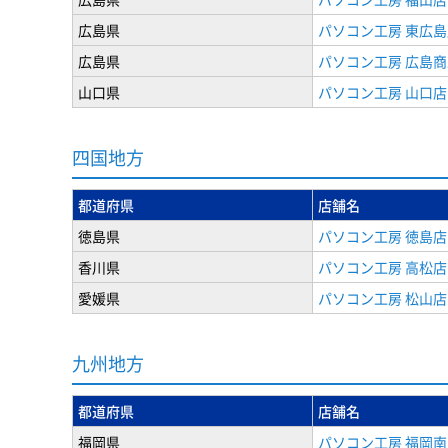
広島県
パソコン工房 東広島
広島県
パソコン工房 広島
山口県
パソコン工房 山口店
四国地方
都道府県
店舗名
徳島県
パソコン工房 徳島店
香川県
パソコン工房 高松店
愛媛県
パソコン工房 松山店
九州地方
都道府県
店舗名
福岡県
パソコン工房 福岡南