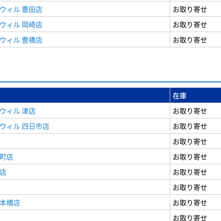
ウィル 豊田店
お取り寄せ
ウィル 岡崎店
お取り寄せ
ウィル 豊橋店
お取り寄せ
在庫
ウィル 津店
お取り寄せ
ウィル 四日市店
お取り寄せ
お取り寄せ
寺町店
お取り寄せ
店
お取り寄せ
お取り寄せ
日本橋店
お取り寄せ
お取り寄せ