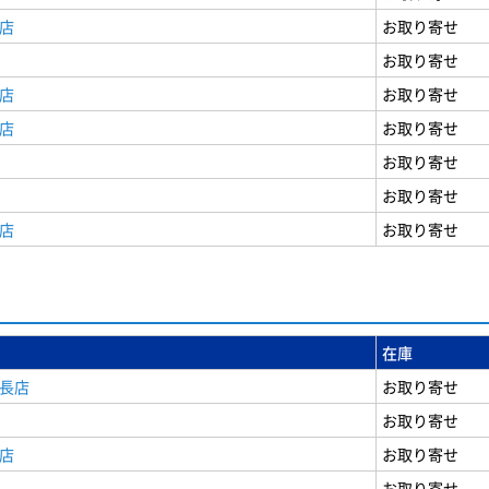
店
お取り寄せ
お取り寄せ
店
お取り寄せ
店
お取り寄せ
お取り寄せ
お取り寄せ
店
お取り寄せ
在庫
安長店
お取り寄せ
お取り寄せ
店
お取り寄せ
お取り寄せ