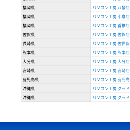
福岡県
パソコン工房 八幡店
福岡県
パソコン工房 小倉店
福岡県
パソコン工房 香椎店
佐賀県
パソコン工房 佐賀店
長崎県
パソコン工房 佐世保
熊本県
パソコン工房 熊本店
大分県
パソコン工房 大分店
宮崎県
パソコン工房 宮崎店
鹿児島県
パソコン工房 鹿児島
沖縄県
パソコン工房 グッド
沖縄県
パソコン工房 グッド