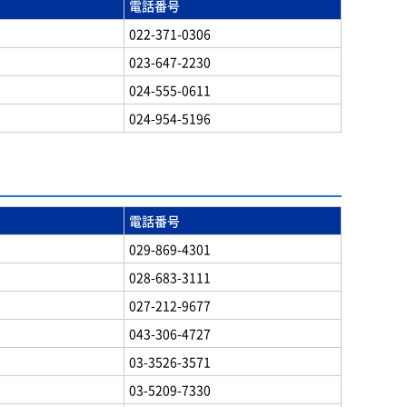
電話番号
022-371-0306
023-647-2230
024-555-0611
024-954-5196
電話番号
029-869-4301
028-683-3111
027-212-9677
043-306-4727
03-3526-3571
03-5209-7330