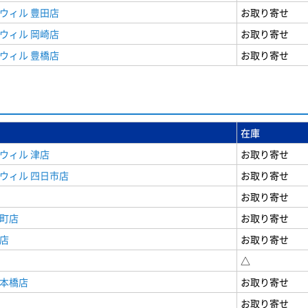
ウィル 豊田店
お取り寄せ
ウィル 岡崎店
お取り寄せ
ウィル 豊橋店
お取り寄せ
在庫
ウィル 津店
お取り寄せ
ウィル 四日市店
お取り寄せ
お取り寄せ
寺町店
お取り寄せ
店
お取り寄せ
△
日本橋店
お取り寄せ
お取り寄せ