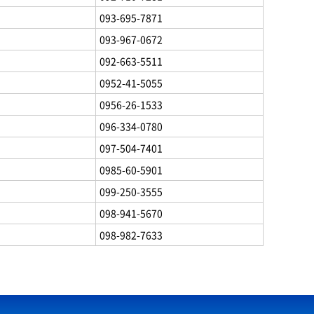
093-695-7871
093-967-0672
092-663-5511
0952-41-5055
0956-26-1533
096-334-0780
097-504-7401
0985-60-5901
099-250-3555
098-941-5670
098-982-7633