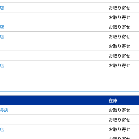
店
お取り寄せ
お取り寄せ
店
お取り寄せ
店
お取り寄せ
お取り寄せ
お取り寄せ
店
お取り寄せ
在庫
安長店
お取り寄せ
お取り寄せ
店
お取り寄せ
お取り寄せ