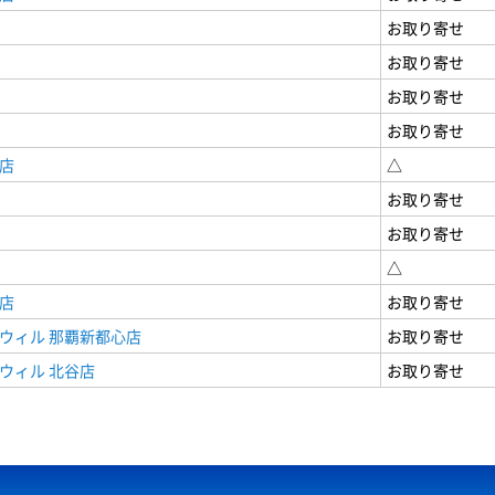
お取り寄せ
お取り寄せ
お取り寄せ
お取り寄せ
店
△
お取り寄せ
お取り寄せ
△
店
お取り寄せ
ウィル 那覇新都心店
お取り寄せ
ウィル 北谷店
お取り寄せ