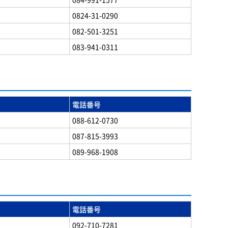
0824-31-0290
082-501-3251
083-941-0311
電話番号
088-612-0730
087-815-3993
089-968-1908
電話番号
092-710-7281