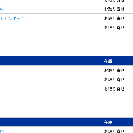
店
お取り寄せ
商工センター店
お取り寄せ
お取り寄せ
在庫
お取り寄せ
お取り寄せ
お取り寄せ
在庫
店
お取り寄せ