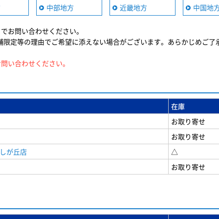
方
中部地方
近畿地方
中国地
までお問い合わせください。
舗限定等の理由でご希望に添えない場合がございます。あらかじめご了
お問い合わせください。
在庫
お取り寄せ
お取り寄せ
美しが丘店
△
お取り寄せ