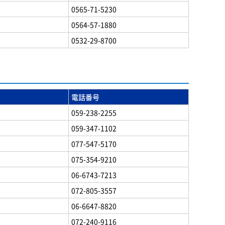
0565-71-5230
0564-57-1880
0532-29-8700
電話番号
059-238-2255
059-347-1102
077-547-5170
075-354-9210
06-6743-7213
072-805-3557
06-6647-8820
072-240-9116