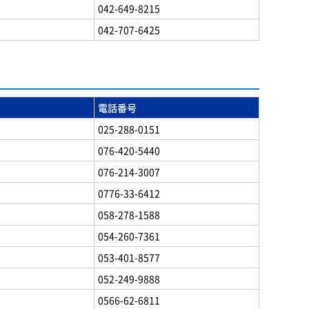
042-649-8215
042-707-6425
電話番号
025-288-0151
076-420-5440
076-214-3007
0776-33-6412
058-278-1588
054-260-7361
053-401-8577
052-249-9888
0566-62-6811