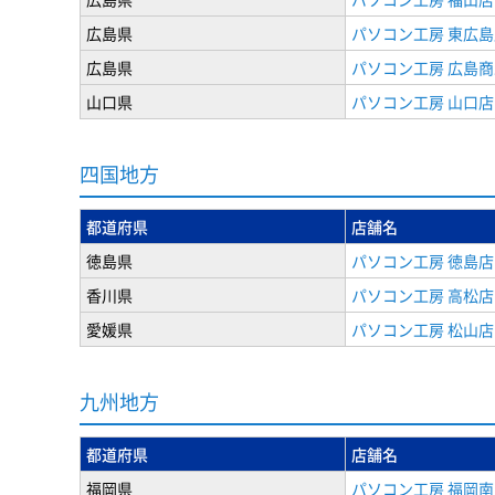
広島県
パソコン工房 東広島
広島県
パソコン工房 広島
山口県
パソコン工房 山口店
四国地方
都道府県
店舗名
徳島県
パソコン工房 徳島店
香川県
パソコン工房 高松店
愛媛県
パソコン工房 松山店
九州地方
都道府県
店舗名
福岡県
パソコン工房 福岡南