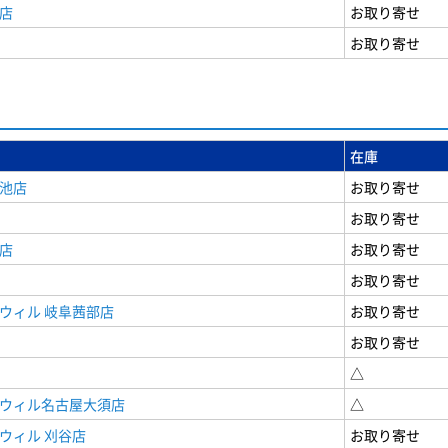
店
お取り寄せ
お取り寄せ
在庫
女池店
お取り寄せ
お取り寄せ
店
お取り寄せ
お取り寄せ
ウィル 岐阜茜部店
お取り寄せ
お取り寄せ
△
ドウィル名古屋大須店
△
ウィル 刈谷店
お取り寄せ