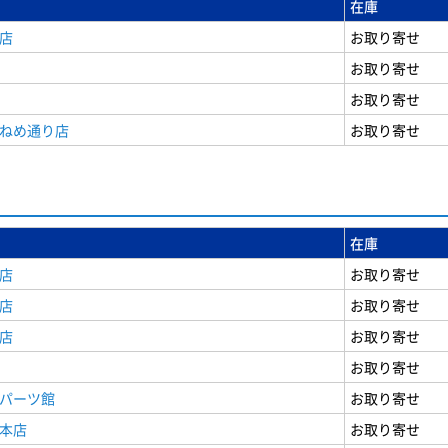
在庫
店
お取り寄せ
お取り寄せ
お取り寄せ
うねめ通り店
お取り寄せ
在庫
店
お取り寄せ
店
お取り寄せ
店
お取り寄せ
お取り寄せ
原パーツ館
お取り寄せ
原本店
お取り寄せ