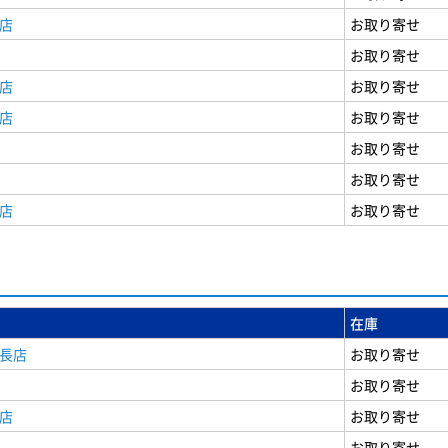
店
お取り寄せ
お取り寄せ
店
お取り寄せ
店
お取り寄せ
お取り寄せ
お取り寄せ
店
お取り寄せ
在庫
安長店
お取り寄せ
お取り寄せ
店
お取り寄せ
お取り寄せ