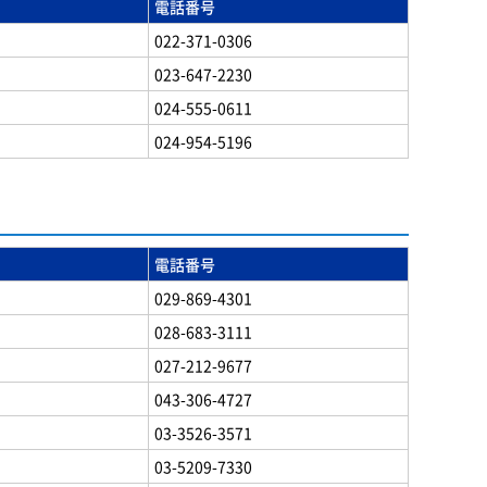
電話番号
022-371-0306
023-647-2230
024-555-0611
024-954-5196
電話番号
029-869-4301
028-683-3111
027-212-9677
043-306-4727
03-3526-3571
03-5209-7330