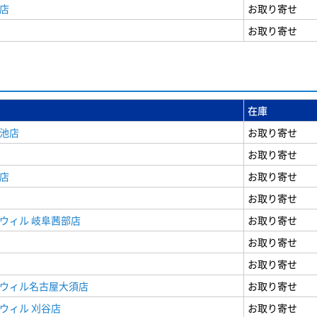
店
お取り寄せ
お取り寄せ
在庫
女池店
お取り寄せ
お取り寄せ
店
お取り寄せ
お取り寄せ
ウィル 岐阜茜部店
お取り寄せ
お取り寄せ
お取り寄せ
ドウィル名古屋大須店
お取り寄せ
ウィル 刈谷店
お取り寄せ