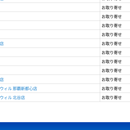
お取り寄せ
お取り寄せ
お取り寄せ
お取り寄せ
店
お取り寄せ
お取り寄せ
お取り寄せ
お取り寄せ
店
お取り寄せ
ウィル 那覇新都心店
お取り寄せ
ウィル 北谷店
お取り寄せ