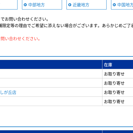
方
中部地方
近畿地方
中国地
までお問い合わせください。
舗限定等の理由でご希望に添えない場合がございます。あらかじめご了
お問い合わせください。
在庫
お取り寄せ
お取り寄せ
美しが丘店
お取り寄せ
お取り寄せ