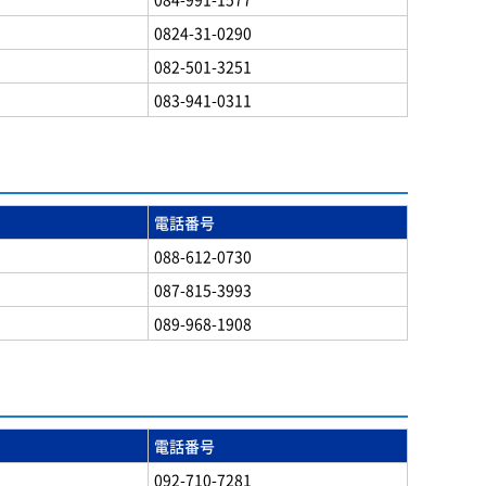
0824-31-0290
082-501-3251
083-941-0311
電話番号
088-612-0730
087-815-3993
089-968-1908
電話番号
092-710-7281