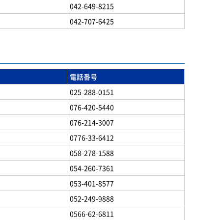
042-649-8215
042-707-6425
電話番号
025-288-0151
076-420-5440
076-214-3007
0776-33-6412
058-278-1588
054-260-7361
053-401-8577
052-249-9888
0566-62-6811