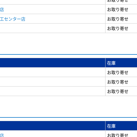
店
お取り寄せ
商工センター店
お取り寄せ
お取り寄せ
在庫
お取り寄せ
お取り寄せ
お取り寄せ
在庫
店
お取り寄せ