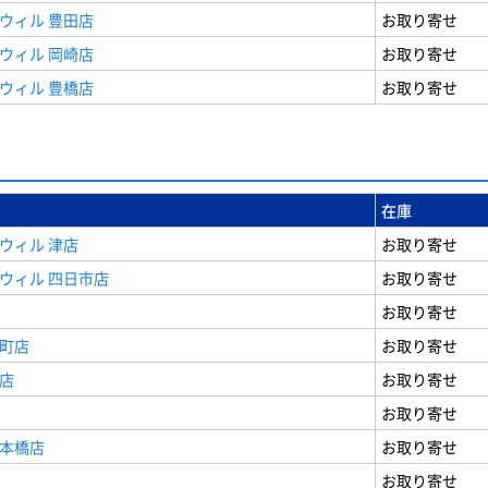
ウィル 豊田店
お取り寄せ
ウィル 岡崎店
お取り寄せ
ウィル 豊橋店
お取り寄せ
在庫
ウィル 津店
お取り寄せ
ウィル 四日市店
お取り寄せ
お取り寄せ
寺町店
お取り寄せ
店
お取り寄せ
お取り寄せ
日本橋店
お取り寄せ
お取り寄せ