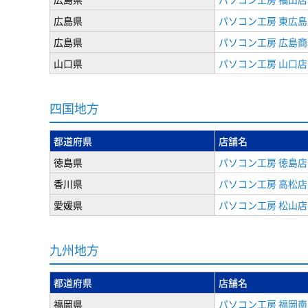
広島県
パソコン工房 東広島
広島県
パソコン工房 広島
山口県
パソコン工房 山口店
四国地方
都道府県
店舗名
徳島県
パソコン工房 徳島店
香川県
パソコン工房 高松店
愛媛県
パソコン工房 松山店
九州地方
都道府県
店舗名
福岡県
パソコン工房 福岡南