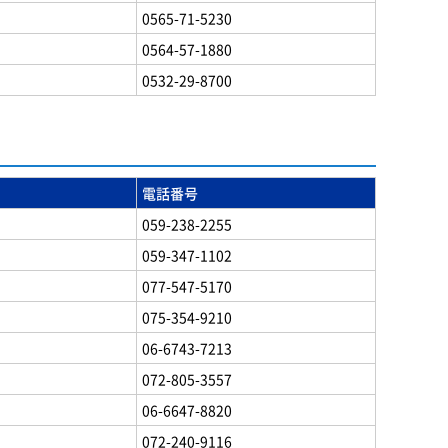
0565-71-5230
0564-57-1880
0532-29-8700
電話番号
059-238-2255
059-347-1102
077-547-5170
075-354-9210
06-6743-7213
072-805-3557
06-6647-8820
072-240-9116