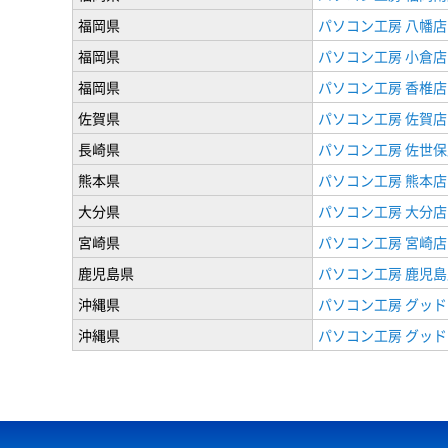
福岡県
パソコン工房 八幡店
福岡県
パソコン工房 小倉店
福岡県
パソコン工房 香椎店
佐賀県
パソコン工房 佐賀店
長崎県
パソコン工房 佐世保
熊本県
パソコン工房 熊本店
大分県
パソコン工房 大分店
宮崎県
パソコン工房 宮崎店
鹿児島県
パソコン工房 鹿児島
沖縄県
パソコン工房 グッド
沖縄県
パソコン工房 グッド