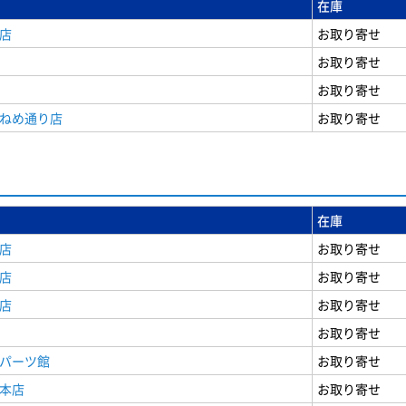
在庫
店
お取り寄せ
お取り寄せ
お取り寄せ
うねめ通り店
お取り寄せ
在庫
店
お取り寄せ
店
お取り寄せ
店
お取り寄せ
お取り寄せ
原パーツ館
お取り寄せ
原本店
お取り寄せ