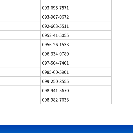
093-695-7871
093-967-0672
092-663-5511
0952-41-5055
0956-26-1533
096-334-0780
097-504-7401
0985-60-5901
099-250-3555
098-941-5670
098-982-7633