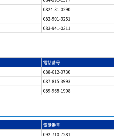
0824-31-0290
082-501-3251
083-941-0311
電話番号
088-612-0730
087-815-3993
089-968-1908
電話番号
092-710-7281