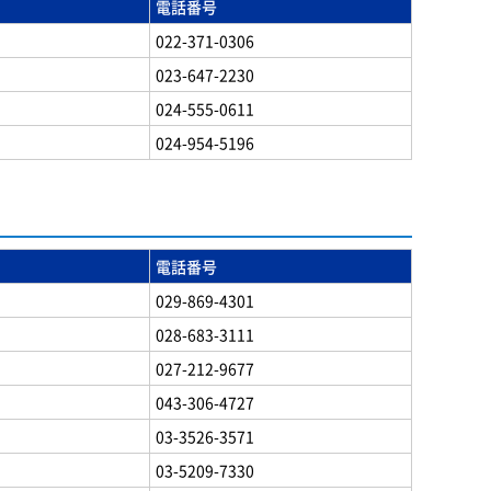
電話番号
022-371-0306
023-647-2230
024-555-0611
024-954-5196
電話番号
029-869-4301
028-683-3111
027-212-9677
043-306-4727
03-3526-3571
03-5209-7330