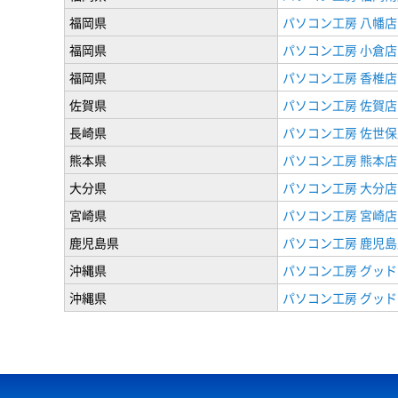
福岡県
パソコン工房 八幡店
福岡県
パソコン工房 小倉店
福岡県
パソコン工房 香椎店
佐賀県
パソコン工房 佐賀店
長崎県
パソコン工房 佐世保
熊本県
パソコン工房 熊本店
大分県
パソコン工房 大分店
宮崎県
パソコン工房 宮崎店
鹿児島県
パソコン工房 鹿児島
沖縄県
パソコン工房 グッド
沖縄県
パソコン工房 グッド