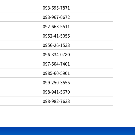
093-695-7871
093-967-0672
092-663-5511
0952-41-5055
0956-26-1533
096-334-0780
097-504-7401
0985-60-5901
099-250-3555
098-941-5670
098-982-7633