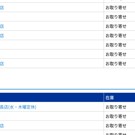
店
お取り寄せ
お取り寄せ
店
お取り寄せ
店
お取り寄せ
お取り寄せ
お取り寄せ
店
お取り寄せ
在庫
長店(水・木曜定休)
お取り寄せ
お取り寄せ
店
お取り寄せ
お取り寄せ