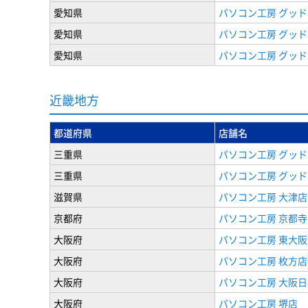
愛知県
パソコン工房 グッド
愛知県
パソコン工房 グッド
愛知県
パソコン工房 グッド
近畿地方
都道府県
店舗名
三重県
パソコン工房 グッド
三重県
パソコン工房 グッド
滋賀県
パソコン工房 大津店
京都府
パソコン工房 京都寺
大阪府
パソコン工房 東大阪
大阪府
パソコン工房 枚方店
大阪府
パソコン工房 大阪
大阪府
パソコン工房 堺店