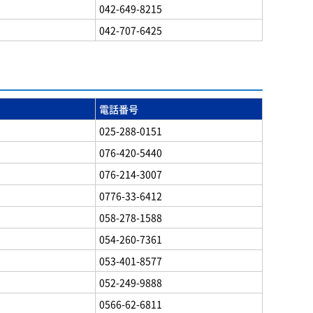
042-649-8215
042-707-6425
電話番号
025-288-0151
076-420-5440
076-214-3007
0776-33-6412
058-278-1588
054-260-7361
053-401-8577
052-249-9888
0566-62-6811