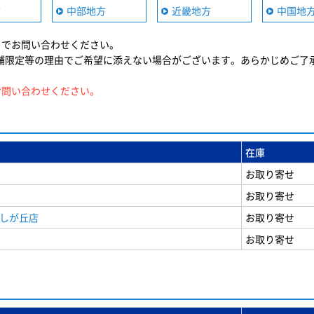
方
中部地方
近畿地方
中国地
までお問い合わせください。
舗限定等の理由でご希望に添えない場合がございます。あらかじめご了
お問い合わせください。
在庫
お取り寄せ
お取り寄せ
美しが丘店
お取り寄せ
お取り寄せ