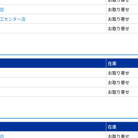
店
お取り寄せ
商工センター店
お取り寄せ
お取り寄せ
在庫
お取り寄せ
お取り寄せ
お取り寄せ
在庫
店
お取り寄せ