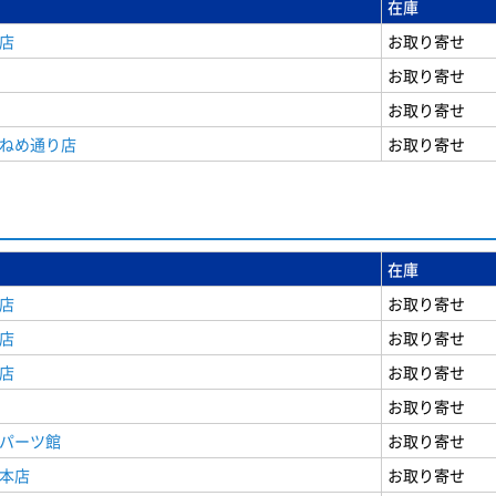
在庫
店
お取り寄せ
お取り寄せ
お取り寄せ
うねめ通り店
お取り寄せ
在庫
店
お取り寄せ
店
お取り寄せ
店
お取り寄せ
お取り寄せ
原パーツ館
お取り寄せ
原本店
お取り寄せ