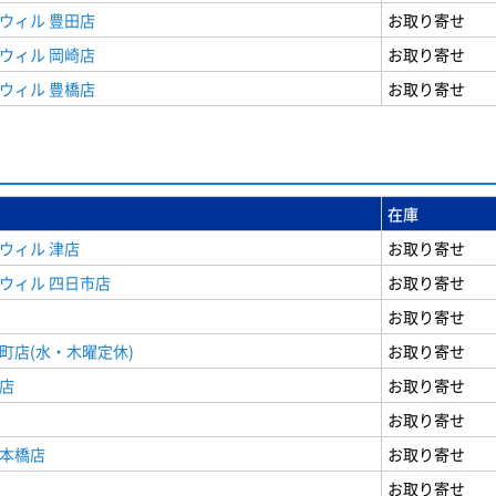
ウィル 豊田店
お取り寄せ
ウィル 岡崎店
お取り寄せ
ウィル 豊橋店
お取り寄せ
在庫
ウィル 津店
お取り寄せ
ウィル 四日市店
お取り寄せ
お取り寄せ
町店(水・木曜定休)
お取り寄せ
店
お取り寄せ
お取り寄せ
日本橋店
お取り寄せ
お取り寄せ