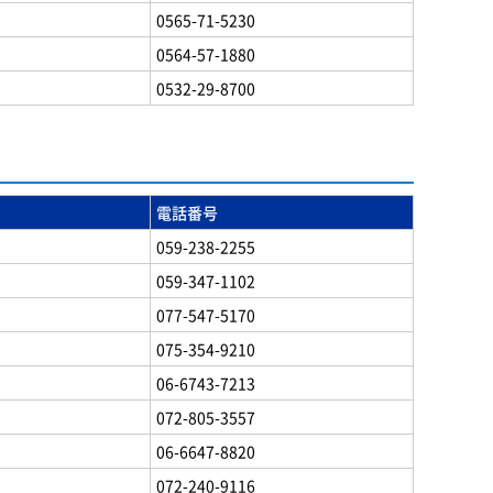
0565-71-5230
0564-57-1880
0532-29-8700
電話番号
059-238-2255
059-347-1102
077-547-5170
075-354-9210
06-6743-7213
072-805-3557
06-6647-8820
072-240-9116