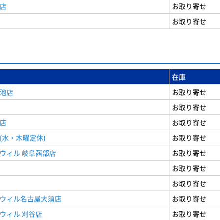
店
お取り寄せ
お取り寄せ
在庫
女池店
お取り寄せ
お取り寄せ
店
お取り寄せ
(水・木曜定休)
お取り寄せ
ウィル 岐阜茜部店
お取り寄せ
お取り寄せ
お取り寄せ
ドウィル名古屋大須店
お取り寄せ
ウィル 刈谷店
お取り寄せ