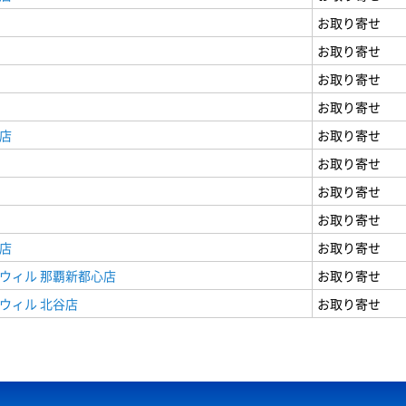
お取り寄せ
お取り寄せ
お取り寄せ
お取り寄せ
店
お取り寄せ
お取り寄せ
お取り寄せ
お取り寄せ
店
お取り寄せ
ウィル 那覇新都心店
お取り寄せ
ウィル 北谷店
お取り寄せ