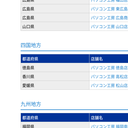
広島県
パソコン工房 東広島
広島県
パソコン工房 広島
山口県
パソコン工房 山口店
四国地方
都道府県
店舗名
徳島県
パソコン工房 徳島店
香川県
パソコン工房 高松店
愛媛県
パソコン工房 松山店
九州地方
都道府県
店舗名
福岡県
パソコン工房 福岡南