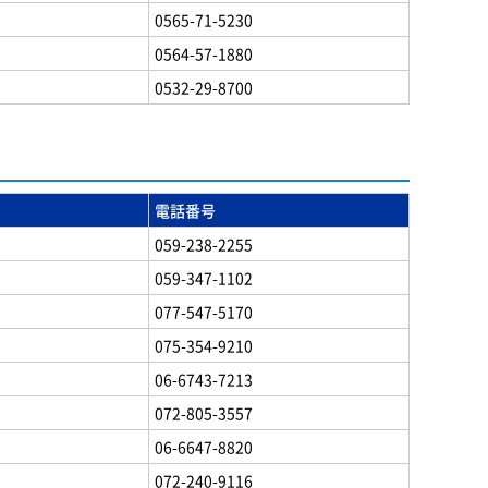
0565-71-5230
0564-57-1880
0532-29-8700
電話番号
059-238-2255
059-347-1102
077-547-5170
075-354-9210
06-6743-7213
072-805-3557
06-6647-8820
072-240-9116