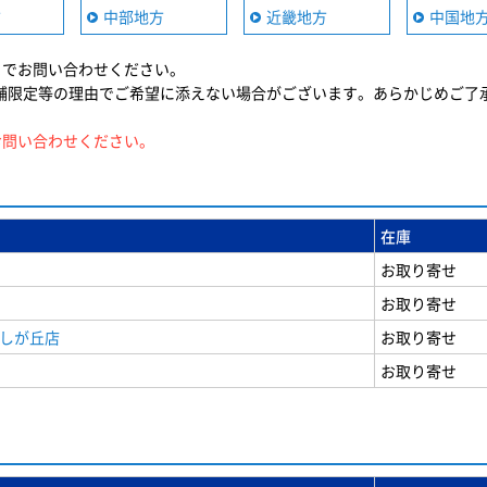
方
中部地方
近畿地方
中国地
までお問い合わせください。
舗限定等の理由でご希望に添えない場合がございます。あらかじめご了
お問い合わせください。
在庫
お取り寄せ
お取り寄せ
美しが丘店
お取り寄せ
お取り寄せ