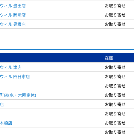
ウィル 豊田店
お取り寄せ
ウィル 岡崎店
お取り寄せ
ウィル 豊橋店
お取り寄せ
在庫
ウィル 津店
お取り寄せ
ウィル 四日市店
お取り寄せ
お取り寄せ
町店(水・木曜定休)
お取り寄せ
店
お取り寄せ
お取り寄せ
日本橋店
お取り寄せ
お取り寄せ