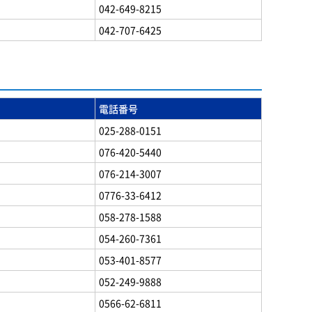
042-649-8215
042-707-6425
電話番号
025-288-0151
076-420-5440
076-214-3007
0776-33-6412
058-278-1588
054-260-7361
053-401-8577
052-249-9888
0566-62-6811