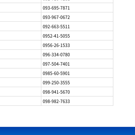
093-695-7871
093-967-0672
092-663-5511
0952-41-5055
0956-26-1533
096-334-0780
097-504-7401
0985-60-5901
099-250-3555
098-941-5670
098-982-7633