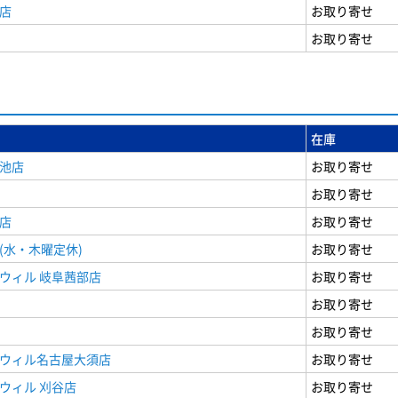
店
お取り寄せ
お取り寄せ
在庫
女池店
お取り寄せ
お取り寄せ
店
お取り寄せ
(水・木曜定休)
お取り寄せ
ウィル 岐阜茜部店
お取り寄せ
お取り寄せ
お取り寄せ
ドウィル名古屋大須店
お取り寄せ
ウィル 刈谷店
お取り寄せ