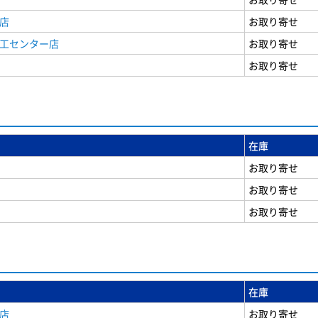
店
お取り寄せ
商工センター店
お取り寄せ
お取り寄せ
在庫
お取り寄せ
お取り寄せ
お取り寄せ
在庫
店
お取り寄せ