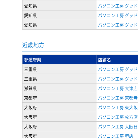
愛知県
パソコン工房 グッド
愛知県
パソコン工房 グッド
愛知県
パソコン工房 グッド
近畿地方
都道府県
店舗名
三重県
パソコン工房 グッド
三重県
パソコン工房 グッド
滋賀県
パソコン工房 大津店
京都府
パソコン工房 京都寺
大阪府
パソコン工房 東大阪
大阪府
パソコン工房 枚方店
大阪府
パソコン工房 大阪
大阪府
パソコン工房 堺店