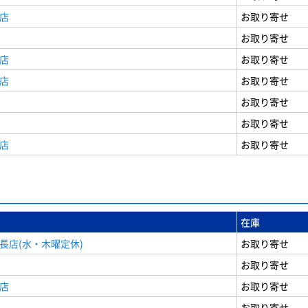
店
お取り寄せ
お取り寄せ
店
お取り寄せ
店
お取り寄せ
お取り寄せ
お取り寄せ
店
お取り寄せ
在庫
長店(水・木曜定休)
お取り寄せ
お取り寄せ
店
お取り寄せ
お取り寄せ