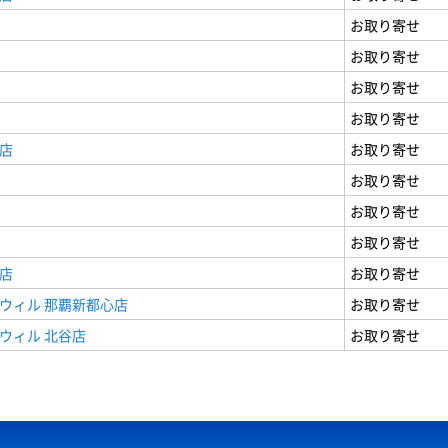
お取り寄せ
お取り寄せ
お取り寄せ
お取り寄せ
店
お取り寄せ
お取り寄せ
お取り寄せ
お取り寄せ
店
お取り寄せ
ウィル 那覇新都心店
お取り寄せ
ウィル 北谷店
お取り寄せ