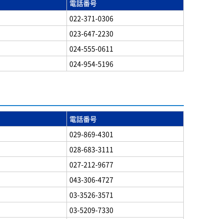
電話番号
022-371-0306
023-647-2230
024-555-0611
024-954-5196
電話番号
029-869-4301
028-683-3111
027-212-9677
043-306-4727
03-3526-3571
03-5209-7330