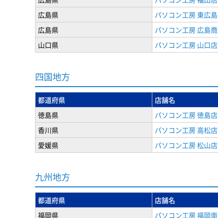
広島県
パソコン工房 東広島
広島県
パソコン工房 広島
山口県
パソコン工房 山口店
四国地方
都道府県
店舗名
徳島県
パソコン工房 徳島店
香川県
パソコン工房 高松店
愛媛県
パソコン工房 松山店
九州地方
都道府県
店舗名
福岡県
パソコン工房 福岡南