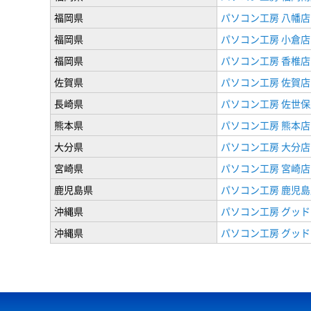
福岡県
パソコン工房 八幡店
福岡県
パソコン工房 小倉店
福岡県
パソコン工房 香椎店
佐賀県
パソコン工房 佐賀店
長崎県
パソコン工房 佐世保
熊本県
パソコン工房 熊本店
大分県
パソコン工房 大分店
宮崎県
パソコン工房 宮崎店
鹿児島県
パソコン工房 鹿児島
沖縄県
パソコン工房 グッド
沖縄県
パソコン工房 グッド