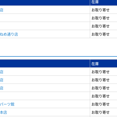
在庫
店
お取り寄せ
お取り寄せ
お取り寄せ
うねめ通り店
お取り寄せ
在庫
店
お取り寄せ
店
お取り寄せ
店
お取り寄せ
お取り寄せ
原パーツ館
お取り寄せ
原本店
お取り寄せ