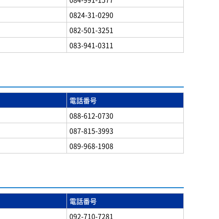
0824-31-0290
082-501-3251
083-941-0311
電話番号
088-612-0730
087-815-3993
089-968-1908
電話番号
092-710-7281