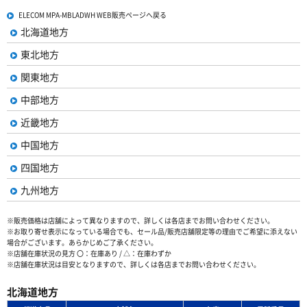
ELECOM MPA-MBLADWH WEB販売ページへ戻る
北海道地方
東北地方
関東地方
中部地方
近畿地方
中国地方
四国地方
九州地方
※販売価格は店舗によって異なりますので、詳しくは各店までお問い合わせください。
※お取り寄せ表示になっている場合でも、セール品/販売店舗限定等の理由でご希望に添えない
場合がございます。あらかじめご了承ください。
※店舗在庫状況の見方 〇：在庫あり / △：在庫わずか
※店舗在庫状況は目安となりますので、詳しくは各店までお問い合わせください。
北海道地方