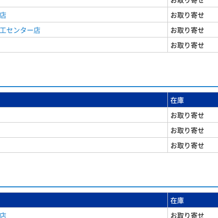
店
お取り寄せ
商工センター店
お取り寄せ
お取り寄せ
在庫
お取り寄せ
お取り寄せ
お取り寄せ
在庫
店
お取り寄せ