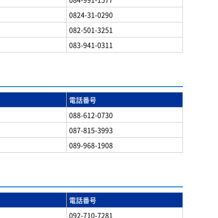
0824-31-0290
082-501-3251
083-941-0311
電話番号
088-612-0730
087-815-3993
089-968-1908
電話番号
092-710-7281