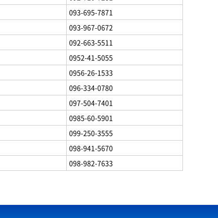
093-695-7871
093-967-0672
092-663-5511
0952-41-5055
0956-26-1533
096-334-0780
097-504-7401
0985-60-5901
099-250-3555
098-941-5670
098-982-7633