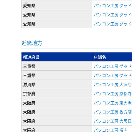
愛知県
パソコン工房 グッド
愛知県
パソコン工房 グッド
愛知県
パソコン工房 グッド
近畿地方
都道府県
店舗名
三重県
パソコン工房 グッド
三重県
パソコン工房 グッド
滋賀県
パソコン工房 大津店
京都府
パソコン工房 京都寺
大阪府
パソコン工房 東大阪
大阪府
パソコン工房 枚方店
大阪府
パソコン工房 大阪
大阪府
パソコン工房 堺店