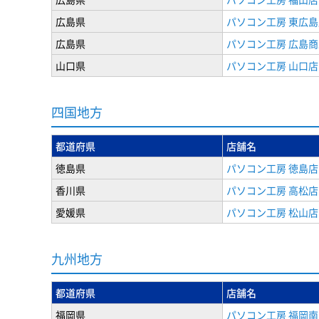
広島県
パソコン工房 東広島
広島県
パソコン工房 広島
山口県
パソコン工房 山口店
四国地方
都道府県
店舗名
徳島県
パソコン工房 徳島店
香川県
パソコン工房 高松店
愛媛県
パソコン工房 松山店
九州地方
都道府県
店舗名
福岡県
パソコン工房 福岡南