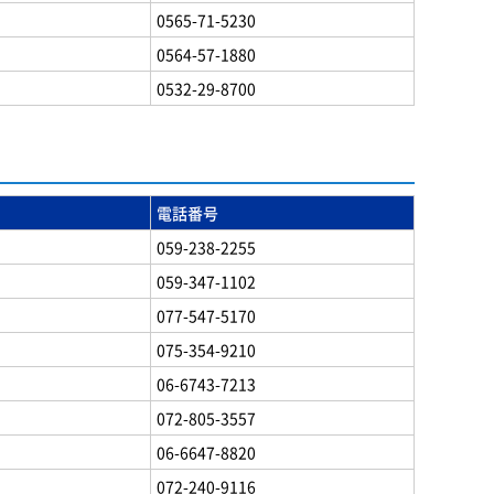
0565-71-5230
0564-57-1880
0532-29-8700
電話番号
059-238-2255
059-347-1102
077-547-5170
075-354-9210
06-6743-7213
072-805-3557
06-6647-8820
072-240-9116