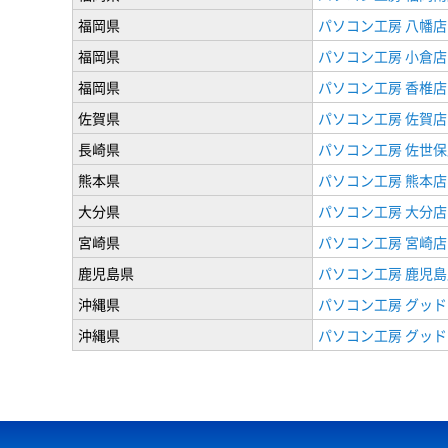
福岡県
パソコン工房 八幡店
福岡県
パソコン工房 小倉店
福岡県
パソコン工房 香椎店
佐賀県
パソコン工房 佐賀店
長崎県
パソコン工房 佐世保
熊本県
パソコン工房 熊本店
大分県
パソコン工房 大分店
宮崎県
パソコン工房 宮崎店
鹿児島県
パソコン工房 鹿児島
沖縄県
パソコン工房 グッド
沖縄県
パソコン工房 グッド