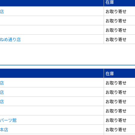
在庫
店
お取り寄せ
お取り寄せ
お取り寄せ
うねめ通り店
お取り寄せ
在庫
店
お取り寄せ
店
お取り寄せ
店
お取り寄せ
お取り寄せ
原パーツ館
お取り寄せ
原本店
お取り寄せ