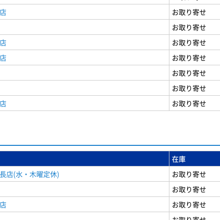
店
お取り寄せ
お取り寄せ
店
お取り寄せ
店
お取り寄せ
お取り寄せ
お取り寄せ
店
お取り寄せ
在庫
長店(水・木曜定休)
お取り寄せ
お取り寄せ
店
お取り寄せ
お取り寄せ