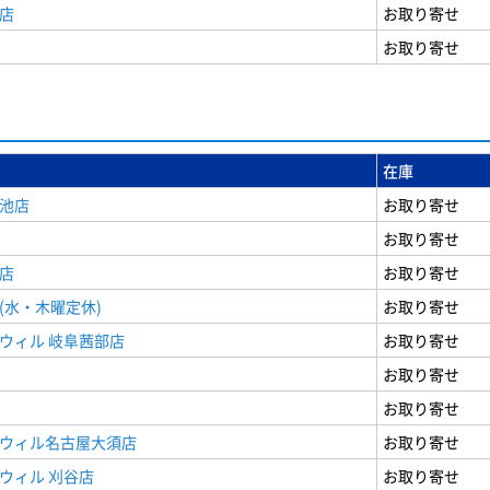
店
お取り寄せ
お取り寄せ
在庫
女池店
お取り寄せ
お取り寄せ
店
お取り寄せ
(水・木曜定休)
お取り寄せ
ウィル 岐阜茜部店
お取り寄せ
お取り寄せ
お取り寄せ
ドウィル名古屋大須店
お取り寄せ
ウィル 刈谷店
お取り寄せ