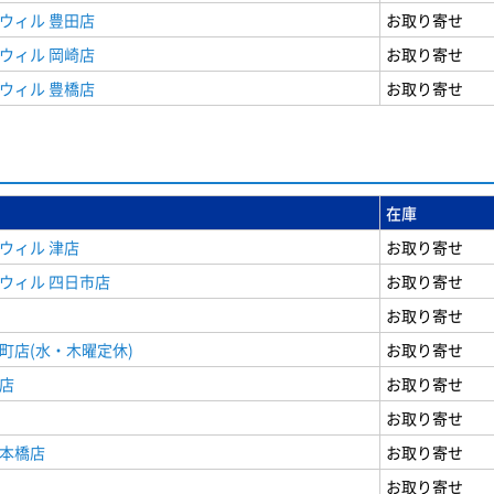
ウィル 豊田店
お取り寄せ
ウィル 岡崎店
お取り寄せ
ウィル 豊橋店
お取り寄せ
在庫
ウィル 津店
お取り寄せ
ウィル 四日市店
お取り寄せ
お取り寄せ
町店(水・木曜定休)
お取り寄せ
店
お取り寄せ
お取り寄せ
日本橋店
お取り寄せ
お取り寄せ