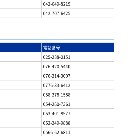
042-649-8215
042-707-6425
電話番号
025-288-0151
076-420-5440
076-214-3007
0776-33-6412
058-278-1588
054-260-7361
053-401-8577
052-249-9888
0566-62-6811