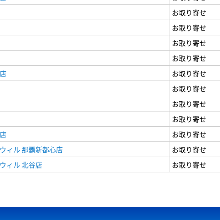
お取り寄せ
お取り寄せ
お取り寄せ
お取り寄せ
店
お取り寄せ
お取り寄せ
お取り寄せ
お取り寄せ
店
お取り寄せ
ウィル 那覇新都心店
お取り寄せ
ウィル 北谷店
お取り寄せ