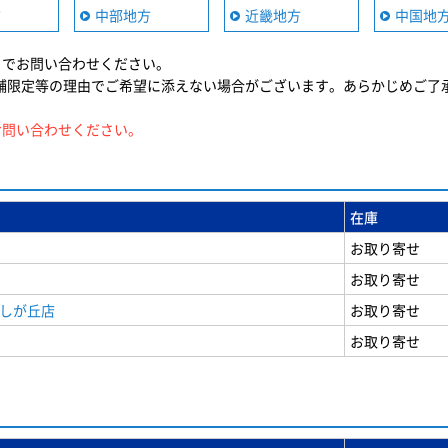
方
中部地方
近畿地方
中国地
までお問い合わせください。
舗限定等の理由でご希望に添えない場合がございます。あらかじめご了
お問い合わせください。
在庫
お取り寄せ
お取り寄せ
美しが丘店
お取り寄せ
お取り寄せ