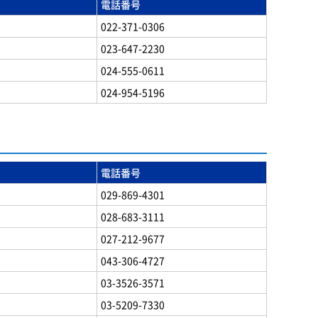
電話番号
022-371-0306
023-647-2230
024-555-0611
024-954-5196
電話番号
029-869-4301
028-683-3111
027-212-9677
043-306-4727
03-3526-3571
03-5209-7330