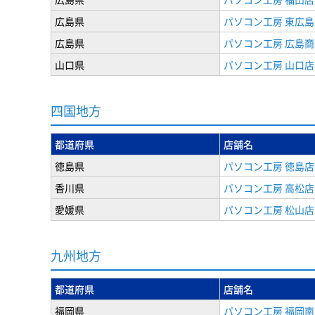
広島県
パソコン工房 東広島
広島県
パソコン工房 広島
山口県
パソコン工房 山口店
四国地方
都道府県
店舗名
徳島県
パソコン工房 徳島店
香川県
パソコン工房 高松店
愛媛県
パソコン工房 松山店
九州地方
都道府県
店舗名
福岡県
パソコン工房 福岡南