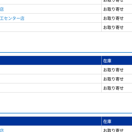
店
お取り寄せ
商工センター店
お取り寄せ
お取り寄せ
在庫
お取り寄せ
お取り寄せ
お取り寄せ
在庫
店
お取り寄せ