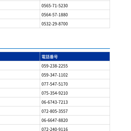
0565-71-5230
0564-57-1880
0532-29-8700
電話番号
059-238-2255
059-347-1102
077-547-5170
075-354-9210
06-6743-7213
072-805-3557
06-6647-8820
072-240-9116