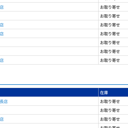
店
お取り寄せ
お取り寄せ
店
お取り寄せ
店
お取り寄せ
お取り寄せ
お取り寄せ
店
お取り寄せ
在庫
安長店
お取り寄せ
お取り寄せ
店
お取り寄せ
お取り寄せ