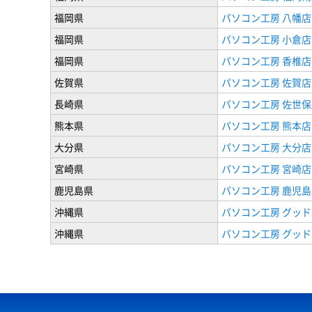
福岡県
パソコン工房 八幡店
福岡県
パソコン工房 小倉店
福岡県
パソコン工房 香椎店
佐賀県
パソコン工房 佐賀店
長崎県
パソコン工房 佐世保
熊本県
パソコン工房 熊本店
大分県
パソコン工房 大分店
宮崎県
パソコン工房 宮崎店
鹿児島県
パソコン工房 鹿児島
沖縄県
パソコン工房 グッド
沖縄県
パソコン工房 グッド