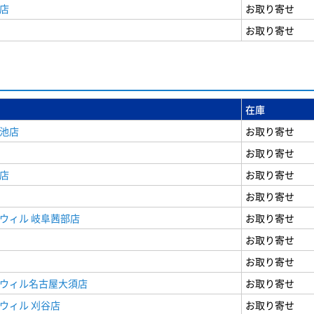
店
お取り寄せ
お取り寄せ
在庫
女池店
お取り寄せ
お取り寄せ
店
お取り寄せ
お取り寄せ
ウィル 岐阜茜部店
お取り寄せ
お取り寄せ
お取り寄せ
ドウィル名古屋大須店
お取り寄せ
ウィル 刈谷店
お取り寄せ