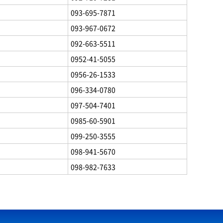
093-695-7871
093-967-0672
092-663-5511
0952-41-5055
0956-26-1533
096-334-0780
097-504-7401
0985-60-5901
099-250-3555
098-941-5670
098-982-7633