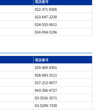
電話番号
022-371-0306
023-647-2230
024-555-0611
024-954-5196
電話番号
029-869-4301
028-683-3111
027-212-9677
043-306-4727
03-3526-3571
03-5209-7330