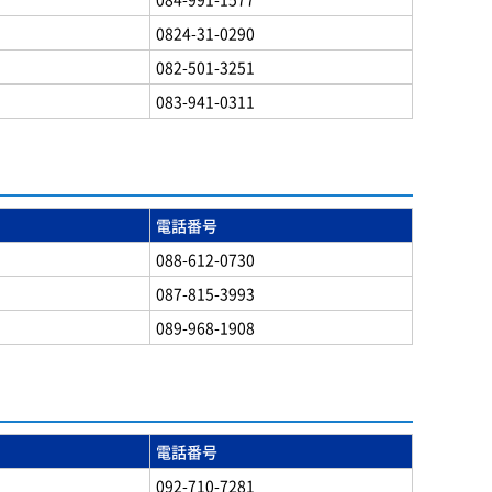
0824-31-0290
082-501-3251
083-941-0311
電話番号
088-612-0730
087-815-3993
089-968-1908
電話番号
092-710-7281