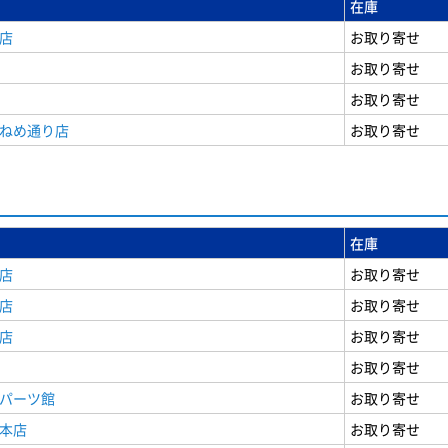
在庫
店
お取り寄せ
お取り寄せ
お取り寄せ
うねめ通り店
お取り寄せ
在庫
店
お取り寄せ
店
お取り寄せ
店
お取り寄せ
お取り寄せ
原パーツ館
お取り寄せ
原本店
お取り寄せ