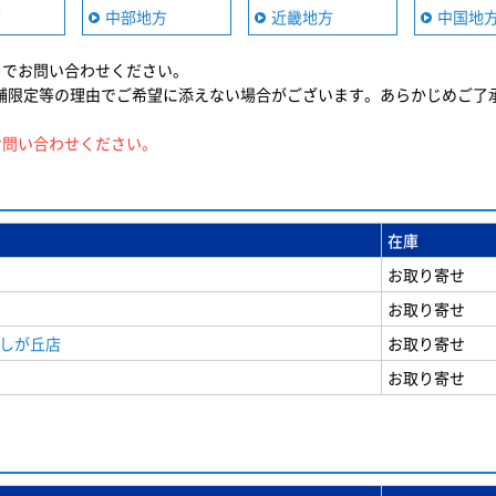
方
中部地方
近畿地方
中国地
までお問い合わせください。
舗限定等の理由でご希望に添えない場合がございます。あらかじめご了
お問い合わせください。
在庫
お取り寄せ
お取り寄せ
美しが丘店
お取り寄せ
お取り寄せ