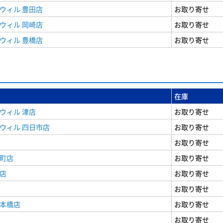
ウィル 豊田店
お取り寄せ
ウィル 岡崎店
お取り寄せ
ウィル 豊橋店
お取り寄せ
在庫
ウィル 津店
お取り寄せ
ウィル 四日市店
お取り寄せ
お取り寄せ
寺町店
お取り寄せ
店
お取り寄せ
お取り寄せ
日本橋店
お取り寄せ
お取り寄せ