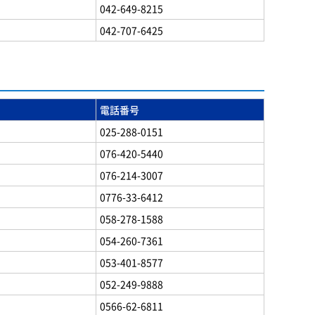
042-649-8215
042-707-6425
電話番号
025-288-0151
076-420-5440
076-214-3007
0776-33-6412
058-278-1588
054-260-7361
053-401-8577
052-249-9888
0566-62-6811