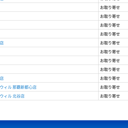
お取り寄せ
お取り寄せ
お取り寄せ
お取り寄せ
店
お取り寄せ
お取り寄せ
お取り寄せ
お取り寄せ
店
お取り寄せ
ウィル 那覇新都心店
お取り寄せ
ウィル 北谷店
お取り寄せ