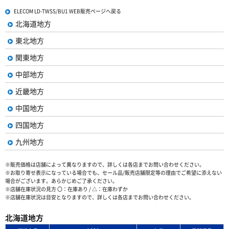
ELECOM LD-TWSS/BU1 WEB販売ページへ戻る
北海道地方
東北地方
関東地方
中部地方
近畿地方
中国地方
四国地方
九州地方
※販売価格は店舗によって異なりますので、詳しくは各店までお問い合わせください。
※お取り寄せ表示になっている場合でも、セール品/販売店舗限定等の理由でご希望に添えない
場合がございます。あらかじめご了承ください。
※店舗在庫状況の見方 〇：在庫あり / △：在庫わずか
※店舗在庫状況は目安となりますので、詳しくは各店までお問い合わせください。
北海道地方