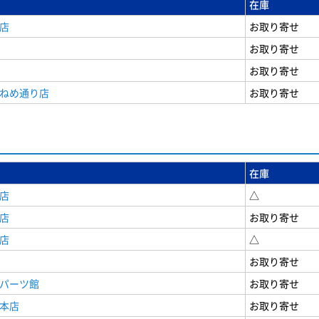
在庫
店
お取り寄せ
お取り寄せ
お取り寄せ
うねめ通り店
お取り寄せ
在庫
店
△
店
お取り寄せ
店
△
お取り寄せ
原パーツ館
お取り寄せ
原本店
お取り寄せ