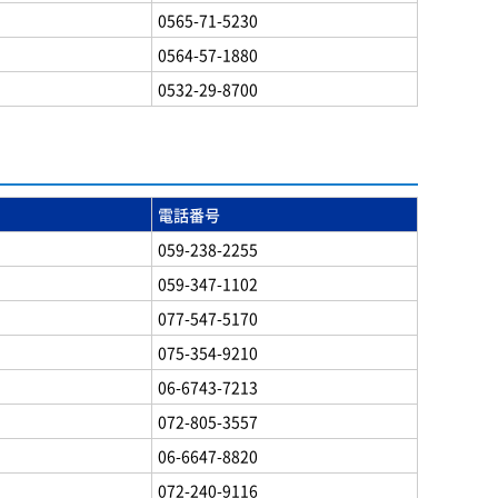
0565-71-5230
0564-57-1880
0532-29-8700
電話番号
059-238-2255
059-347-1102
077-547-5170
075-354-9210
06-6743-7213
072-805-3557
06-6647-8820
072-240-9116