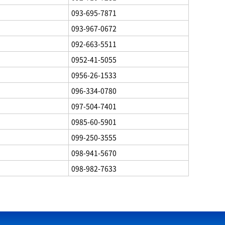
093-695-7871
093-967-0672
092-663-5511
0952-41-5055
0956-26-1533
096-334-0780
097-504-7401
0985-60-5901
099-250-3555
098-941-5670
098-982-7633