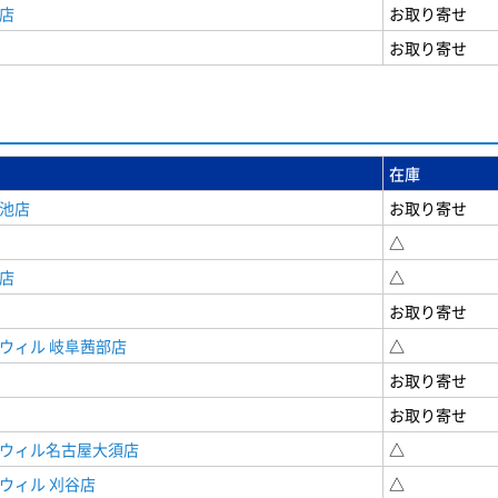
店
お取り寄せ
お取り寄せ
在庫
女池店
お取り寄せ
△
店
△
お取り寄せ
ウィル 岐阜茜部店
△
お取り寄せ
お取り寄せ
ドウィル名古屋大須店
△
ウィル 刈谷店
△