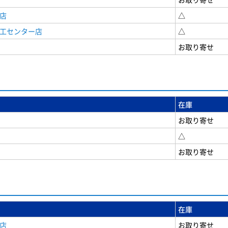
店
△
商工センター店
△
お取り寄せ
在庫
お取り寄せ
△
お取り寄せ
在庫
店
お取り寄せ