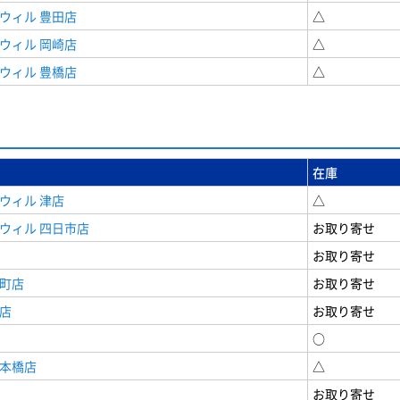
ウィル 豊田店
△
ウィル 岡崎店
△
ウィル 豊橋店
△
在庫
ウィル 津店
△
ウィル 四日市店
お取り寄せ
お取り寄せ
寺町店
お取り寄せ
店
お取り寄せ
○
日本橋店
△
お取り寄せ