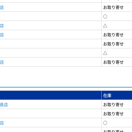
店
お取り寄せ
○
店
△
店
お取り寄せ
お取り寄せ
△
店
お取り寄せ
在庫
安長店
お取り寄せ
お取り寄せ
店
○
お取り寄せ