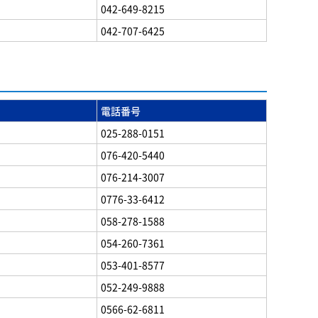
042-649-8215
042-707-6425
電話番号
025-288-0151
076-420-5440
076-214-3007
0776-33-6412
058-278-1588
054-260-7361
053-401-8577
052-249-9888
0566-62-6811