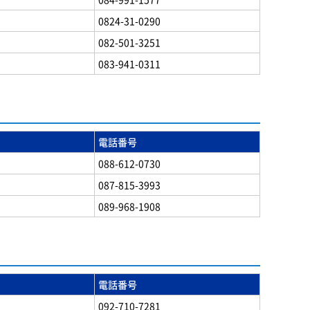
0824-31-0290
082-501-3251
083-941-0311
電話番号
088-612-0730
087-815-3993
089-968-1908
電話番号
092-710-7281