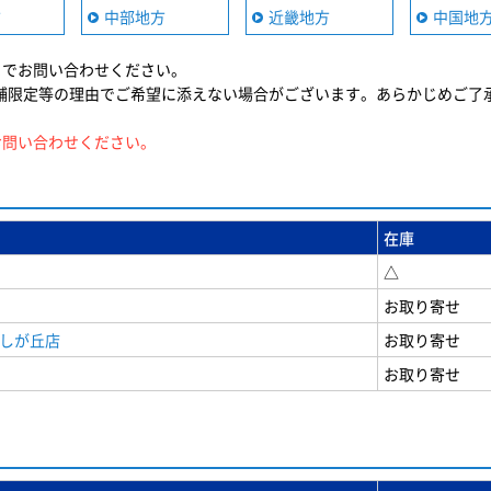
方
中部地方
近畿地方
中国地
までお問い合わせください。
舗限定等の理由でご希望に添えない場合がございます。あらかじめご了
お問い合わせください。
在庫
△
お取り寄せ
美しが丘店
お取り寄せ
お取り寄せ