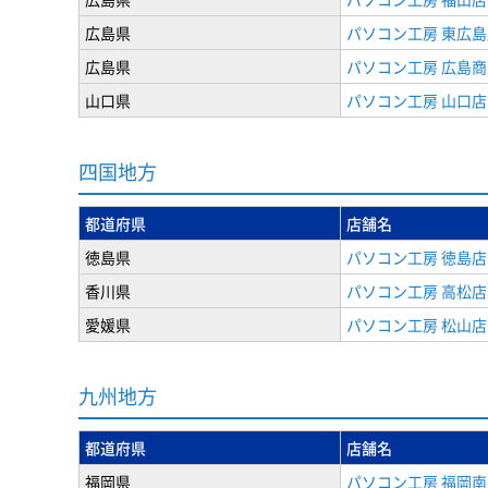
広島県
パソコン工房 東広島
広島県
パソコン工房 広島
山口県
パソコン工房 山口店
四国地方
都道府県
店舗名
徳島県
パソコン工房 徳島店
香川県
パソコン工房 高松店
愛媛県
パソコン工房 松山店
九州地方
都道府県
店舗名
福岡県
パソコン工房 福岡南