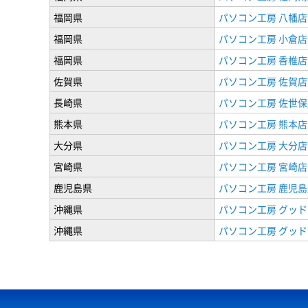
福岡県
パソコン工房 八幡店
福岡県
パソコン工房 小倉店
福岡県
パソコン工房 香椎店
佐賀県
パソコン工房 佐賀店
長崎県
パソコン工房 佐世保
熊本県
パソコン工房 熊本店
大分県
パソコン工房 大分店
宮崎県
パソコン工房 宮崎店
鹿児島県
パソコン工房 鹿児島
沖縄県
パソコン工房 グッド
沖縄県
パソコン工房 グッド