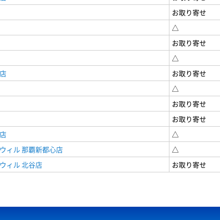
お取り寄せ
△
お取り寄せ
△
店
お取り寄せ
△
お取り寄せ
お取り寄せ
店
△
ウィル 那覇新都心店
△
ウィル 北谷店
お取り寄せ