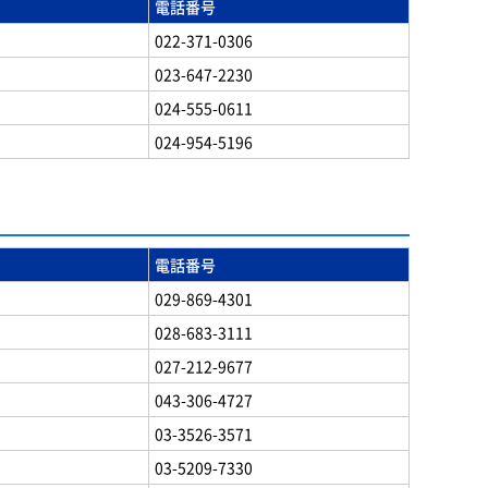
電話番号
022-371-0306
023-647-2230
024-555-0611
024-954-5196
電話番号
029-869-4301
028-683-3111
027-212-9677
043-306-4727
03-3526-3571
03-5209-7330