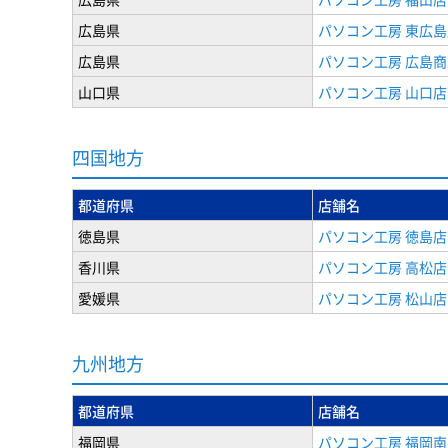
広島県
パソコン工房 東広島
広島県
パソコン工房 広島
山口県
パソコン工房 山口店
四国地方
都道府県
店舗名
徳島県
パソコン工房 徳島店
香川県
パソコン工房 高松店
愛媛県
パソコン工房 松山店
九州地方
都道府県
店舗名
福岡県
パソコン工房 福岡南