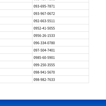
093-695-7871
093-967-0672
092-663-5511
0952-41-5055
0956-26-1533
096-334-0780
097-504-7401
0985-60-5901
099-250-3555
098-941-5670
098-982-7633