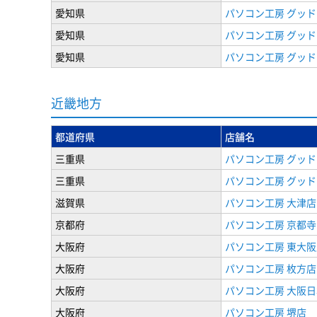
愛知県
パソコン工房 グッド
愛知県
パソコン工房 グッド
愛知県
パソコン工房 グッド
近畿地方
都道府県
店舗名
三重県
パソコン工房 グッド
三重県
パソコン工房 グッド
滋賀県
パソコン工房 大津店
京都府
パソコン工房 京都寺
大阪府
パソコン工房 東大阪
大阪府
パソコン工房 枚方店
大阪府
パソコン工房 大阪
大阪府
パソコン工房 堺店