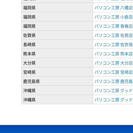
福岡県
パソコン工房 八幡店
福岡県
パソコン工房 小倉店
福岡県
パソコン工房 香椎店
佐賀県
パソコン工房 佐賀店
長崎県
パソコン工房 佐世保
熊本県
パソコン工房 熊本店
大分県
パソコン工房 大分店
宮崎県
パソコン工房 宮崎店
鹿児島県
パソコン工房 鹿児島
沖縄県
パソコン工房 グッド
沖縄県
パソコン工房 グッド