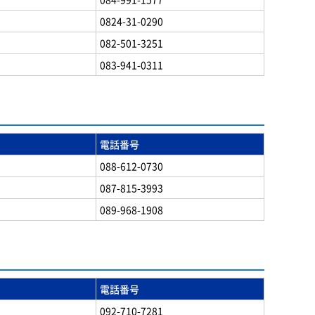
0824-31-0290
082-501-3251
083-941-0311
電話番号
088-612-0730
087-815-3993
089-968-1908
電話番号
092-710-7281