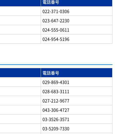
電話番号
022-371-0306
023-647-2230
024-555-0611
024-954-5196
電話番号
029-869-4301
028-683-3111
027-212-9677
043-306-4727
03-3526-3571
03-5209-7330