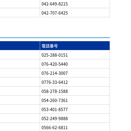
042-649-8215
042-707-6425
電話番号
025-288-0151
076-420-5440
076-214-3007
0776-33-6412
058-278-1588
054-260-7361
053-401-8577
052-249-9888
0566-62-6811