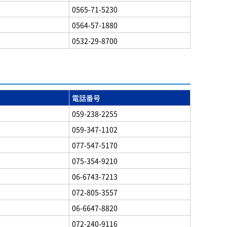
0565-71-5230
0564-57-1880
0532-29-8700
電話番号
059-238-2255
059-347-1102
077-547-5170
075-354-9210
06-6743-7213
072-805-3557
06-6647-8820
072-240-9116