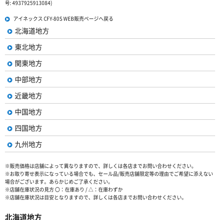
号: 4937925913084)
アイネックス CFY-80S WEB販売ページへ戻る
北海道地方
東北地方
関東地方
中部地方
近畿地方
中国地方
四国地方
九州地方
※販売価格は店舗によって異なりますので、詳しくは各店までお問い合わせください。
※お取り寄せ表示になっている場合でも、セール品/販売店舗限定等の理由でご希望に添えない
場合がございます。あらかじめご了承ください。
※店舗在庫状況の見方 〇：在庫あり / △：在庫わずか
※店舗在庫状況は目安となりますので、詳しくは各店までお問い合わせください。
北海道地方