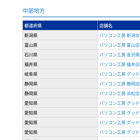
中部地方
都道府県
店舗名
新潟県
パソコン工房 新潟
富山県
パソコン工房 富山店
石川県
パソコン工房 金沢南
福井県
パソコン工房 福井店
岐阜県
パソコン工房 グッド
静岡県
パソコン工房 静岡店
静岡県
パソコン工房 浜松店
愛知県
パソコン工房 グッ
愛知県
パソコン工房 グッド
愛知県
パソコン工房 グッド
愛知県
パソコン工房 グッド