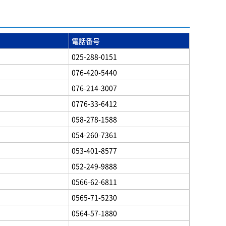
電話番号
025-288-0151
076-420-5440
076-214-3007
0776-33-6412
058-278-1588
054-260-7361
053-401-8577
052-249-9888
0566-62-6811
0565-71-5230
0564-57-1880