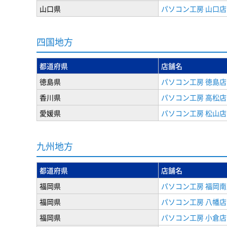
山口県
パソコン工房 山口店
四国地方
都道府県
店舗名
徳島県
パソコン工房 徳島店
香川県
パソコン工房 高松店
愛媛県
パソコン工房 松山店
九州地方
都道府県
店舗名
福岡県
パソコン工房 福岡南
福岡県
パソコン工房 八幡店
福岡県
パソコン工房 小倉店