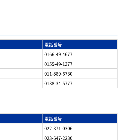
電話番号
0166-49-4677
0155-49-1377
011-889-6730
0138-34-5777
電話番号
022-371-0306
023-647-2230