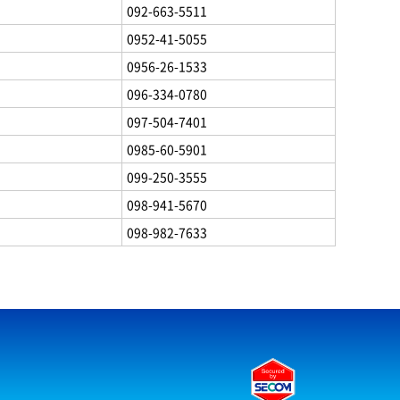
092-663-5511
0952-41-5055
0956-26-1533
096-334-0780
097-504-7401
0985-60-5901
099-250-3555
098-941-5670
098-982-7633