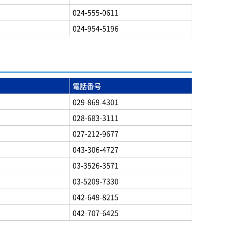
024-555-0611
024-954-5196
電話番号
029-869-4301
028-683-3111
027-212-9677
043-306-4727
03-3526-3571
03-5209-7330
042-649-8215
042-707-6425