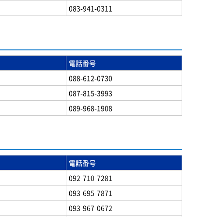
083-941-0311
電話番号
088-612-0730
087-815-3993
089-968-1908
電話番号
092-710-7281
093-695-7871
093-967-0672