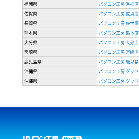
福岡県
パソコン工房 香椎店
佐賀県
パソコン工房 佐賀店
長崎県
パソコン工房 佐世保
熊本県
パソコン工房 熊本店
大分県
パソコン工房 大分店
宮崎県
パソコン工房 宮崎店
鹿児島県
パソコン工房 鹿児島
沖縄県
パソコン工房 グッド
沖縄県
パソコン工房 グッド