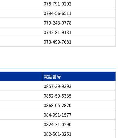
078-791-0202
0794-56-6511
079-243-0778
0742-81-9131
073-499-7681
電話番号
0857-39-9393
0852-59-5335
0868-05-2820
084-991-1577
0824-31-0290
082-501-3251