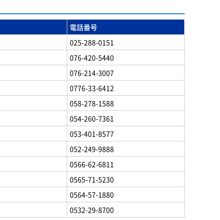
電話番号
025-288-0151
076-420-5440
076-214-3007
0776-33-6412
058-278-1588
054-260-7361
053-401-8577
052-249-9888
0566-62-6811
0565-71-5230
0564-57-1880
0532-29-8700