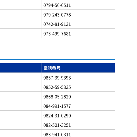
0794-56-6511
079-243-0778
0742-81-9131
073-499-7681
電話番号
0857-39-9393
0852-59-5335
0868-05-2820
084-991-1577
0824-31-0290
082-501-3251
083-941-0311