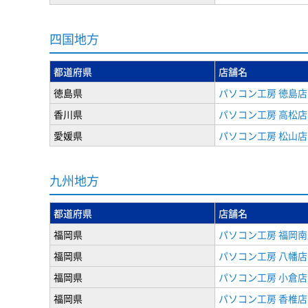
四国地方
都道府県
店舗名
徳島県
パソコン工房 徳島店
香川県
パソコン工房 高松店
愛媛県
パソコン工房 松山店
九州地方
都道府県
店舗名
福岡県
パソコン工房 福岡南
福岡県
パソコン工房 八幡店
福岡県
パソコン工房 小倉店
福岡県
パソコン工房 香椎店