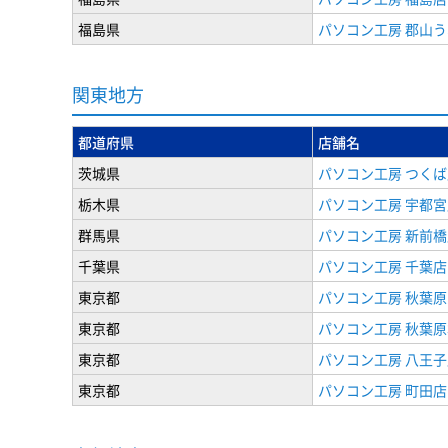
福島県
パソコン工房 郡山
関東地方
都道府県
店舗名
茨城県
パソコン工房 つくば
栃木県
パソコン工房 宇都宮
群馬県
パソコン工房 新前橋
千葉県
パソコン工房 千葉店
東京都
パソコン工房 秋葉
東京都
パソコン工房 秋葉
東京都
パソコン工房 八王子
東京都
パソコン工房 町田店