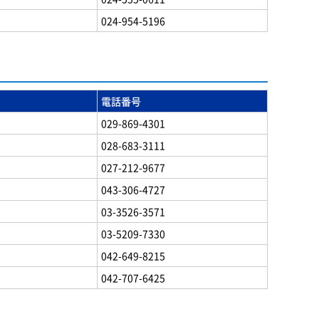
024-954-5196
電話番号
029-869-4301
028-683-3111
027-212-9677
043-306-4727
03-3526-3571
03-5209-7330
042-649-8215
042-707-6425