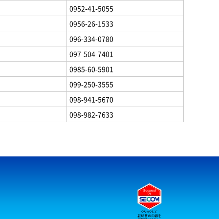
0952-41-5055
0956-26-1533
096-334-0780
097-504-7401
0985-60-5901
099-250-3555
098-941-5670
098-982-7633