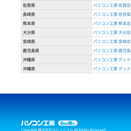
佐賀県
パソコン工房 佐賀店
長崎県
パソコン工房 佐世保
熊本県
パソコン工房 熊本店
大分県
パソコン工房 大分店
宮崎県
パソコン工房 宮崎店
鹿児島県
パソコン工房 鹿児島
沖縄県
パソコン工房 グッド
沖縄県
パソコン工房 グッド
Copyright 株式会社ユニットコム All Rights Reserved.