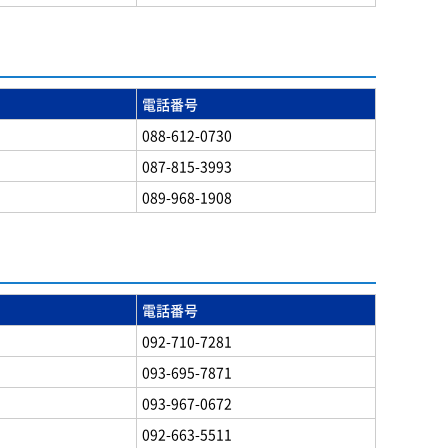
電話番号
088-612-0730
087-815-3993
089-968-1908
電話番号
092-710-7281
093-695-7871
093-967-0672
092-663-5511