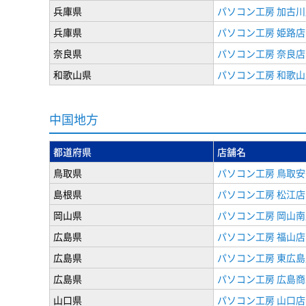
兵庫県
パソコン工房 加古川
兵庫県
パソコン工房 姫路店
奈良県
パソコン工房 奈良店
和歌山県
パソコン工房 和歌山
中国地方
都道府県
店舗名
鳥取県
パソコン工房 鳥取安
島根県
パソコン工房 松江店
岡山県
パソコン工房 岡山南
広島県
パソコン工房 福山店
広島県
パソコン工房 東広島
広島県
パソコン工房 広島
山口県
パソコン工房 山口店