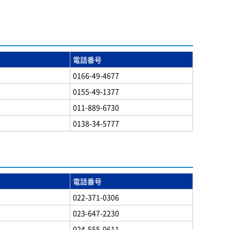
電話番号
0166-49-4677
0155-49-1377
011-889-6730
0138-34-5777
電話番号
022-371-0306
023-647-2230
024-555-0611