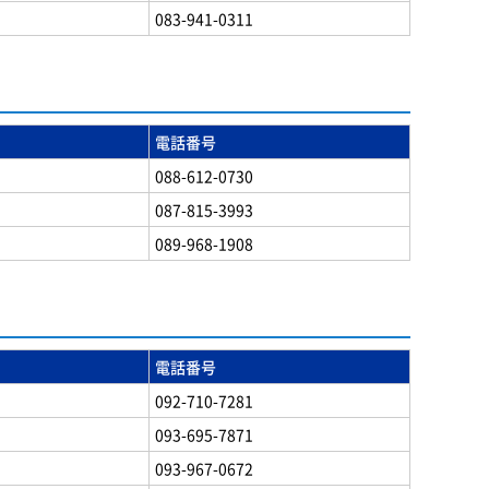
083-941-0311
電話番号
088-612-0730
087-815-3993
089-968-1908
電話番号
092-710-7281
093-695-7871
093-967-0672