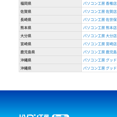
福岡県
パソコン工房 香椎店
佐賀県
パソコン工房 佐賀店
長崎県
パソコン工房 佐世保
熊本県
パソコン工房 熊本店
大分県
パソコン工房 大分店
宮崎県
パソコン工房 宮崎店
鹿児島県
パソコン工房 鹿児島
沖縄県
パソコン工房 グッド
沖縄県
パソコン工房 グッド