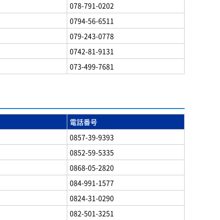
078-791-0202
0794-56-6511
079-243-0778
0742-81-9131
073-499-7681
電話番号
0857-39-9393
0852-59-5335
0868-05-2820
084-991-1577
0824-31-0290
082-501-3251