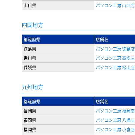
山口県
パソコン工房 山口店
四国地方
都道府県
店舗名
徳島県
パソコン工房 徳島店
香川県
パソコン工房 高松店
愛媛県
パソコン工房 松山店
九州地方
都道府県
店舗名
福岡県
パソコン工房 福岡南
福岡県
パソコン工房 八幡店
福岡県
パソコン工房 小倉店