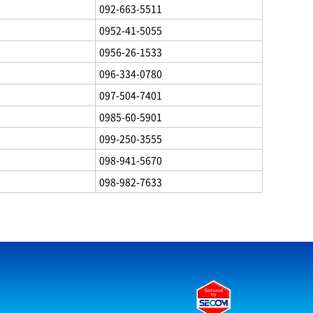
092-663-5511
0952-41-5055
0956-26-1533
096-334-0780
097-504-7401
0985-60-5901
099-250-3555
098-941-5670
098-982-7633