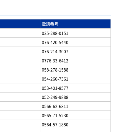
電話番号
025-288-0151
076-420-5440
076-214-3007
0776-33-6412
058-278-1588
054-260-7361
053-401-8577
052-249-9888
0566-62-6811
0565-71-5230
0564-57-1880