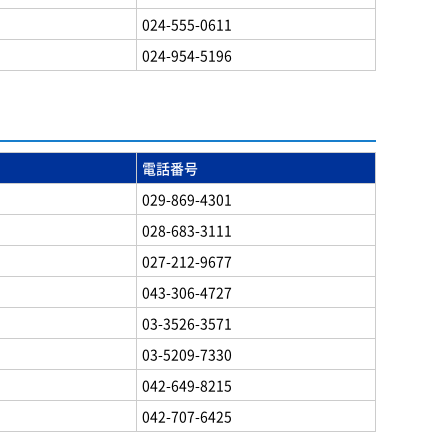
024-555-0611
024-954-5196
電話番号
029-869-4301
028-683-3111
027-212-9677
043-306-4727
03-3526-3571
03-5209-7330
042-649-8215
042-707-6425