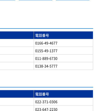
電話番号
0166-49-4677
0155-49-1377
011-889-6730
0138-34-5777
電話番号
022-371-0306
023-647-2230