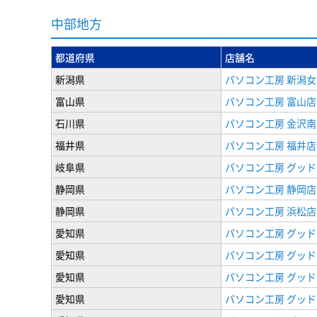
中部地方
都道府県
店舗名
新潟県
パソコン工房 新潟
富山県
パソコン工房 富山店
石川県
パソコン工房 金沢南
福井県
パソコン工房 福井店
岐阜県
パソコン工房 グッド
静岡県
パソコン工房 静岡店
静岡県
パソコン工房 浜松店
愛知県
パソコン工房 グッ
愛知県
パソコン工房 グッド
愛知県
パソコン工房 グッド
愛知県
パソコン工房 グッド