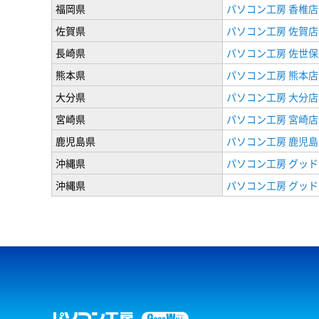
福岡県
パソコン工房 香椎店
佐賀県
パソコン工房 佐賀店
長崎県
パソコン工房 佐世保
熊本県
パソコン工房 熊本店
大分県
パソコン工房 大分店
宮崎県
パソコン工房 宮崎店
鹿児島県
パソコン工房 鹿児島
沖縄県
パソコン工房 グッド
沖縄県
パソコン工房 グッド