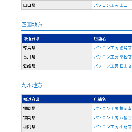
山口県
パソコン工房 山口店
四国地方
都道府県
店舗名
徳島県
パソコン工房 徳島店
香川県
パソコン工房 高松店
愛媛県
パソコン工房 松山店
九州地方
都道府県
店舗名
福岡県
パソコン工房 福岡南
福岡県
パソコン工房 八幡店
福岡県
パソコン工房 小倉店