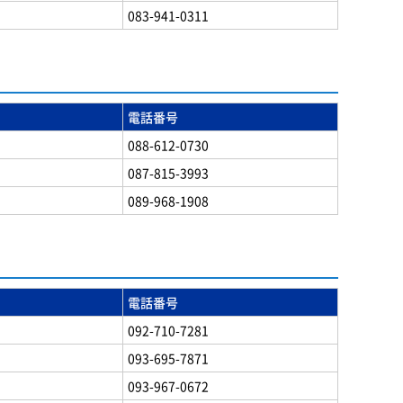
083-941-0311
電話番号
088-612-0730
087-815-3993
089-968-1908
電話番号
092-710-7281
093-695-7871
093-967-0672