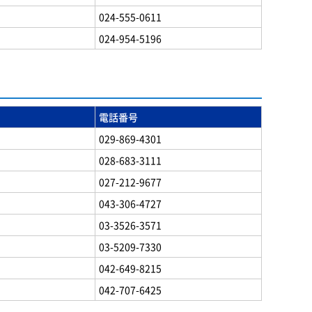
024-555-0611
024-954-5196
電話番号
029-869-4301
028-683-3111
027-212-9677
043-306-4727
03-3526-3571
03-5209-7330
042-649-8215
042-707-6425