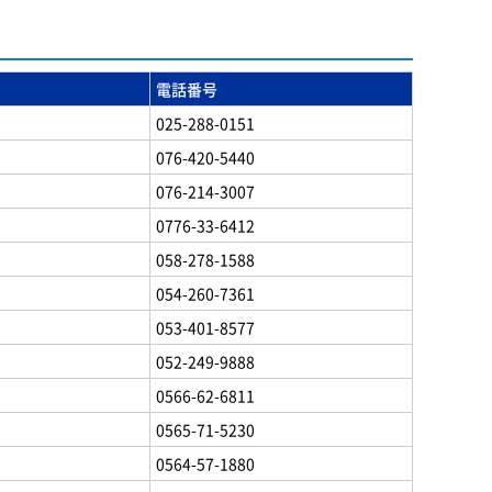
電話番号
025-288-0151
076-420-5440
076-214-3007
0776-33-6412
058-278-1588
054-260-7361
053-401-8577
052-249-9888
0566-62-6811
0565-71-5230
0564-57-1880