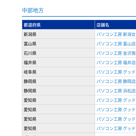
中部地方
都道府県
店舗名
新潟県
パソコン工房 新潟
富山県
パソコン工房 富山店
石川県
パソコン工房 金沢南
福井県
パソコン工房 福井店
岐阜県
パソコン工房 グッド
静岡県
パソコン工房 静岡店
静岡県
パソコン工房 浜松店
愛知県
パソコン工房 グッ
愛知県
パソコン工房 グッド
愛知県
パソコン工房 グッド
愛知県
パソコン工房 グッド