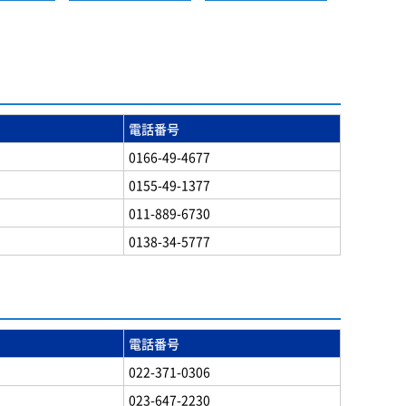
電話番号
0166-49-4677
0155-49-1377
011-889-6730
0138-34-5777
電話番号
022-371-0306
023-647-2230