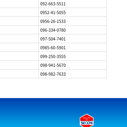
092-663-5511
0952-41-5055
0956-26-1533
096-334-0780
097-504-7401
0985-60-5901
099-250-3555
098-941-5670
098-982-7633