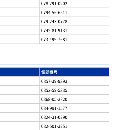
078-791-0202
0794-56-6511
079-243-0778
0742-81-9131
073-499-7681
電話番号
0857-39-9393
0852-59-5335
0868-05-2820
084-991-1577
0824-31-0290
082-501-3251