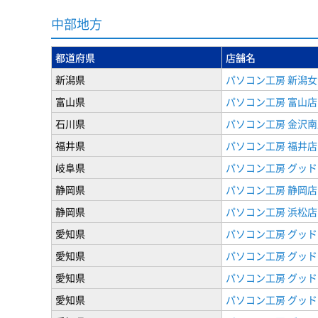
中部地方
都道府県
店舗名
新潟県
パソコン工房 新潟
富山県
パソコン工房 富山店
石川県
パソコン工房 金沢南
福井県
パソコン工房 福井店
岐阜県
パソコン工房 グッド
静岡県
パソコン工房 静岡店
静岡県
パソコン工房 浜松店
愛知県
パソコン工房 グッ
愛知県
パソコン工房 グッド
愛知県
パソコン工房 グッド
愛知県
パソコン工房 グッド