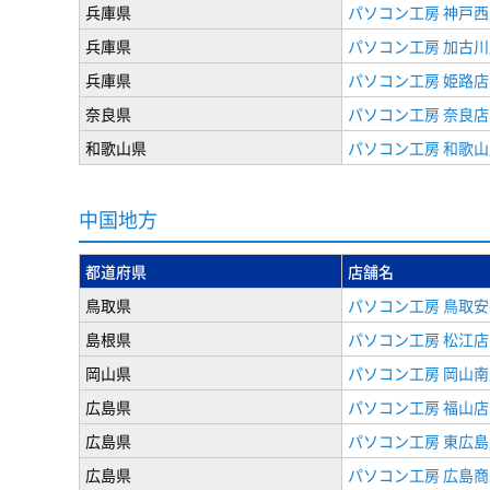
兵庫県
パソコン工房 神戸西
兵庫県
パソコン工房 加古川
兵庫県
パソコン工房 姫路店
奈良県
パソコン工房 奈良店
和歌山県
パソコン工房 和歌山
中国地方
都道府県
店舗名
鳥取県
パソコン工房 鳥取安
島根県
パソコン工房 松江店
岡山県
パソコン工房 岡山南
広島県
パソコン工房 福山店
広島県
パソコン工房 東広島
広島県
パソコン工房 広島