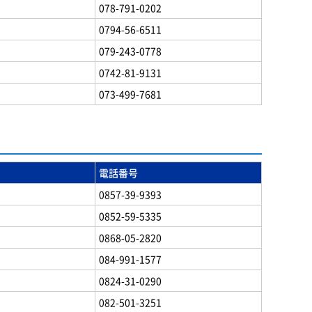
078-791-0202
0794-56-6511
079-243-0778
0742-81-9131
073-499-7681
電話番号
0857-39-9393
0852-59-5335
0868-05-2820
084-991-1577
0824-31-0290
082-501-3251