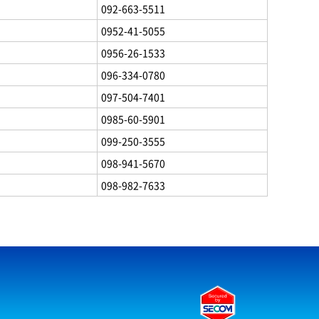
092-663-5511
0952-41-5055
0956-26-1533
096-334-0780
097-504-7401
0985-60-5901
099-250-3555
098-941-5670
098-982-7633