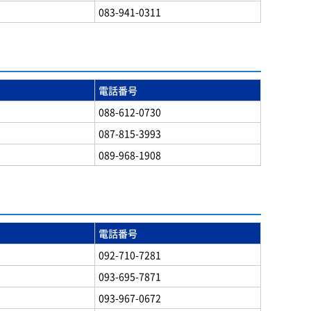
083-941-0311
電話番号
088-612-0730
087-815-3993
089-968-1908
電話番号
092-710-7281
093-695-7871
093-967-0672