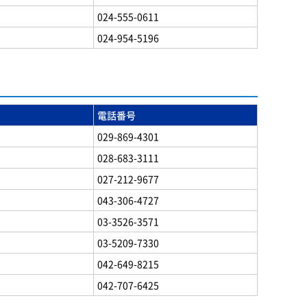
024-555-0611
024-954-5196
電話番号
029-869-4301
028-683-3111
027-212-9677
043-306-4727
03-3526-3571
03-5209-7330
042-649-8215
042-707-6425