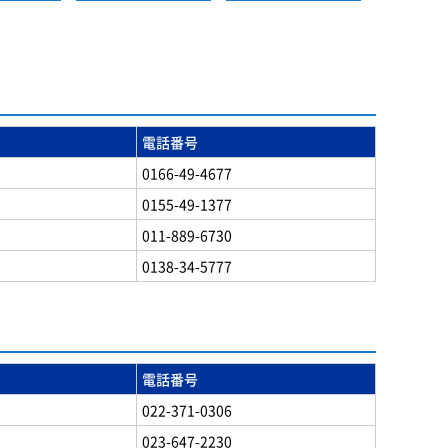
電話番号
0166-49-4677
0155-49-1377
011-889-6730
0138-34-5777
電話番号
022-371-0306
023-647-2230