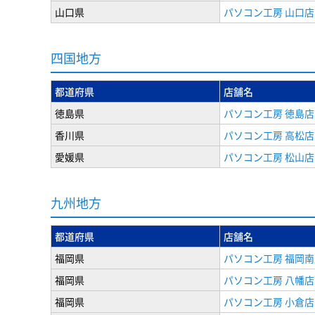
山口県
パソコン工房 山口店
四国地方
都道府県
店舗名
徳島県
パソコン工房 徳島店
香川県
パソコン工房 高松店
愛媛県
パソコン工房 松山店
九州地方
都道府県
店舗名
福岡県
パソコン工房 福岡南
福岡県
パソコン工房 八幡店
福岡県
パソコン工房 小倉店