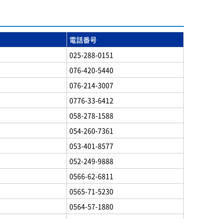
電話番号
025-288-0151
076-420-5440
076-214-3007
0776-33-6412
058-278-1588
054-260-7361
053-401-8577
052-249-9888
0566-62-6811
0565-71-5230
0564-57-1880