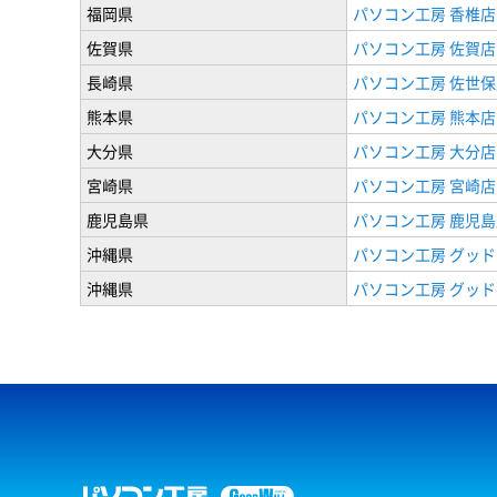
福岡県
パソコン工房 香椎店
佐賀県
パソコン工房 佐賀店
長崎県
パソコン工房 佐世保
熊本県
パソコン工房 熊本店
大分県
パソコン工房 大分店
宮崎県
パソコン工房 宮崎店
鹿児島県
パソコン工房 鹿児島
沖縄県
パソコン工房 グッド
沖縄県
パソコン工房 グッド