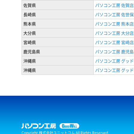
佐賀県
パソコン工房 佐賀店
長崎県
パソコン工房 佐世保
熊本県
パソコン工房 熊本店
大分県
パソコン工房 大分店
宮崎県
パソコン工房 宮崎店
鹿児島県
パソコン工房 鹿児島
沖縄県
パソコン工房 グッド
沖縄県
パソコン工房 グッド
Copyright 株式会社ユニットコム All Rights Reserved.