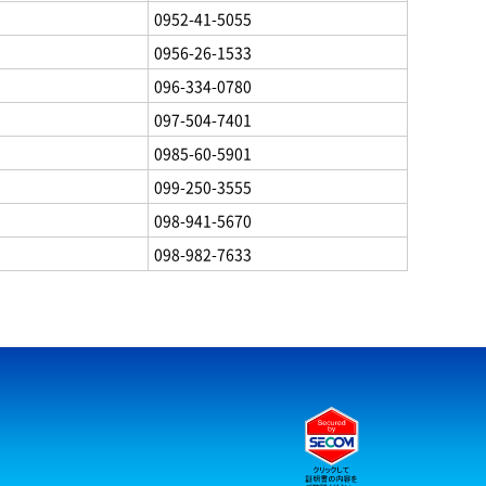
0952-41-5055
0956-26-1533
096-334-0780
097-504-7401
0985-60-5901
099-250-3555
098-941-5670
098-982-7633