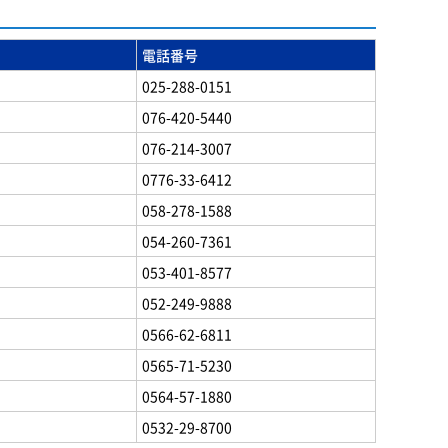
電話番号
025-288-0151
076-420-5440
076-214-3007
0776-33-6412
058-278-1588
054-260-7361
053-401-8577
052-249-9888
0566-62-6811
0565-71-5230
0564-57-1880
0532-29-8700