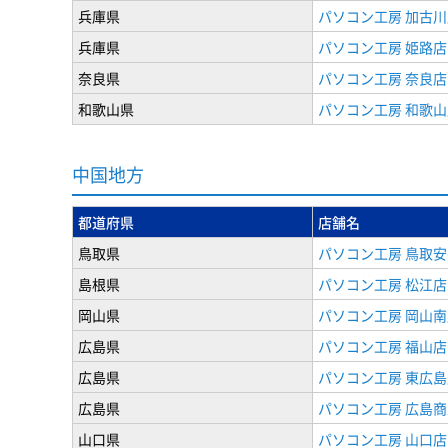
兵庫県
パソコン工房 加古川
兵庫県
パソコン工房 姫路店
奈良県
パソコン工房 奈良店
和歌山県
パソコン工房 和歌山
中国地方
都道府県
店舗名
鳥取県
パソコン工房 鳥取
島根県
パソコン工房 松江店
岡山県
パソコン工房 岡山南
広島県
パソコン工房 福山店
広島県
パソコン工房 東広島
広島県
パソコン工房 広島
山口県
パソコン工房 山口店