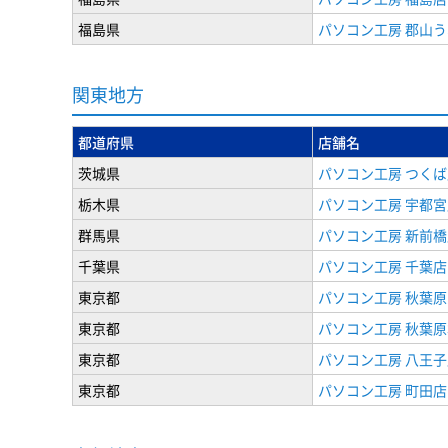
福島県
パソコン工房 郡山
関東地方
都道府県
店舗名
茨城県
パソコン工房 つくば
栃木県
パソコン工房 宇都宮
群馬県
パソコン工房 新前橋
千葉県
パソコン工房 千葉店
東京都
パソコン工房 秋葉
東京都
パソコン工房 秋葉
東京都
パソコン工房 八王子
東京都
パソコン工房 町田店