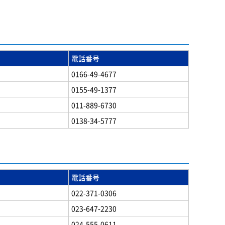
電話番号
0166-49-4677
0155-49-1377
011-889-6730
0138-34-5777
電話番号
022-371-0306
023-647-2230
024-555-0611