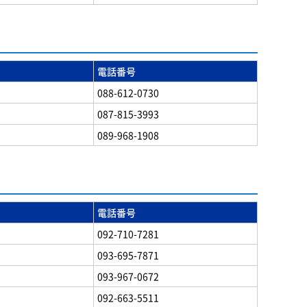
電話番号
088-612-0730
087-815-3993
089-968-1908
電話番号
092-710-7281
093-695-7871
093-967-0672
092-663-5511