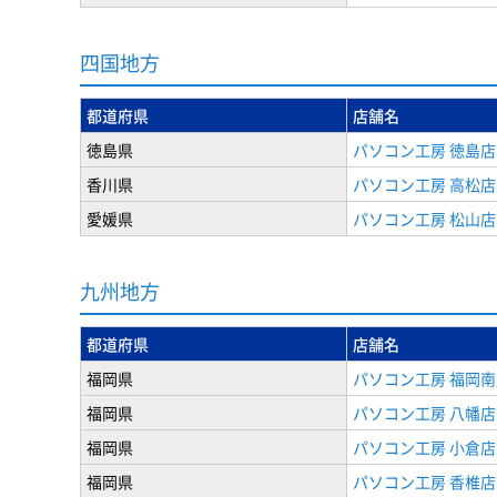
四国地方
都道府県
店舗名
徳島県
パソコン工房 徳島店
香川県
パソコン工房 高松店
愛媛県
パソコン工房 松山店
九州地方
都道府県
店舗名
福岡県
パソコン工房 福岡南
福岡県
パソコン工房 八幡店
福岡県
パソコン工房 小倉店
福岡県
パソコン工房 香椎店