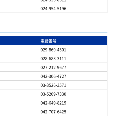
024-954-5196
電話番号
029-869-4301
028-683-3111
027-212-9677
043-306-4727
03-3526-3571
03-5209-7330
042-649-8215
042-707-6425