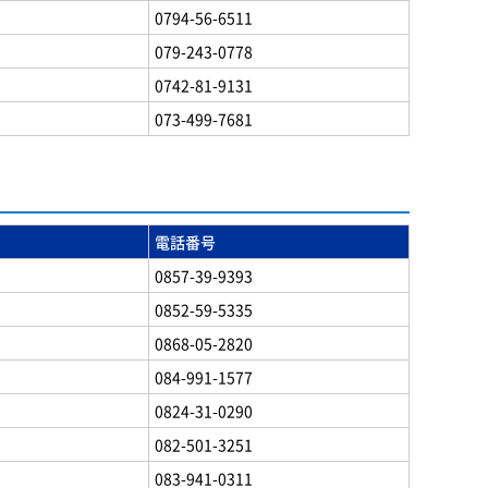
0794-56-6511
079-243-0778
0742-81-9131
073-499-7681
電話番号
0857-39-9393
0852-59-5335
0868-05-2820
084-991-1577
0824-31-0290
082-501-3251
083-941-0311