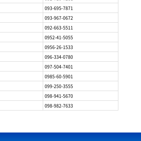
093-695-7871
093-967-0672
092-663-5511
0952-41-5055
0956-26-1533
096-334-0780
097-504-7401
0985-60-5901
099-250-3555
098-941-5670
098-982-7633