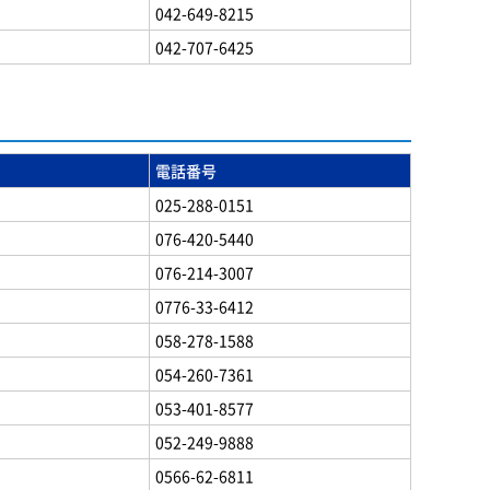
042-649-8215
042-707-6425
電話番号
025-288-0151
076-420-5440
076-214-3007
0776-33-6412
058-278-1588
054-260-7361
053-401-8577
052-249-9888
0566-62-6811