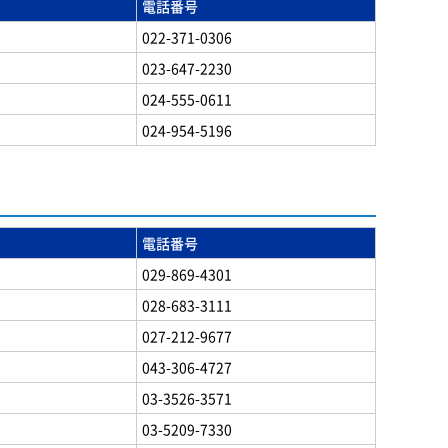
電話番号
022-371-0306
023-647-2230
024-555-0611
024-954-5196
電話番号
029-869-4301
028-683-3111
027-212-9677
043-306-4727
03-3526-3571
03-5209-7330