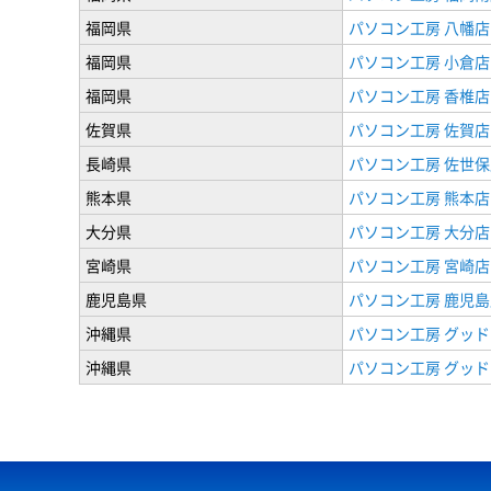
福岡県
パソコン工房 八幡店
福岡県
パソコン工房 小倉店
福岡県
パソコン工房 香椎店
佐賀県
パソコン工房 佐賀店
長崎県
パソコン工房 佐世保
熊本県
パソコン工房 熊本店
大分県
パソコン工房 大分店
宮崎県
パソコン工房 宮崎店
鹿児島県
パソコン工房 鹿児島
沖縄県
パソコン工房 グッド
沖縄県
パソコン工房 グッド