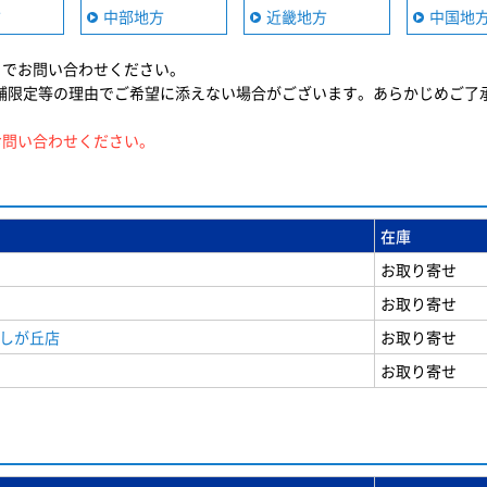
方
中部地方
近畿地方
中国地
までお問い合わせください。
舗限定等の理由でご希望に添えない場合がございます。あらかじめご了
お問い合わせください。
在庫
お取り寄せ
お取り寄せ
美しが丘店
お取り寄せ
お取り寄せ