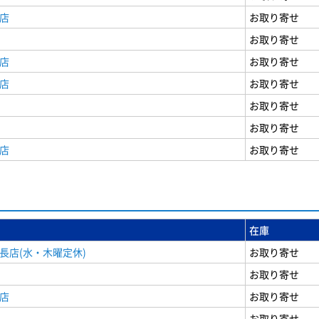
店
お取り寄せ
お取り寄せ
店
お取り寄せ
店
お取り寄せ
お取り寄せ
お取り寄せ
店
お取り寄せ
在庫
長店(水・木曜定休)
お取り寄せ
お取り寄せ
店
お取り寄せ
お取り寄せ