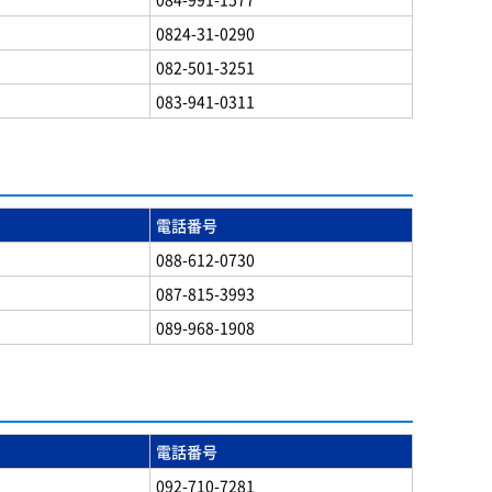
0824-31-0290
082-501-3251
083-941-0311
電話番号
088-612-0730
087-815-3993
089-968-1908
電話番号
092-710-7281