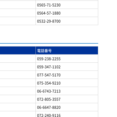
0565-71-5230
0564-57-1880
0532-29-8700
電話番号
059-238-2255
059-347-1102
077-547-5170
075-354-9210
06-6743-7213
072-805-3557
06-6647-8820
072-240-9116