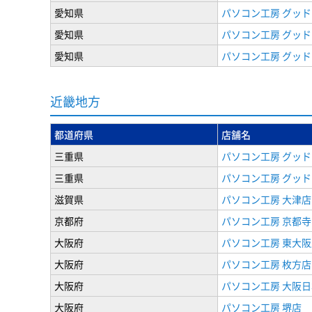
愛知県
パソコン工房 グッド
愛知県
パソコン工房 グッド
愛知県
パソコン工房 グッド
近畿地方
都道府県
店舗名
三重県
パソコン工房 グッド
三重県
パソコン工房 グッド
滋賀県
パソコン工房 大津店
京都府
パソコン工房 京都寺
大阪府
パソコン工房 東大阪
大阪府
パソコン工房 枚方店
大阪府
パソコン工房 大阪
大阪府
パソコン工房 堺店