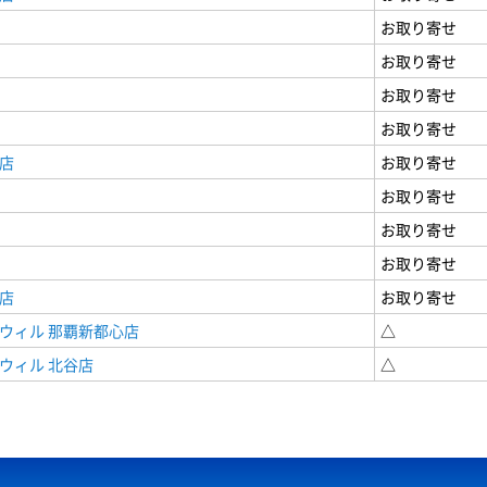
お取り寄せ
お取り寄せ
お取り寄せ
お取り寄せ
店
お取り寄せ
お取り寄せ
お取り寄せ
お取り寄せ
店
お取り寄せ
ウィル 那覇新都心店
△
ウィル 北谷店
△