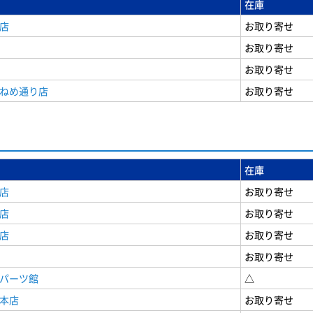
在庫
店
お取り寄せ
お取り寄せ
お取り寄せ
うねめ通り店
お取り寄せ
在庫
店
お取り寄せ
店
お取り寄せ
店
お取り寄せ
お取り寄せ
原パーツ館
△
原本店
お取り寄せ