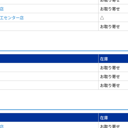
店
お取り寄せ
商工センター店
△
お取り寄せ
在庫
お取り寄せ
お取り寄せ
お取り寄せ
在庫
店
お取り寄せ