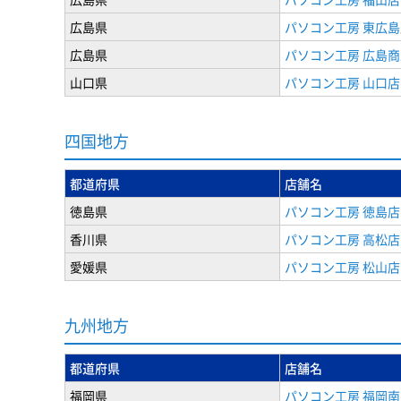
広島県
パソコン工房 東広島
広島県
パソコン工房 広島
山口県
パソコン工房 山口店
四国地方
都道府県
店舗名
徳島県
パソコン工房 徳島店
香川県
パソコン工房 高松店
愛媛県
パソコン工房 松山店
九州地方
都道府県
店舗名
福岡県
パソコン工房 福岡南