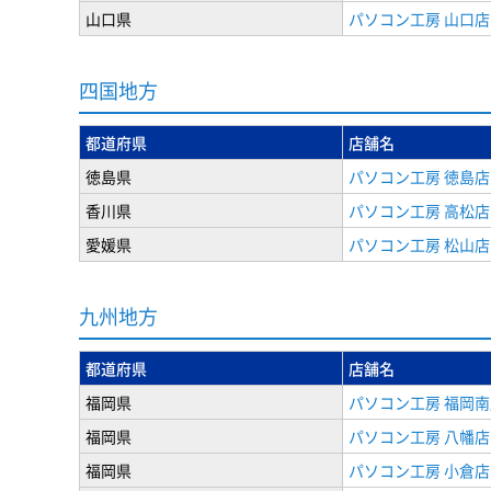
山口県
パソコン工房 山口店
四国地方
都道府県
店舗名
徳島県
パソコン工房 徳島店
香川県
パソコン工房 高松店
愛媛県
パソコン工房 松山店
九州地方
都道府県
店舗名
福岡県
パソコン工房 福岡南
福岡県
パソコン工房 八幡店
福岡県
パソコン工房 小倉店