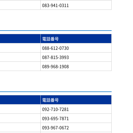
083-941-0311
電話番号
088-612-0730
087-815-3993
089-968-1908
電話番号
092-710-7281
093-695-7871
093-967-0672