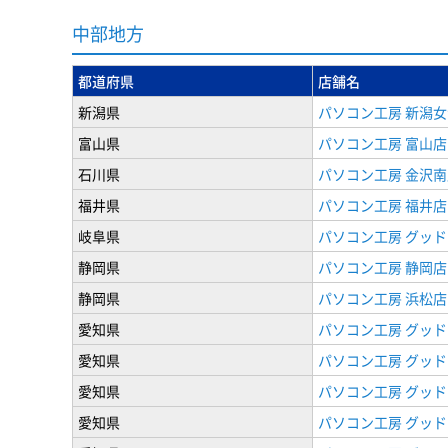
中部地方
都道府県
店舗名
新潟県
パソコン工房 新潟
富山県
パソコン工房 富山店
石川県
パソコン工房 金沢南
福井県
パソコン工房 福井店
岐阜県
パソコン工房 グッド
静岡県
パソコン工房 静岡店
静岡県
パソコン工房 浜松店
愛知県
パソコン工房 グッ
愛知県
パソコン工房 グッド
愛知県
パソコン工房 グッド
愛知県
パソコン工房 グッド