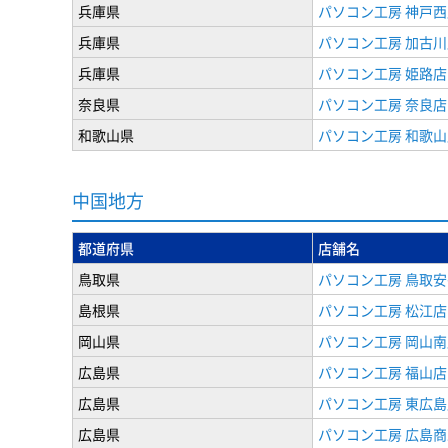
兵庫県
パソコン工房 神戸西
兵庫県
パソコン工房 加古川
兵庫県
パソコン工房 姫路店
奈良県
パソコン工房 奈良店
和歌山県
パソコン工房 和歌山
中国地方
都道府県
店舗名
鳥取県
パソコン工房 鳥取安
島根県
パソコン工房 松江店
岡山県
パソコン工房 岡山南
広島県
パソコン工房 福山店
広島県
パソコン工房 東広島
広島県
パソコン工房 広島