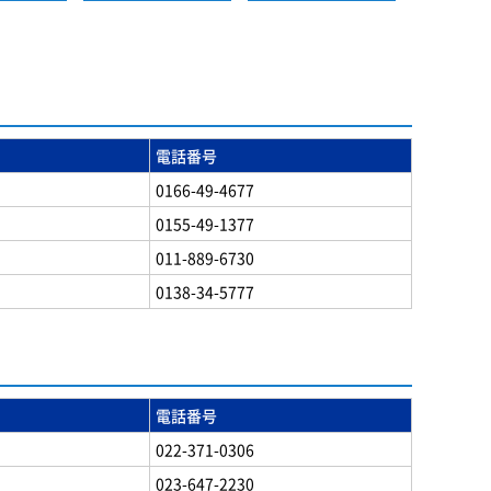
電話番号
0166-49-4677
0155-49-1377
011-889-6730
0138-34-5777
電話番号
022-371-0306
023-647-2230