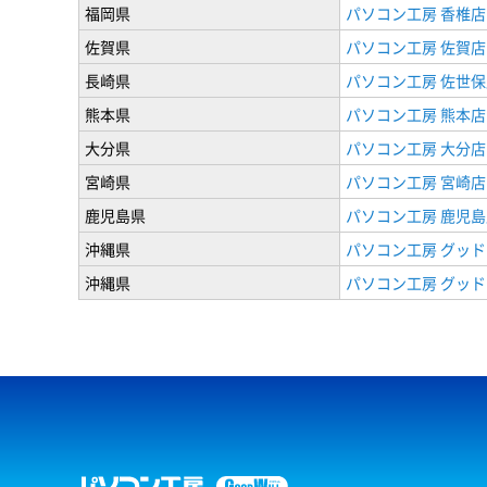
福岡県
パソコン工房 香椎店
佐賀県
パソコン工房 佐賀店
長崎県
パソコン工房 佐世保
熊本県
パソコン工房 熊本店
大分県
パソコン工房 大分店
宮崎県
パソコン工房 宮崎店
鹿児島県
パソコン工房 鹿児島
沖縄県
パソコン工房 グッド
沖縄県
パソコン工房 グッド