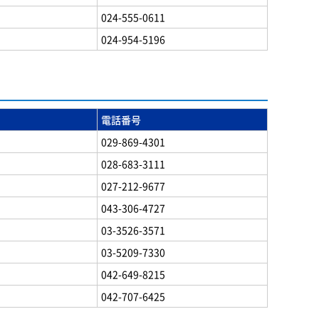
024-555-0611
024-954-5196
電話番号
029-869-4301
028-683-3111
027-212-9677
043-306-4727
03-3526-3571
03-5209-7330
042-649-8215
042-707-6425