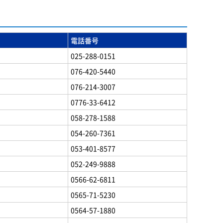
電話番号
025-288-0151
076-420-5440
076-214-3007
0776-33-6412
058-278-1588
054-260-7361
053-401-8577
052-249-9888
0566-62-6811
0565-71-5230
0564-57-1880