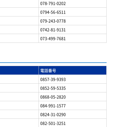
078-791-0202
0794-56-6511
079-243-0778
0742-81-9131
073-499-7681
電話番号
0857-39-9393
0852-59-5335
0868-05-2820
084-991-1577
0824-31-0290
082-501-3251