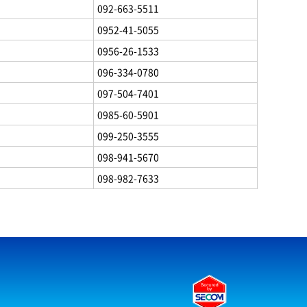
092-663-5511
0952-41-5055
0956-26-1533
096-334-0780
097-504-7401
0985-60-5901
099-250-3555
098-941-5670
098-982-7633