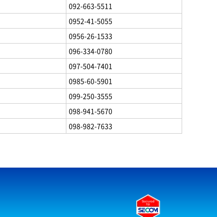
092-663-5511
0952-41-5055
0956-26-1533
096-334-0780
097-504-7401
0985-60-5901
099-250-3555
098-941-5670
098-982-7633