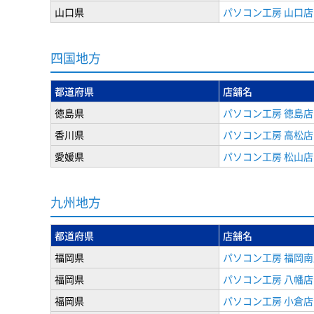
山口県
パソコン工房 山口店
四国地方
都道府県
店舗名
徳島県
パソコン工房 徳島店
香川県
パソコン工房 高松店
愛媛県
パソコン工房 松山店
九州地方
都道府県
店舗名
福岡県
パソコン工房 福岡南
福岡県
パソコン工房 八幡店
福岡県
パソコン工房 小倉店