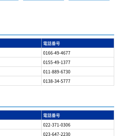
電話番号
0166-49-4677
0155-49-1377
011-889-6730
0138-34-5777
電話番号
022-371-0306
023-647-2230