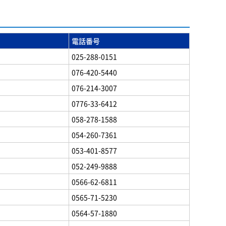
電話番号
025-288-0151
076-420-5440
076-214-3007
0776-33-6412
058-278-1588
054-260-7361
053-401-8577
052-249-9888
0566-62-6811
0565-71-5230
0564-57-1880