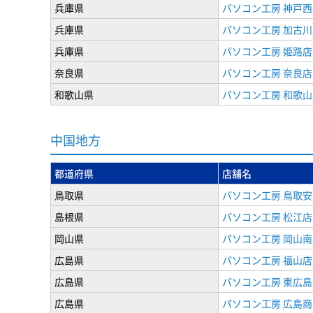
兵庫県
パソコン工房 神戸西
兵庫県
パソコン工房 加古川
兵庫県
パソコン工房 姫路店
奈良県
パソコン工房 奈良店
和歌山県
パソコン工房 和歌山
中国地方
都道府県
店舗名
鳥取県
パソコン工房 鳥取安
島根県
パソコン工房 松江店
岡山県
パソコン工房 岡山南
広島県
パソコン工房 福山店
広島県
パソコン工房 東広島
広島県
パソコン工房 広島