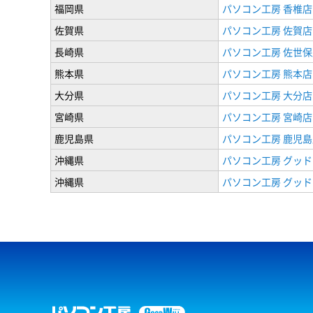
福岡県
パソコン工房 香椎店
佐賀県
パソコン工房 佐賀店
長崎県
パソコン工房 佐世保
熊本県
パソコン工房 熊本店
大分県
パソコン工房 大分店
宮崎県
パソコン工房 宮崎店
鹿児島県
パソコン工房 鹿児島
沖縄県
パソコン工房 グッド
沖縄県
パソコン工房 グッド