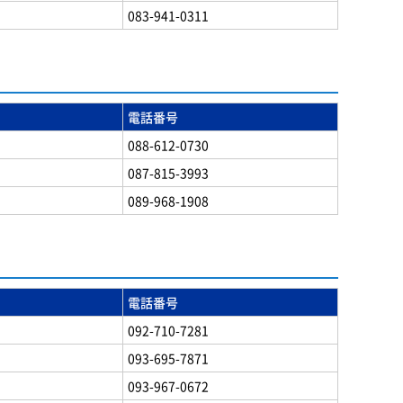
083-941-0311
電話番号
088-612-0730
087-815-3993
089-968-1908
電話番号
092-710-7281
093-695-7871
093-967-0672