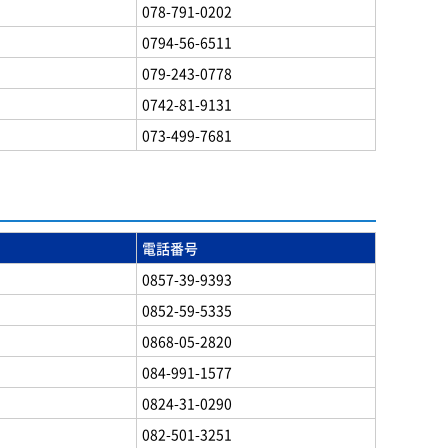
078-791-0202
0794-56-6511
079-243-0778
0742-81-9131
073-499-7681
電話番号
0857-39-9393
0852-59-5335
0868-05-2820
084-991-1577
0824-31-0290
082-501-3251