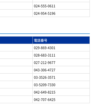
024-555-0611
024-954-5196
電話番号
029-869-4301
028-683-3111
027-212-9677
043-306-4727
03-3526-3571
03-5209-7330
042-649-8215
042-707-6425