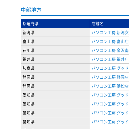
中部地方
都道府県
店舗名
新潟県
パソコン工房 新潟
富山県
パソコン工房 富山店
石川県
パソコン工房 金沢南
福井県
パソコン工房 福井店
岐阜県
パソコン工房 グッド
静岡県
パソコン工房 静岡店
静岡県
パソコン工房 浜松店
愛知県
パソコン工房 グッ
愛知県
パソコン工房 グッド
愛知県
パソコン工房 グッド
愛知県
パソコン工房 グッド