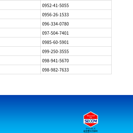
0952-41-5055
0956-26-1533
096-334-0780
097-504-7401
0985-60-5901
099-250-3555
098-941-5670
098-982-7633