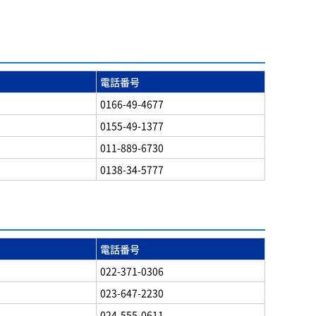
電話番号
0166-49-4677
0155-49-1377
011-889-6730
0138-34-5777
電話番号
022-371-0306
023-647-2230
024-555-0611