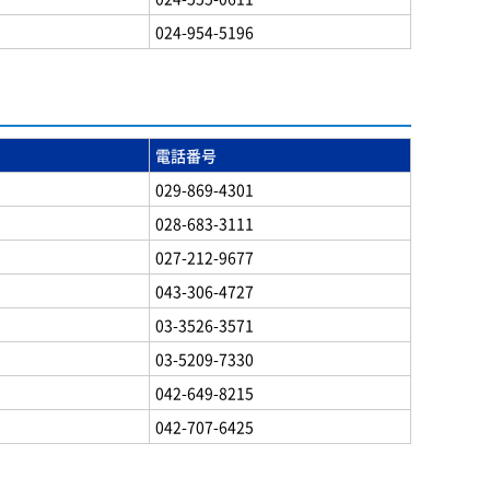
024-954-5196
電話番号
029-869-4301
028-683-3111
027-212-9677
043-306-4727
03-3526-3571
03-5209-7330
042-649-8215
042-707-6425