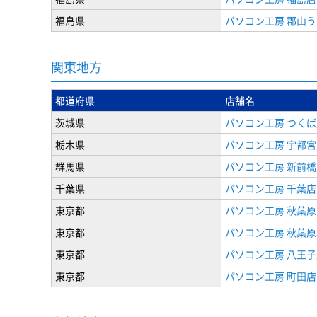
福島県
パソコン工房 郡山
関東地方
都道府県
店舗名
茨城県
パソコン工房 つくば
栃木県
パソコン工房 宇都宮
群馬県
パソコン工房 新前橋
千葉県
パソコン工房 千葉店
東京都
パソコン工房 秋葉
東京都
パソコン工房 秋葉
東京都
パソコン工房 八王子
東京都
パソコン工房 町田店