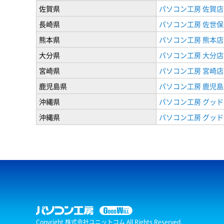
佐賀県
パソコン工房 佐賀店
長崎県
パソコン工房 佐世保
熊本県
パソコン工房 熊本店
大分県
パソコン工房 大分店
宮崎県
パソコン工房 宮崎店
鹿児島県
パソコン工房 鹿児島
沖縄県
パソコン工房 グッド
沖縄県
パソコン工房 グッド
Copyright 株式会社ユニットコム All Rights Reserved.