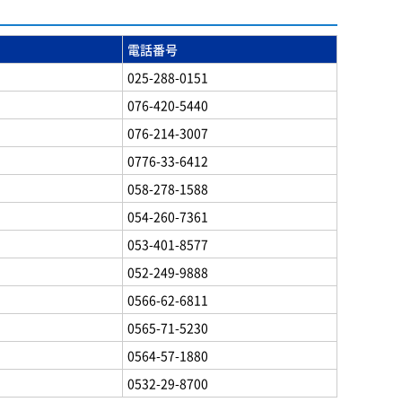
電話番号
025-288-0151
076-420-5440
076-214-3007
0776-33-6412
058-278-1588
054-260-7361
053-401-8577
052-249-9888
0566-62-6811
0565-71-5230
0564-57-1880
0532-29-8700