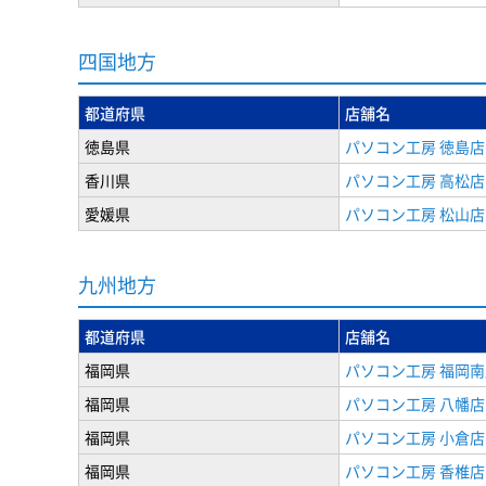
四国地方
都道府県
店舗名
徳島県
パソコン工房 徳島店
香川県
パソコン工房 高松店
愛媛県
パソコン工房 松山店
九州地方
都道府県
店舗名
福岡県
パソコン工房 福岡南
福岡県
パソコン工房 八幡店
福岡県
パソコン工房 小倉店
福岡県
パソコン工房 香椎店