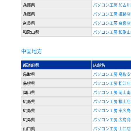
兵庫県
パソコン工房 加古川
兵庫県
パソコン工房 姫路店
奈良県
パソコン工房 奈良店
和歌山県
パソコン工房 和歌山
中国地方
都道府県
店舗名
鳥取県
パソコン工房 鳥取
島根県
パソコン工房 松江店
岡山県
パソコン工房 岡山南
広島県
パソコン工房 福山店
広島県
パソコン工房 東広島
広島県
パソコン工房 広島
山口県
パソコン工房 山口店