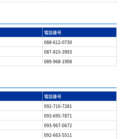
電話番号
088-612-0730
087-815-3993
089-968-1908
電話番号
092-710-7281
093-695-7871
093-967-0672
092-663-5511