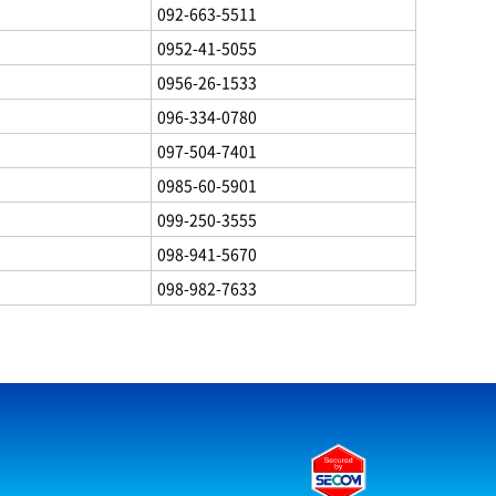
092-663-5511
0952-41-5055
0956-26-1533
096-334-0780
097-504-7401
0985-60-5901
099-250-3555
098-941-5670
098-982-7633