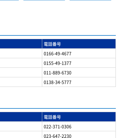
電話番号
0166-49-4677
0155-49-1377
011-889-6730
0138-34-5777
電話番号
022-371-0306
023-647-2230