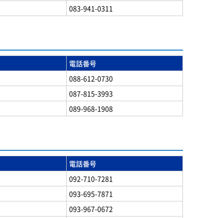
083-941-0311
電話番号
088-612-0730
087-815-3993
089-968-1908
電話番号
092-710-7281
093-695-7871
093-967-0672