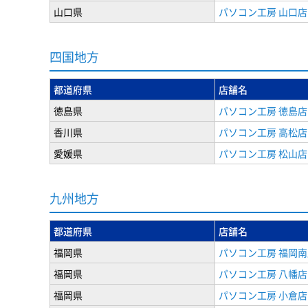
山口県
パソコン工房 山口店
四国地方
都道府県
店舗名
徳島県
パソコン工房 徳島店
香川県
パソコン工房 高松店
愛媛県
パソコン工房 松山店
九州地方
都道府県
店舗名
福岡県
パソコン工房 福岡南
福岡県
パソコン工房 八幡店
福岡県
パソコン工房 小倉店