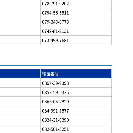
078-791-0202
0794-56-6511
079-243-0778
0742-81-9131
073-499-7681
電話番号
0857-39-9393
0852-59-5335
0868-05-2820
084-991-1577
0824-31-0290
082-501-3251