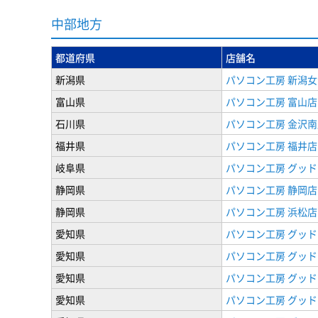
中部地方
都道府県
店舗名
新潟県
パソコン工房 新潟
富山県
パソコン工房 富山店
石川県
パソコン工房 金沢南
福井県
パソコン工房 福井店
岐阜県
パソコン工房 グッド
静岡県
パソコン工房 静岡店
静岡県
パソコン工房 浜松店
愛知県
パソコン工房 グッ
愛知県
パソコン工房 グッド
愛知県
パソコン工房 グッド
愛知県
パソコン工房 グッド