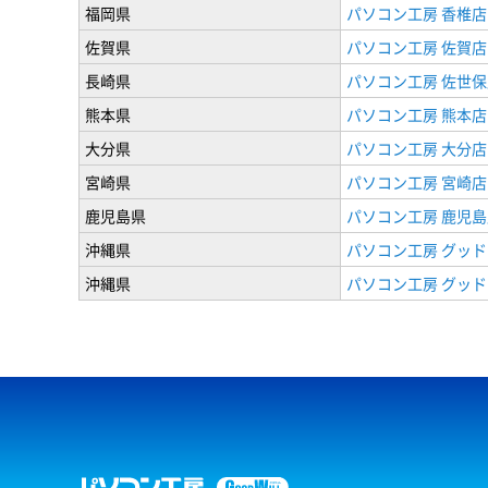
福岡県
パソコン工房 香椎店
佐賀県
パソコン工房 佐賀店
長崎県
パソコン工房 佐世保
熊本県
パソコン工房 熊本店
大分県
パソコン工房 大分店
宮崎県
パソコン工房 宮崎店
鹿児島県
パソコン工房 鹿児島
沖縄県
パソコン工房 グッド
沖縄県
パソコン工房 グッド