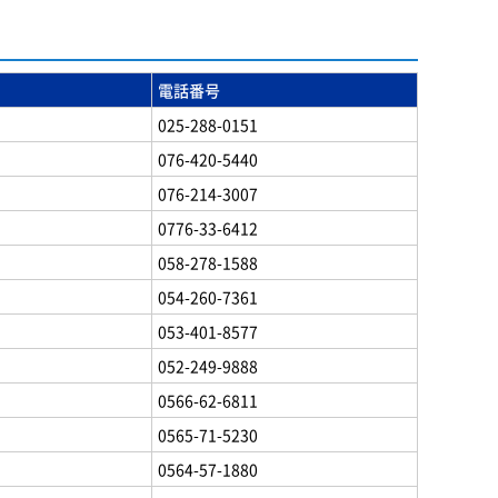
電話番号
025-288-0151
076-420-5440
076-214-3007
0776-33-6412
058-278-1588
054-260-7361
053-401-8577
052-249-9888
0566-62-6811
0565-71-5230
0564-57-1880