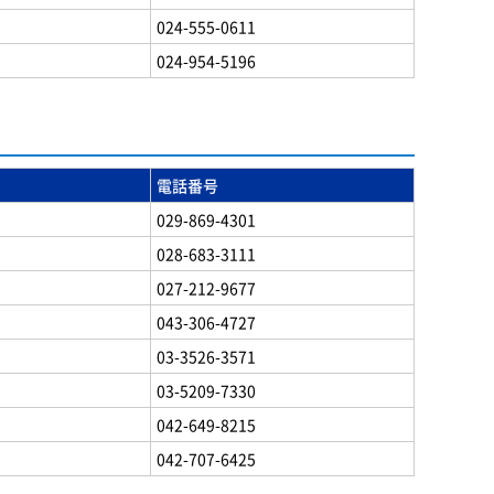
024-555-0611
024-954-5196
電話番号
029-869-4301
028-683-3111
027-212-9677
043-306-4727
03-3526-3571
03-5209-7330
042-649-8215
042-707-6425