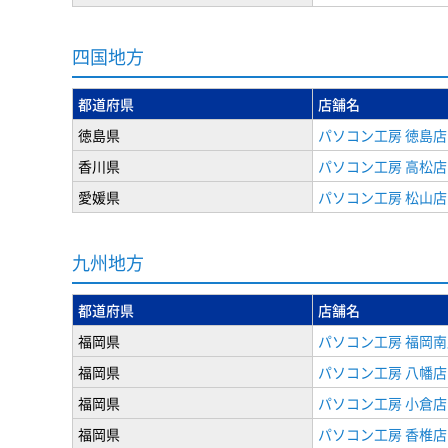
四国地方
都道府県
店舗名
徳島県
パソコン工房 徳島店
香川県
パソコン工房 高松店
愛媛県
パソコン工房 松山店
九州地方
都道府県
店舗名
福岡県
パソコン工房 福岡南
福岡県
パソコン工房 八幡店
福岡県
パソコン工房 小倉店
福岡県
パソコン工房 香椎店