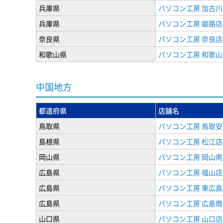
兵庫県
パソコン工房 加古川
兵庫県
パソコン工房 姫路店
奈良県
パソコン工房 奈良店
和歌山県
パソコン工房 和歌山
中国地方
都道府県
店舗名
鳥取県
パソコン工房 鳥取
島根県
パソコン工房 松江店
岡山県
パソコン工房 岡山南
広島県
パソコン工房 福山店
広島県
パソコン工房 東広島
広島県
パソコン工房 広島
山口県
パソコン工房 山口店