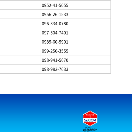
0952-41-5055
0956-26-1533
096-334-0780
097-504-7401
0985-60-5901
099-250-3555
098-941-5670
098-982-7633