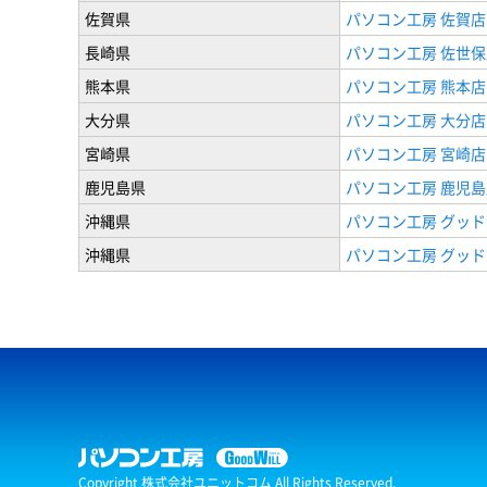
佐賀県
パソコン工房 佐賀店
長崎県
パソコン工房 佐世保
熊本県
パソコン工房 熊本店
大分県
パソコン工房 大分店
宮崎県
パソコン工房 宮崎店
鹿児島県
パソコン工房 鹿児島
沖縄県
パソコン工房 グッド
沖縄県
パソコン工房 グッド
Copyright 株式会社ユニットコム All Rights Reserved.