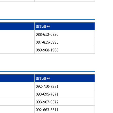
電話番号
088-612-0730
087-815-3993
089-968-1908
電話番号
092-710-7281
093-695-7871
093-967-0672
092-663-5511