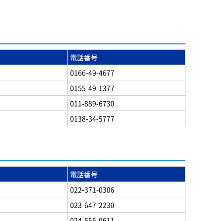
電話番号
0166-49-4677
0155-49-1377
011-889-6730
0138-34-5777
電話番号
022-371-0306
023-647-2230
024-555-0611