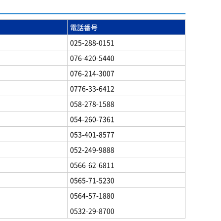
電話番号
025-288-0151
076-420-5440
076-214-3007
0776-33-6412
058-278-1588
054-260-7361
053-401-8577
052-249-9888
0566-62-6811
0565-71-5230
0564-57-1880
0532-29-8700