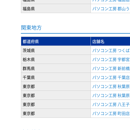
福島県
パソコン工房 郡山
関東地方
都道府県
店舗名
茨城県
パソコン工房 つくば
栃木県
パソコン工房 宇都宮
群馬県
パソコン工房 新前橋
千葉県
パソコン工房 千葉店
東京都
パソコン工房 秋葉
東京都
パソコン工房 秋葉
東京都
パソコン工房 八王子
東京都
パソコン工房 町田店