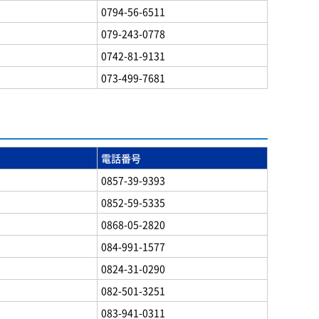
0794-56-6511
079-243-0778
0742-81-9131
073-499-7681
電話番号
0857-39-9393
0852-59-5335
0868-05-2820
084-991-1577
0824-31-0290
082-501-3251
083-941-0311