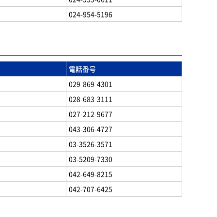
024-954-5196
電話番号
029-869-4301
028-683-3111
027-212-9677
043-306-4727
03-3526-3571
03-5209-7330
042-649-8215
042-707-6425