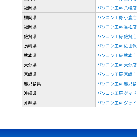
福岡県
パソコン工房 八幡店
福岡県
パソコン工房 小倉店
福岡県
パソコン工房 香椎店
佐賀県
パソコン工房 佐賀店
長崎県
パソコン工房 佐世保
熊本県
パソコン工房 熊本店
大分県
パソコン工房 大分店
宮崎県
パソコン工房 宮崎店
鹿児島県
パソコン工房 鹿児島
沖縄県
パソコン工房 グッド
沖縄県
パソコン工房 グッド