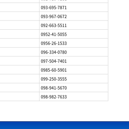
093-695-7871
093-967-0672
092-663-5511
0952-41-5055
0956-26-1533
096-334-0780
097-504-7401
0985-60-5901
099-250-3555
098-941-5670
098-982-7633