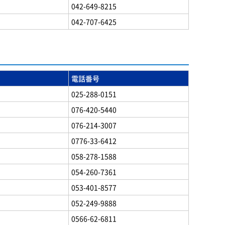
042-649-8215
042-707-6425
電話番号
025-288-0151
076-420-5440
076-214-3007
0776-33-6412
058-278-1588
054-260-7361
053-401-8577
052-249-9888
0566-62-6811