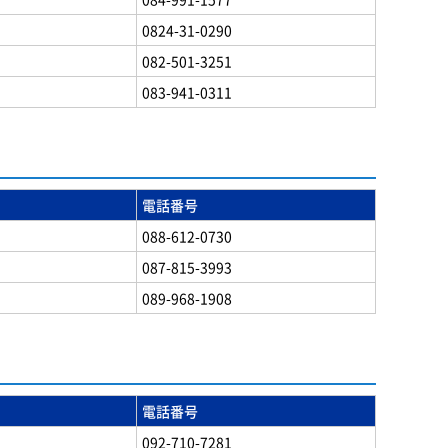
0824-31-0290
082-501-3251
083-941-0311
電話番号
088-612-0730
087-815-3993
089-968-1908
電話番号
092-710-7281