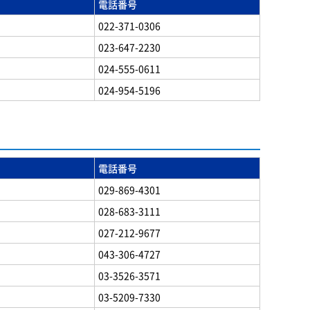
電話番号
022-371-0306
023-647-2230
024-555-0611
024-954-5196
電話番号
029-869-4301
028-683-3111
027-212-9677
043-306-4727
03-3526-3571
03-5209-7330