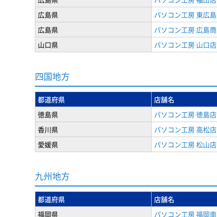
広島県
パソコン工房 東広島
広島県
パソコン工房 広島
山口県
パソコン工房 山口店
四国地方
都道府県
店舗名
徳島県
パソコン工房 徳島店
香川県
パソコン工房 高松店
愛媛県
パソコン工房 松山店
九州地方
都道府県
店舗名
福岡県
パソコン工房 福岡南