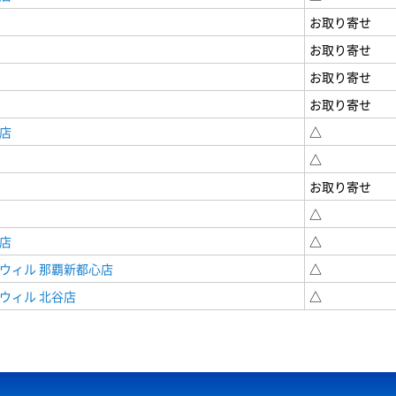
お取り寄せ
お取り寄せ
お取り寄せ
お取り寄せ
店
△
△
お取り寄せ
△
店
△
ウィル 那覇新都心店
△
ウィル 北谷店
△