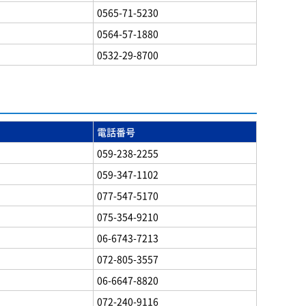
0565-71-5230
0564-57-1880
0532-29-8700
電話番号
059-238-2255
059-347-1102
077-547-5170
075-354-9210
06-6743-7213
072-805-3557
06-6647-8820
072-240-9116