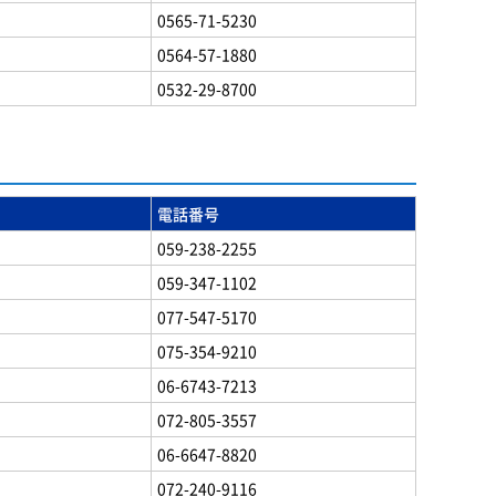
0565-71-5230
0564-57-1880
0532-29-8700
電話番号
059-238-2255
059-347-1102
077-547-5170
075-354-9210
06-6743-7213
072-805-3557
06-6647-8820
072-240-9116