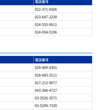
電話番号
022-371-0306
023-647-2230
024-555-0611
024-954-5196
電話番号
029-869-4301
028-683-3111
027-212-9677
043-306-4727
03-3526-3571
03-5209-7330