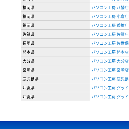
福岡県
パソコン工房 八幡店
福岡県
パソコン工房 小倉店
福岡県
パソコン工房 香椎店
佐賀県
パソコン工房 佐賀店
長崎県
パソコン工房 佐世保
熊本県
パソコン工房 熊本店
大分県
パソコン工房 大分店
宮崎県
パソコン工房 宮崎店
鹿児島県
パソコン工房 鹿児島
沖縄県
パソコン工房 グッド
沖縄県
パソコン工房 グッド