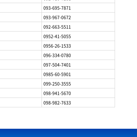
093-695-7871
093-967-0672
092-663-5511
0952-41-5055
0956-26-1533
096-334-0780
097-504-7401
0985-60-5901
099-250-3555
098-941-5670
098-982-7633