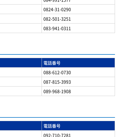
0824-31-0290
082-501-3251
083-941-0311
電話番号
088-612-0730
087-815-3993
089-968-1908
電話番号
092-710-7281