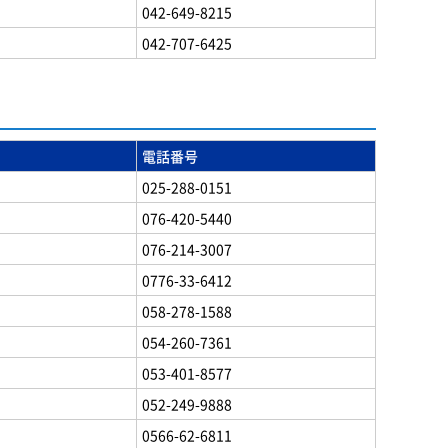
042-649-8215
042-707-6425
電話番号
025-288-0151
076-420-5440
076-214-3007
0776-33-6412
058-278-1588
054-260-7361
053-401-8577
052-249-9888
0566-62-6811