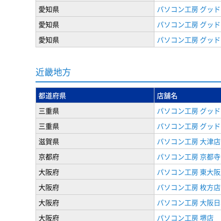
愛知県
パソコン工房 グッド
愛知県
パソコン工房 グッド
愛知県
パソコン工房 グッド
近畿地方
都道府県
店舗名
三重県
パソコン工房 グッド
三重県
パソコン工房 グッド
滋賀県
パソコン工房 大津店
京都府
パソコン工房 京都寺
大阪府
パソコン工房 東大阪
大阪府
パソコン工房 枚方店
大阪府
パソコン工房 大阪
大阪府
パソコン工房 堺店