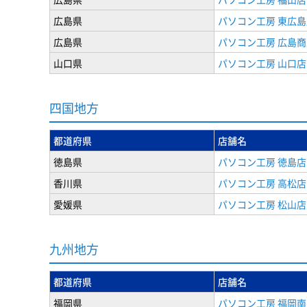
広島県
パソコン工房 東広島
広島県
パソコン工房 広島
山口県
パソコン工房 山口店
四国地方
都道府県
店舗名
徳島県
パソコン工房 徳島店
香川県
パソコン工房 高松店
愛媛県
パソコン工房 松山店
九州地方
都道府県
店舗名
福岡県
パソコン工房 福岡南