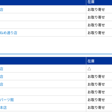
在庫
店
お取り寄せ
お取り寄せ
お取り寄せ
うねめ通り店
お取り寄せ
在庫
店
△
店
お取り寄せ
店
お取り寄せ
お取り寄せ
原パーツ館
お取り寄せ
原本店
お取り寄せ