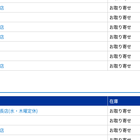
店
お取り寄せ
お取り寄せ
店
お取り寄せ
店
お取り寄せ
お取り寄せ
お取り寄せ
店
お取り寄せ
在庫
長店(水・木曜定休)
お取り寄せ
お取り寄せ
店
お取り寄せ
お取り寄せ