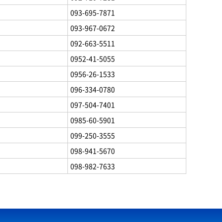
093-695-7871
093-967-0672
092-663-5511
0952-41-5055
0956-26-1533
096-334-0780
097-504-7401
0985-60-5901
099-250-3555
098-941-5670
098-982-7633