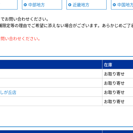
方
中部地方
近畿地方
中国地
までお問い合わせください。
舗限定等の理由でご希望に添えない場合がございます。あらかじめご了
お問い合わせください。
在庫
お取り寄せ
お取り寄せ
美しが丘店
お取り寄せ
お取り寄せ