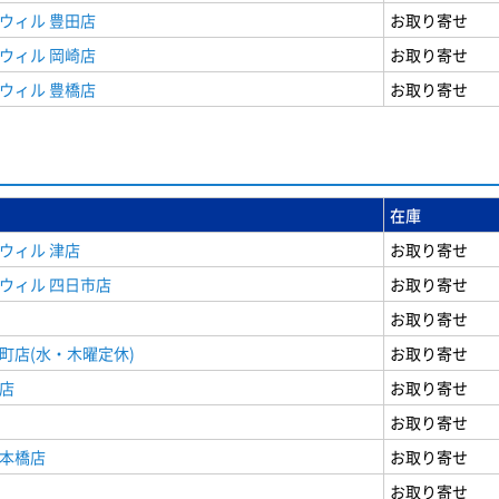
ウィル 豊田店
お取り寄せ
ウィル 岡崎店
お取り寄せ
ウィル 豊橋店
お取り寄せ
在庫
ウィル 津店
お取り寄せ
ウィル 四日市店
お取り寄せ
お取り寄せ
町店(水・木曜定休)
お取り寄せ
店
お取り寄せ
お取り寄せ
日本橋店
お取り寄せ
お取り寄せ