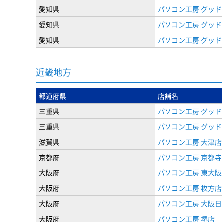
愛知県
パソコン工房 グッド
愛知県
パソコン工房 グッド
愛知県
パソコン工房 グッド
近畿地方
都道府県
店舗名
三重県
パソコン工房 グッド
三重県
パソコン工房 グッド
滋賀県
パソコン工房 大津店
京都府
パソコン工房 京都寺
大阪府
パソコン工房 東大阪
大阪府
パソコン工房 枚方店
大阪府
パソコン工房 大阪
大阪府
パソコン工房 堺店