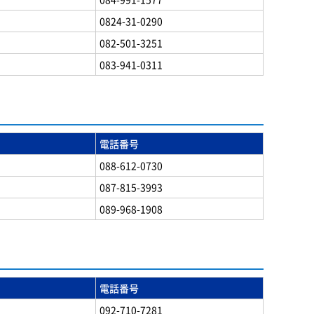
0824-31-0290
082-501-3251
083-941-0311
電話番号
088-612-0730
087-815-3993
089-968-1908
電話番号
092-710-7281