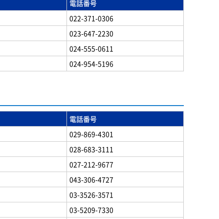
電話番号
022-371-0306
023-647-2230
024-555-0611
024-954-5196
電話番号
029-869-4301
028-683-3111
027-212-9677
043-306-4727
03-3526-3571
03-5209-7330