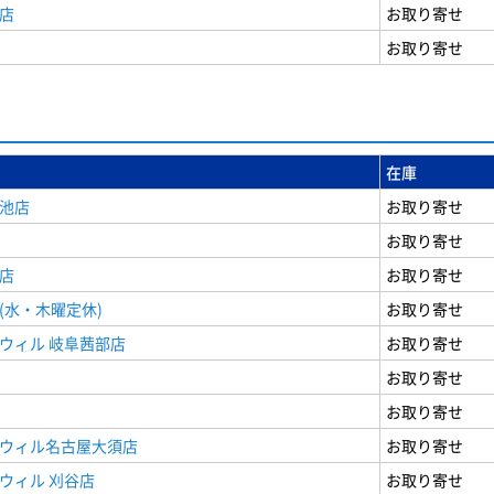
店
お取り寄せ
お取り寄せ
在庫
女池店
お取り寄せ
お取り寄せ
店
お取り寄せ
(水・木曜定休)
お取り寄せ
ウィル 岐阜茜部店
お取り寄せ
お取り寄せ
お取り寄せ
ドウィル名古屋大須店
お取り寄せ
ウィル 刈谷店
お取り寄せ