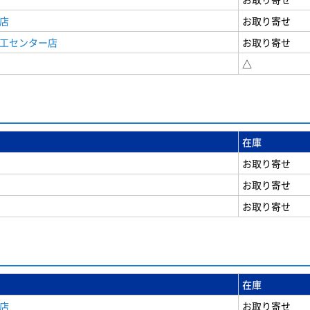
店
お取り寄せ
商工センター店
お取り寄せ
△
在庫
お取り寄せ
お取り寄せ
お取り寄せ
在庫
店
お取り寄せ