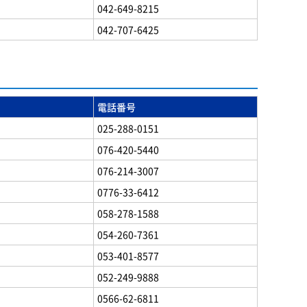
042-649-8215
042-707-6425
電話番号
025-288-0151
076-420-5440
076-214-3007
0776-33-6412
058-278-1588
054-260-7361
053-401-8577
052-249-9888
0566-62-6811