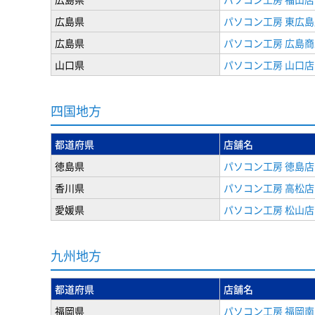
広島県
パソコン工房 東広島
広島県
パソコン工房 広島
山口県
パソコン工房 山口店
四国地方
都道府県
店舗名
徳島県
パソコン工房 徳島店
香川県
パソコン工房 高松店
愛媛県
パソコン工房 松山店
九州地方
都道府県
店舗名
福岡県
パソコン工房 福岡南