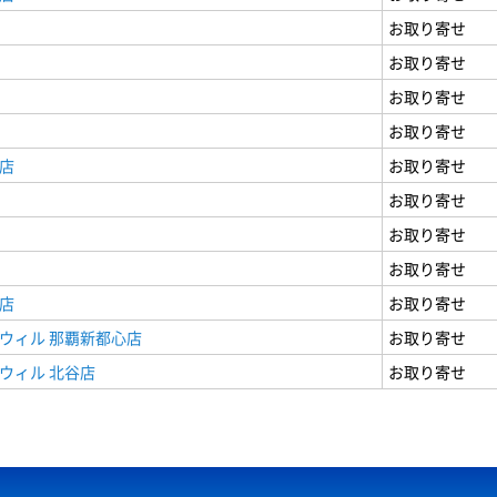
お取り寄せ
お取り寄せ
お取り寄せ
お取り寄せ
店
お取り寄せ
お取り寄せ
お取り寄せ
お取り寄せ
店
お取り寄せ
ウィル 那覇新都心店
お取り寄せ
ウィル 北谷店
お取り寄せ