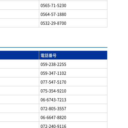
0565-71-5230
0564-57-1880
0532-29-8700
電話番号
059-238-2255
059-347-1102
077-547-5170
075-354-9210
06-6743-7213
072-805-3557
06-6647-8820
072-240-9116