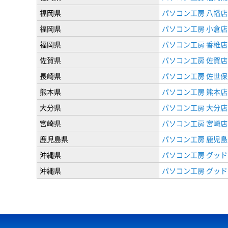
福岡県
パソコン工房 八幡店
福岡県
パソコン工房 小倉店
福岡県
パソコン工房 香椎店
佐賀県
パソコン工房 佐賀店
長崎県
パソコン工房 佐世保
熊本県
パソコン工房 熊本店
大分県
パソコン工房 大分店
宮崎県
パソコン工房 宮崎店
鹿児島県
パソコン工房 鹿児島
沖縄県
パソコン工房 グッド
沖縄県
パソコン工房 グッド