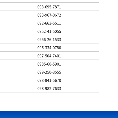
093-695-7871
093-967-0672
092-663-5511
0952-41-5055
0956-26-1533
096-334-0780
097-504-7401
0985-60-5901
099-250-3555
098-941-5670
098-982-7633