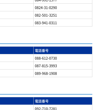
0824-31-0290
082-501-3251
083-941-0311
電話番号
088-612-0730
087-815-3993
089-968-1908
電話番号
092-710-7281