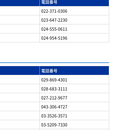
電話番号
022-371-0306
023-647-2230
024-555-0611
024-954-5196
電話番号
029-869-4301
028-683-3111
027-212-9677
043-306-4727
03-3526-3571
03-5209-7330