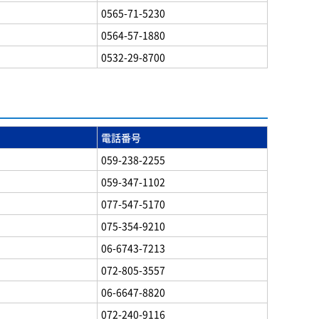
0565-71-5230
0564-57-1880
0532-29-8700
電話番号
059-238-2255
059-347-1102
077-547-5170
075-354-9210
06-6743-7213
072-805-3557
06-6647-8820
072-240-9116