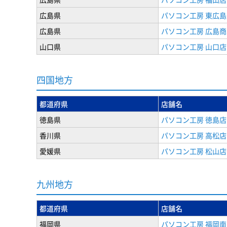
広島県
パソコン工房 東広島
広島県
パソコン工房 広島
山口県
パソコン工房 山口店
四国地方
都道府県
店舗名
徳島県
パソコン工房 徳島店
香川県
パソコン工房 高松店
愛媛県
パソコン工房 松山店
九州地方
都道府県
店舗名
福岡県
パソコン工房 福岡南