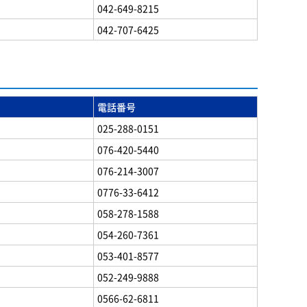
042-649-8215
042-707-6425
電話番号
025-288-0151
076-420-5440
076-214-3007
0776-33-6412
058-278-1588
054-260-7361
053-401-8577
052-249-9888
0566-62-6811