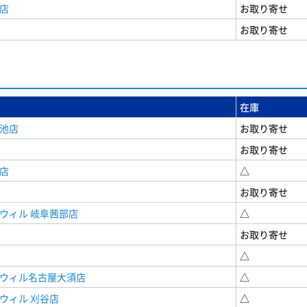
店
お取り寄せ
お取り寄せ
在庫
女池店
お取り寄せ
お取り寄せ
店
△
お取り寄せ
ウィル 岐阜茜部店
△
お取り寄せ
△
ドウィル名古屋大須店
△
ウィル 刈谷店
△