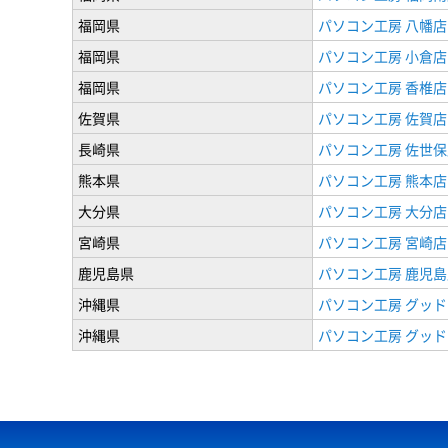
福岡県
パソコン工房 八幡店
福岡県
パソコン工房 小倉店
福岡県
パソコン工房 香椎店
佐賀県
パソコン工房 佐賀店
長崎県
パソコン工房 佐世保
熊本県
パソコン工房 熊本店
大分県
パソコン工房 大分店
宮崎県
パソコン工房 宮崎店
鹿児島県
パソコン工房 鹿児島
沖縄県
パソコン工房 グッド
沖縄県
パソコン工房 グッド