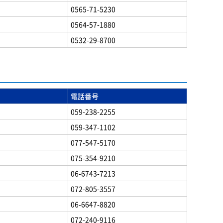
0565-71-5230
0564-57-1880
0532-29-8700
電話番号
059-238-2255
059-347-1102
077-547-5170
075-354-9210
06-6743-7213
072-805-3557
06-6647-8820
072-240-9116