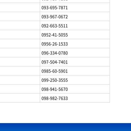
093-695-7871
093-967-0672
092-663-5511
0952-41-5055
0956-26-1533
096-334-0780
097-504-7401
0985-60-5901
099-250-3555
098-941-5670
098-982-7633