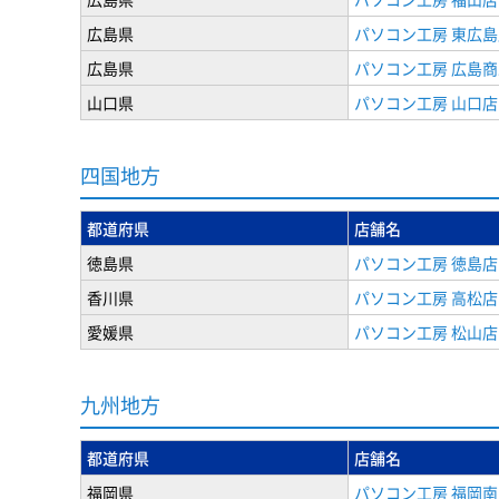
広島県
パソコン工房 東広島
広島県
パソコン工房 広島
山口県
パソコン工房 山口店
四国地方
都道府県
店舗名
徳島県
パソコン工房 徳島店
香川県
パソコン工房 高松店
愛媛県
パソコン工房 松山店
九州地方
都道府県
店舗名
福岡県
パソコン工房 福岡南