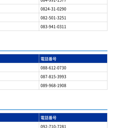
0824-31-0290
082-501-3251
083-941-0311
電話番号
088-612-0730
087-815-3993
089-968-1908
電話番号
092-710-7281