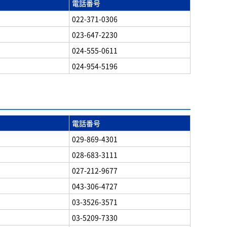
電話番号
022-371-0306
023-647-2230
024-555-0611
024-954-5196
電話番号
029-869-4301
028-683-3111
027-212-9677
043-306-4727
03-3526-3571
03-5209-7330