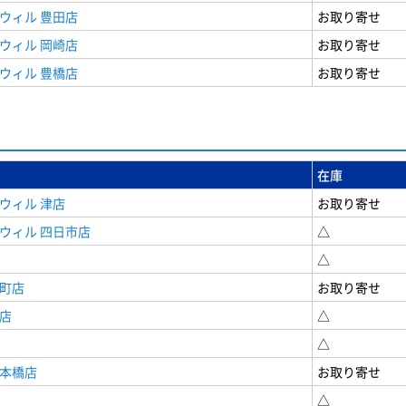
ウィル 豊田店
お取り寄せ
ウィル 岡崎店
お取り寄せ
ウィル 豊橋店
お取り寄せ
在庫
ウィル 津店
お取り寄せ
ウィル 四日市店
△
△
寺町店
お取り寄せ
店
△
△
日本橋店
お取り寄せ
△