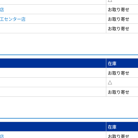
店
お取り寄せ
商工センター店
お取り寄せ
お取り寄せ
在庫
お取り寄せ
△
お取り寄せ
在庫
店
お取り寄せ