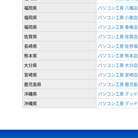
福岡県
パソコン工房 八幡店
福岡県
パソコン工房 小倉店
福岡県
パソコン工房 香椎店
佐賀県
パソコン工房 佐賀店
長崎県
パソコン工房 佐世保
熊本県
パソコン工房 熊本店
大分県
パソコン工房 大分店
宮崎県
パソコン工房 宮崎店
鹿児島県
パソコン工房 鹿児島
沖縄県
パソコン工房 グッド
沖縄県
パソコン工房 グッド