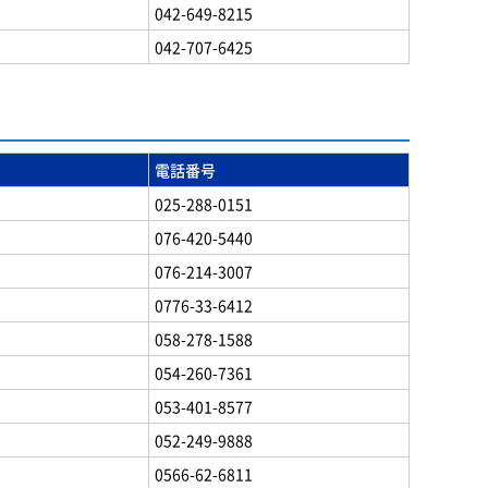
042-649-8215
042-707-6425
電話番号
025-288-0151
076-420-5440
076-214-3007
0776-33-6412
058-278-1588
054-260-7361
053-401-8577
052-249-9888
0566-62-6811