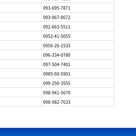
093-695-7871
093-967-0672
092-663-5511
0952-41-5055
0956-26-1533
096-334-0780
097-504-7401
0985-60-5901
099-250-3555
098-941-5670
098-982-7633