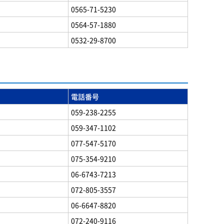
0565-71-5230
0564-57-1880
0532-29-8700
電話番号
059-238-2255
059-347-1102
077-547-5170
075-354-9210
06-6743-7213
072-805-3557
06-6647-8820
072-240-9116