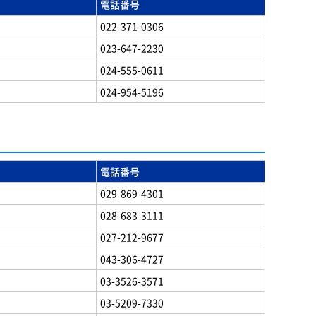
電話番号
022-371-0306
023-647-2230
024-555-0611
024-954-5196
電話番号
029-869-4301
028-683-3111
027-212-9677
043-306-4727
03-3526-3571
03-5209-7330