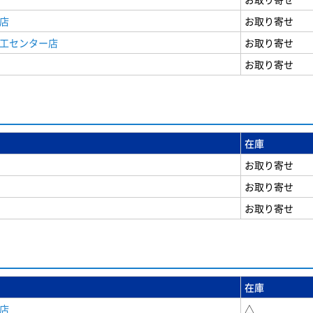
店
お取り寄せ
商工センター店
お取り寄せ
お取り寄せ
在庫
お取り寄せ
お取り寄せ
お取り寄せ
在庫
店
△