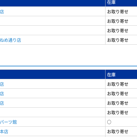
在庫
店
お取り寄せ
お取り寄せ
お取り寄せ
うねめ通り店
お取り寄せ
在庫
店
お取り寄せ
店
お取り寄せ
店
お取り寄せ
お取り寄せ
原パーツ館
○
原本店
お取り寄せ