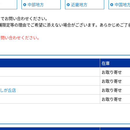
方
中部地方
近畿地方
中国地
までお問い合わせください。
舗限定等の理由でご希望に添えない場合がございます。あらかじめご了
お問い合わせください。
在庫
お取り寄せ
お取り寄せ
美しが丘店
お取り寄せ
お取り寄せ