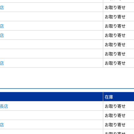
店
お取り寄せ
お取り寄せ
店
お取り寄せ
店
お取り寄せ
お取り寄せ
お取り寄せ
店
お取り寄せ
在庫
安長店
お取り寄せ
お取り寄せ
店
お取り寄せ
お取り寄せ