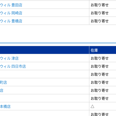
ウィル 豊田店
お取り寄せ
ウィル 岡崎店
お取り寄せ
ウィル 豊橋店
お取り寄せ
在庫
ウィル 津店
お取り寄せ
ウィル 四日市店
お取り寄せ
お取り寄せ
寺町店
お取り寄せ
店
お取り寄せ
お取り寄せ
日本橋店
△
お取り寄せ