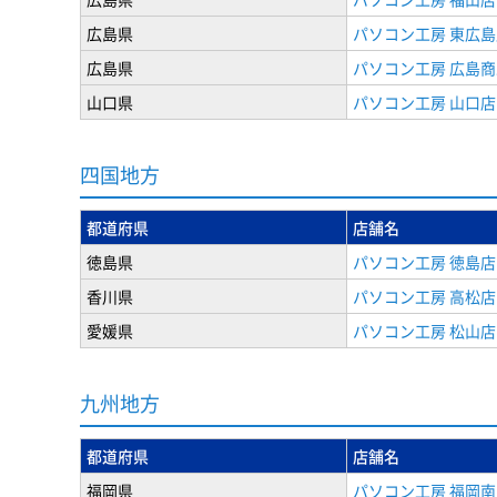
広島県
パソコン工房 東広島
広島県
パソコン工房 広島
山口県
パソコン工房 山口店
四国地方
都道府県
店舗名
徳島県
パソコン工房 徳島店
香川県
パソコン工房 高松店
愛媛県
パソコン工房 松山店
九州地方
都道府県
店舗名
福岡県
パソコン工房 福岡南