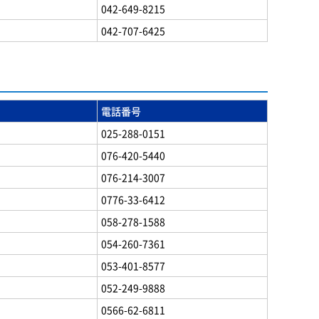
042-649-8215
042-707-6425
電話番号
025-288-0151
076-420-5440
076-214-3007
0776-33-6412
058-278-1588
054-260-7361
053-401-8577
052-249-9888
0566-62-6811