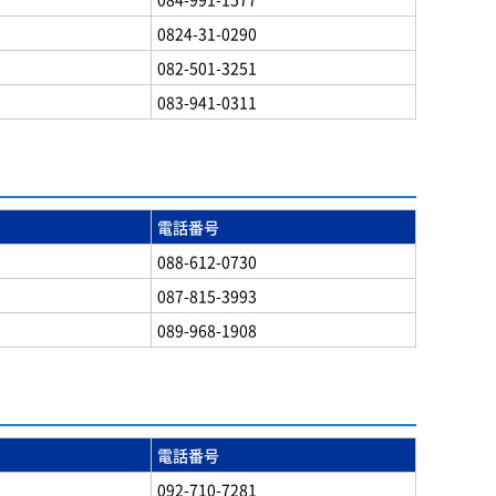
0824-31-0290
082-501-3251
083-941-0311
電話番号
088-612-0730
087-815-3993
089-968-1908
電話番号
092-710-7281