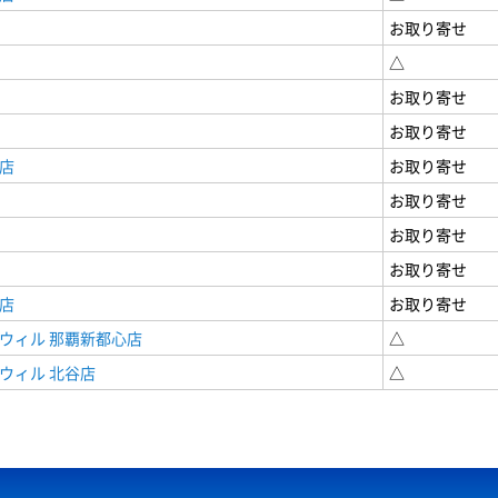
お取り寄せ
△
お取り寄せ
お取り寄せ
店
お取り寄せ
お取り寄せ
お取り寄せ
お取り寄せ
店
お取り寄せ
ウィル 那覇新都心店
△
ウィル 北谷店
△