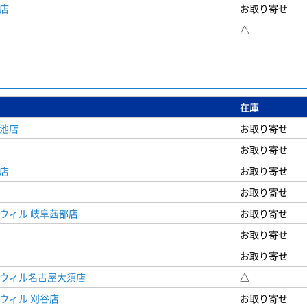
店
お取り寄せ
△
在庫
女池店
お取り寄せ
お取り寄せ
店
お取り寄せ
お取り寄せ
ウィル 岐阜茜部店
お取り寄せ
お取り寄せ
お取り寄せ
ドウィル名古屋大須店
△
ウィル 刈谷店
お取り寄せ