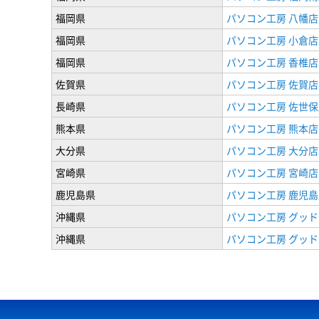
福岡県
パソコン工房 八幡店
福岡県
パソコン工房 小倉店
福岡県
パソコン工房 香椎店
佐賀県
パソコン工房 佐賀店
長崎県
パソコン工房 佐世保
熊本県
パソコン工房 熊本店
大分県
パソコン工房 大分店
宮崎県
パソコン工房 宮崎店
鹿児島県
パソコン工房 鹿児島
沖縄県
パソコン工房 グッド
沖縄県
パソコン工房 グッド