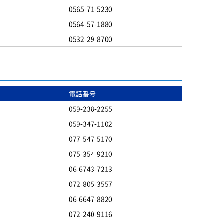
0565-71-5230
0564-57-1880
0532-29-8700
電話番号
059-238-2255
059-347-1102
077-547-5170
075-354-9210
06-6743-7213
072-805-3557
06-6647-8820
072-240-9116