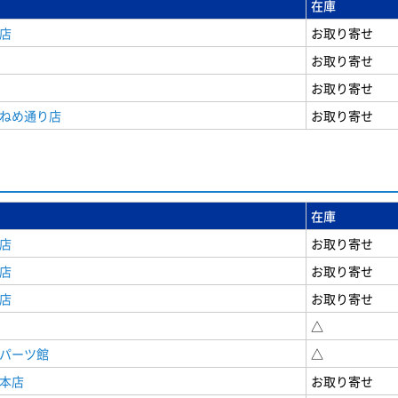
在庫
店
お取り寄せ
お取り寄せ
お取り寄せ
うねめ通り店
お取り寄せ
在庫
店
お取り寄せ
店
お取り寄せ
店
お取り寄せ
△
原パーツ館
△
原本店
お取り寄せ