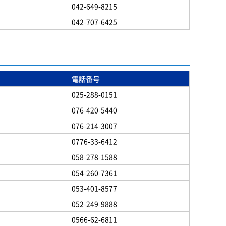
042-649-8215
042-707-6425
電話番号
025-288-0151
076-420-5440
076-214-3007
0776-33-6412
058-278-1588
054-260-7361
053-401-8577
052-249-9888
0566-62-6811