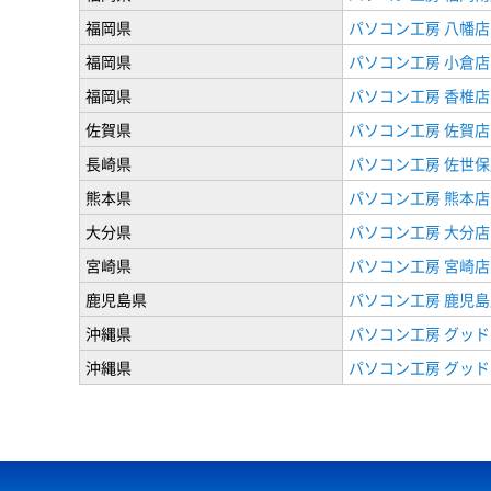
福岡県
パソコン工房 八幡店
福岡県
パソコン工房 小倉店
福岡県
パソコン工房 香椎店
佐賀県
パソコン工房 佐賀店
長崎県
パソコン工房 佐世保
熊本県
パソコン工房 熊本店
大分県
パソコン工房 大分店
宮崎県
パソコン工房 宮崎店
鹿児島県
パソコン工房 鹿児島
沖縄県
パソコン工房 グッド
沖縄県
パソコン工房 グッド