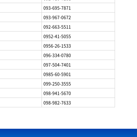
093-695-7871
093-967-0672
092-663-5511
0952-41-5055
0956-26-1533
096-334-0780
097-504-7401
0985-60-5901
099-250-3555
098-941-5670
098-982-7633