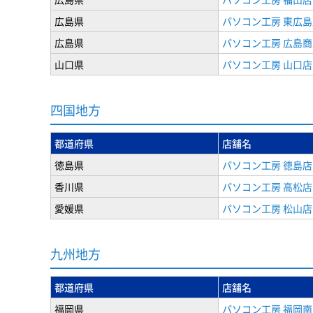
広島県
パソコン工房 東広島
広島県
パソコン工房 広島
山口県
パソコン工房 山口店
四国地方
都道府県
店舗名
徳島県
パソコン工房 徳島店
香川県
パソコン工房 高松店
愛媛県
パソコン工房 松山店
九州地方
都道府県
店舗名
福岡県
パソコン工房 福岡南