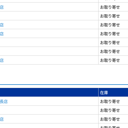
店
お取り寄せ
お取り寄せ
店
お取り寄せ
店
お取り寄せ
お取り寄せ
お取り寄せ
店
お取り寄せ
在庫
安長店
お取り寄せ
お取り寄せ
店
お取り寄せ
お取り寄せ