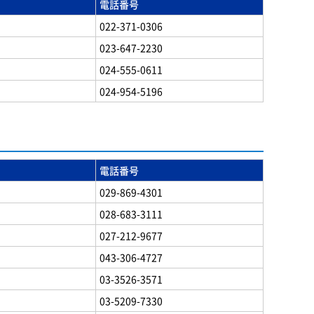
電話番号
022-371-0306
023-647-2230
024-555-0611
024-954-5196
電話番号
029-869-4301
028-683-3111
027-212-9677
043-306-4727
03-3526-3571
03-5209-7330