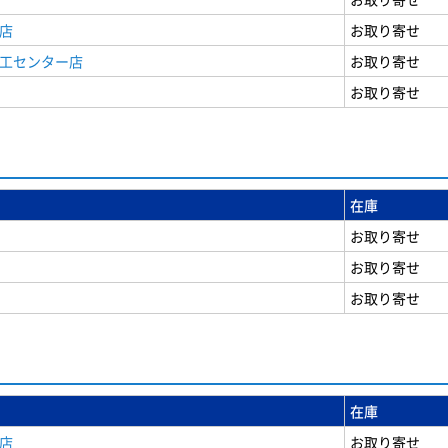
店
お取り寄せ
商工センター店
お取り寄せ
お取り寄せ
在庫
お取り寄せ
お取り寄せ
お取り寄せ
在庫
店
お取り寄せ