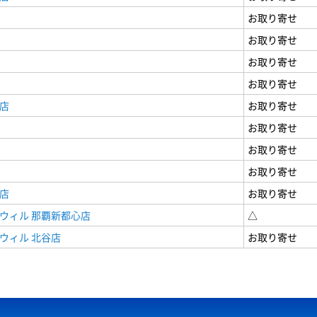
お取り寄せ
お取り寄せ
お取り寄せ
お取り寄せ
店
お取り寄せ
お取り寄せ
お取り寄せ
お取り寄せ
店
お取り寄せ
ウィル 那覇新都心店
△
ウィル 北谷店
お取り寄せ