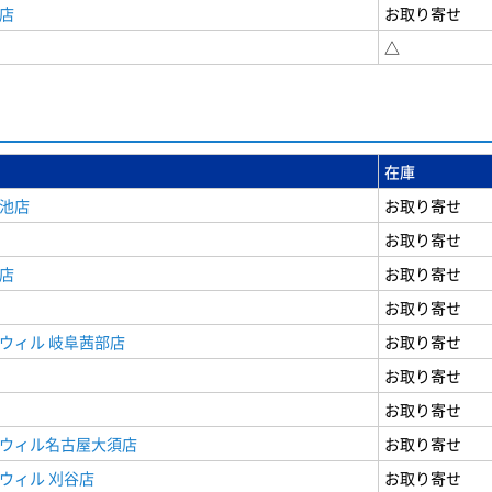
店
お取り寄せ
△
在庫
女池店
お取り寄せ
お取り寄せ
店
お取り寄せ
お取り寄せ
ウィル 岐阜茜部店
お取り寄せ
お取り寄せ
お取り寄せ
ドウィル名古屋大須店
お取り寄せ
ウィル 刈谷店
お取り寄せ