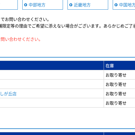
方
中部地方
近畿地方
中国地
までお問い合わせください。
舗限定等の理由でご希望に添えない場合がございます。あらかじめご了
お問い合わせください。
在庫
お取り寄せ
お取り寄せ
美しが丘店
お取り寄せ
お取り寄せ