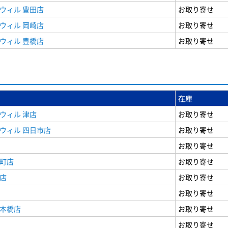
ウィル 豊田店
お取り寄せ
ウィル 岡崎店
お取り寄せ
ウィル 豊橋店
お取り寄せ
在庫
ウィル 津店
お取り寄せ
ウィル 四日市店
お取り寄せ
お取り寄せ
寺町店
お取り寄せ
店
お取り寄せ
お取り寄せ
日本橋店
お取り寄せ
お取り寄せ