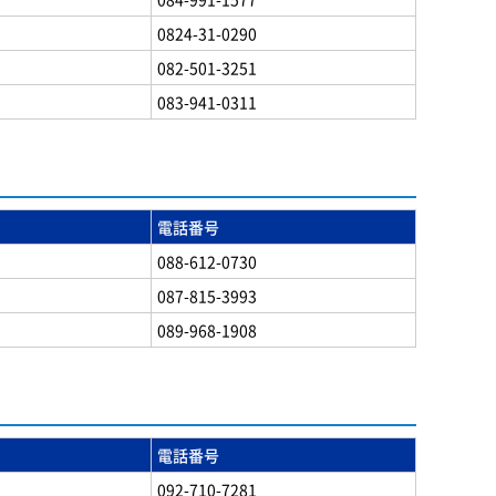
0824-31-0290
082-501-3251
083-941-0311
電話番号
088-612-0730
087-815-3993
089-968-1908
電話番号
092-710-7281