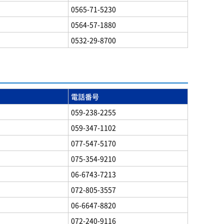
0565-71-5230
0564-57-1880
0532-29-8700
電話番号
059-238-2255
059-347-1102
077-547-5170
075-354-9210
06-6743-7213
072-805-3557
06-6647-8820
072-240-9116