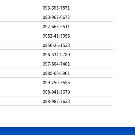
093-695-7871
093-967-0672
092-663-5511
0952-41-5055
0956-26-1533
096-334-0780
097-504-7401
0985-60-5901
099-250-3555
098-941-5670
098-982-7633