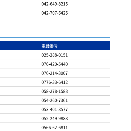
042-649-8215
042-707-6425
電話番号
025-288-0151
076-420-5440
076-214-3007
0776-33-6412
058-278-1588
054-260-7361
053-401-8577
052-249-9888
0566-62-6811