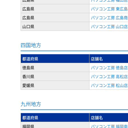
広島県
パソコン工房 東広島
広島県
パソコン工房 広島
山口県
パソコン工房 山口店
四国地方
都道府県
店舗名
徳島県
パソコン工房 徳島店
香川県
パソコン工房 高松店
愛媛県
パソコン工房 松山店
九州地方
都道府県
店舗名
福岡県
パソコン工房 福岡南