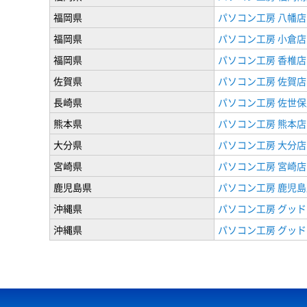
福岡県
パソコン工房 八幡店
福岡県
パソコン工房 小倉店
福岡県
パソコン工房 香椎店
佐賀県
パソコン工房 佐賀店
長崎県
パソコン工房 佐世保
熊本県
パソコン工房 熊本店
大分県
パソコン工房 大分店
宮崎県
パソコン工房 宮崎店
鹿児島県
パソコン工房 鹿児島
沖縄県
パソコン工房 グッド
沖縄県
パソコン工房 グッド