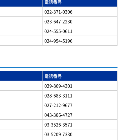
電話番号
022-371-0306
023-647-2230
024-555-0611
024-954-5196
電話番号
029-869-4301
028-683-3111
027-212-9677
043-306-4727
03-3526-3571
03-5209-7330