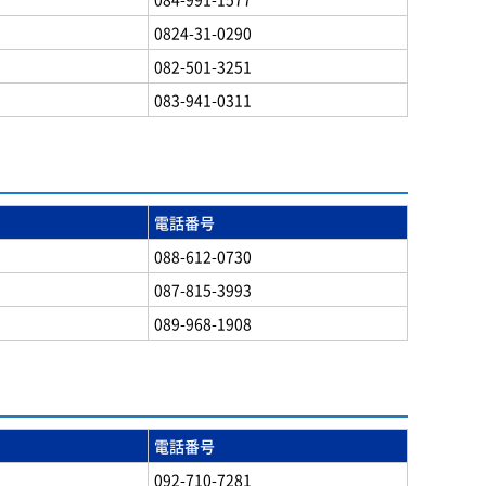
0824-31-0290
082-501-3251
083-941-0311
電話番号
088-612-0730
087-815-3993
089-968-1908
電話番号
092-710-7281