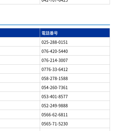
電話番号
025-288-0151
076-420-5440
076-214-3007
0776-33-6412
058-278-1588
054-260-7361
053-401-8577
052-249-9888
0566-62-6811
0565-71-5230