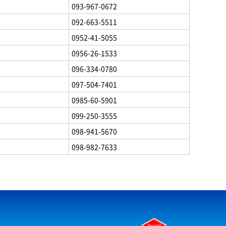
093-967-0672
092-663-5511
0952-41-5055
0956-26-1533
096-334-0780
097-504-7401
0985-60-5901
099-250-3555
098-941-5670
098-982-7633