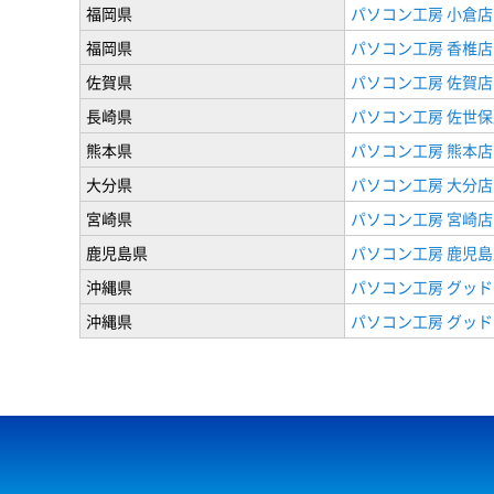
福岡県
パソコン工房 小倉店
福岡県
パソコン工房 香椎店
佐賀県
パソコン工房 佐賀店
長崎県
パソコン工房 佐世保
熊本県
パソコン工房 熊本店
大分県
パソコン工房 大分店
宮崎県
パソコン工房 宮崎店
鹿児島県
パソコン工房 鹿児島
沖縄県
パソコン工房 グッド
沖縄県
パソコン工房 グッド