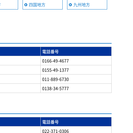
方
四国地方
九州地方
電話番号
0166-49-4677
0155-49-1377
011-889-6730
0138-34-5777
電話番号
022-371-0306