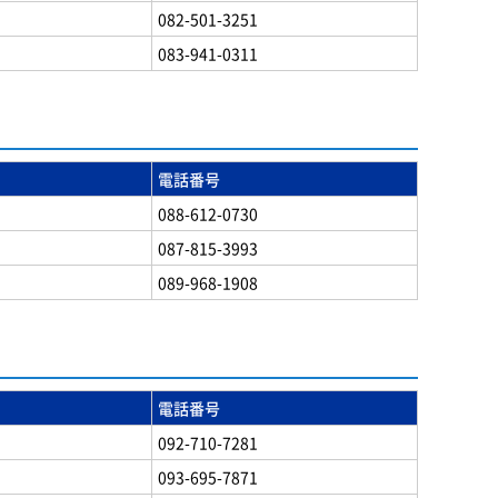
082-501-3251
083-941-0311
電話番号
088-612-0730
087-815-3993
089-968-1908
電話番号
092-710-7281
093-695-7871