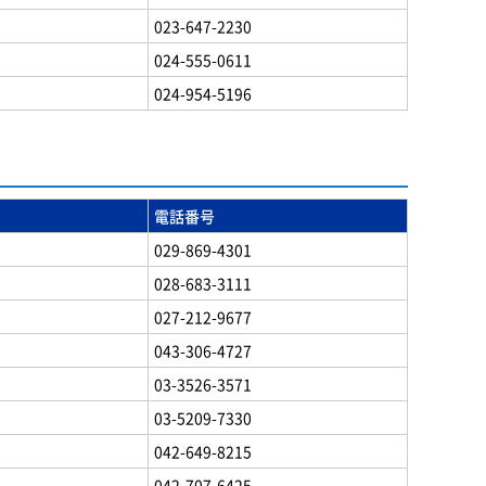
023-647-2230
024-555-0611
024-954-5196
電話番号
029-869-4301
028-683-3111
027-212-9677
043-306-4727
03-3526-3571
03-5209-7330
042-649-8215
042-707-6425