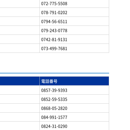
072-775-5508
078-791-0202
0794-56-6511
079-243-0778
0742-81-9131
073-499-7681
電話番号
0857-39-9393
0852-59-5335
0868-05-2820
084-991-1577
0824-31-0290