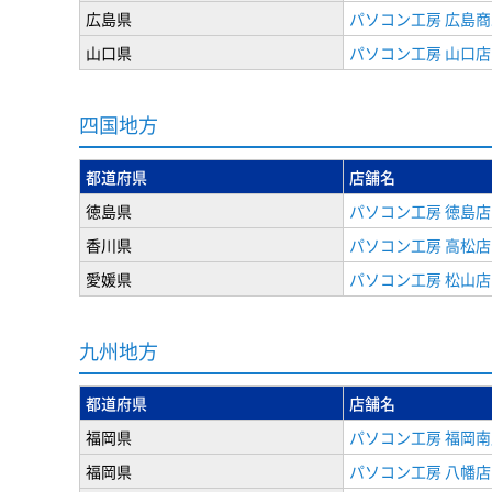
広島県
パソコン工房 広島
山口県
パソコン工房 山口店
四国地方
都道府県
店舗名
徳島県
パソコン工房 徳島店
香川県
パソコン工房 高松店
愛媛県
パソコン工房 松山店
九州地方
都道府県
店舗名
福岡県
パソコン工房 福岡南
福岡県
パソコン工房 八幡店