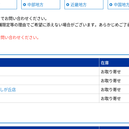
方
中部地方
近畿地方
中国地
までお問い合わせください。
舗限定等の理由でご希望に添えない場合がございます。あらかじめご了
お問い合わせください。
在庫
お取り寄せ
お取り寄せ
美しが丘店
お取り寄せ
お取り寄せ