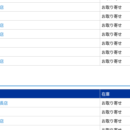
店
お取り寄せ
お取り寄せ
店
お取り寄せ
店
お取り寄せ
お取り寄せ
お取り寄せ
店
お取り寄せ
在庫
安長店
お取り寄せ
お取り寄せ
店
お取り寄せ
お取り寄せ