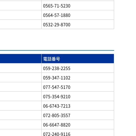
0565-71-5230
0564-57-1880
0532-29-8700
電話番号
059-238-2255
059-347-1102
077-547-5170
075-354-9210
06-6743-7213
072-805-3557
06-6647-8820
072-240-9116