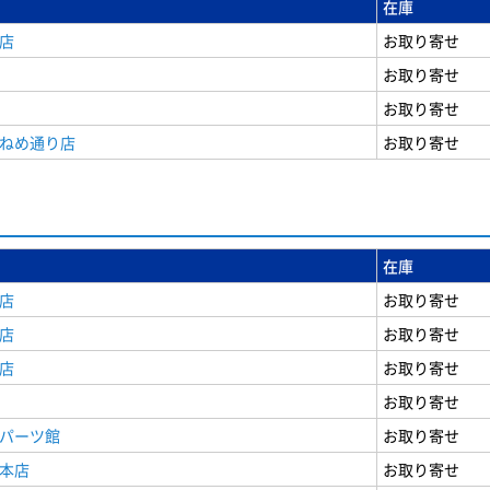
在庫
店
お取り寄せ
お取り寄せ
お取り寄せ
うねめ通り店
お取り寄せ
在庫
店
お取り寄せ
店
お取り寄せ
店
お取り寄せ
お取り寄せ
原パーツ館
お取り寄せ
原本店
お取り寄せ