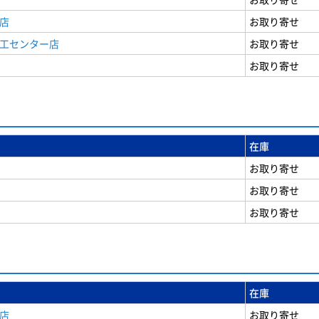
店
お取り寄せ
商工センター店
お取り寄せ
お取り寄せ
在庫
お取り寄せ
お取り寄せ
お取り寄せ
在庫
店
お取り寄せ