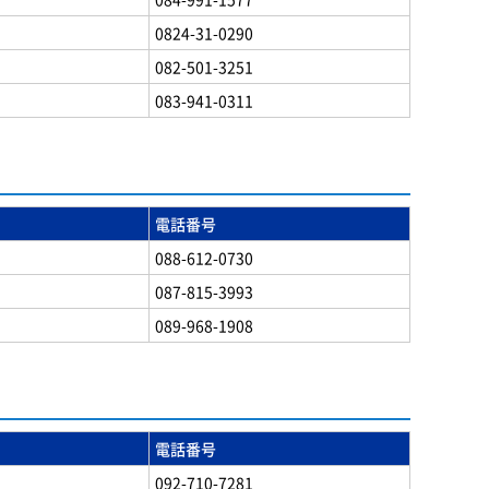
0824-31-0290
082-501-3251
083-941-0311
電話番号
088-612-0730
087-815-3993
089-968-1908
電話番号
092-710-7281