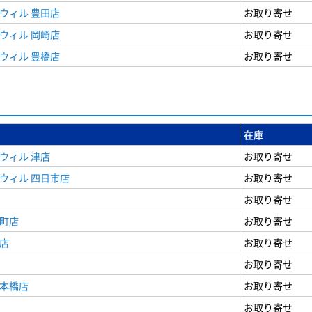
ウィル 豊田店
お取り寄せ
ウィル 岡崎店
お取り寄せ
ウィル 豊橋店
お取り寄せ
在庫
ウィル 津店
お取り寄せ
ウィル 四日市店
お取り寄せ
お取り寄せ
寺町店
お取り寄せ
店
お取り寄せ
お取り寄せ
日本橋店
お取り寄せ
お取り寄せ