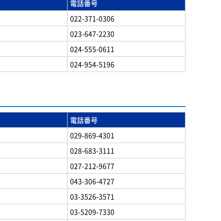
電話番号
022-371-0306
023-647-2230
024-555-0611
024-954-5196
電話番号
029-869-4301
028-683-3111
027-212-9677
043-306-4727
03-3526-3571
03-5209-7330