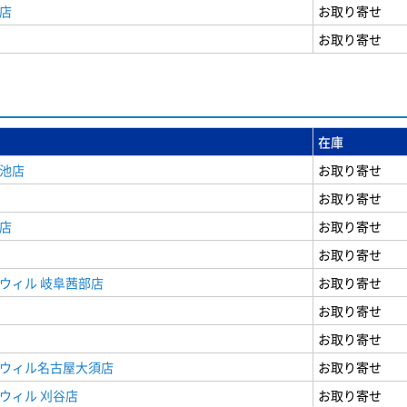
店
お取り寄せ
お取り寄せ
在庫
女池店
お取り寄せ
お取り寄せ
店
お取り寄せ
お取り寄せ
ウィル 岐阜茜部店
お取り寄せ
お取り寄せ
お取り寄せ
ドウィル名古屋大須店
お取り寄せ
ウィル 刈谷店
お取り寄せ