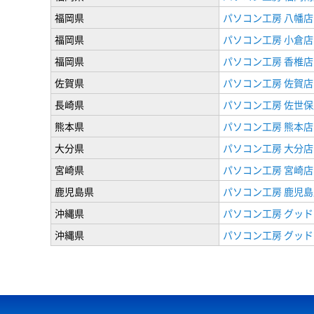
福岡県
パソコン工房 八幡店
福岡県
パソコン工房 小倉店
福岡県
パソコン工房 香椎店
佐賀県
パソコン工房 佐賀店
長崎県
パソコン工房 佐世保
熊本県
パソコン工房 熊本店
大分県
パソコン工房 大分店
宮崎県
パソコン工房 宮崎店
鹿児島県
パソコン工房 鹿児島
沖縄県
パソコン工房 グッド
沖縄県
パソコン工房 グッド