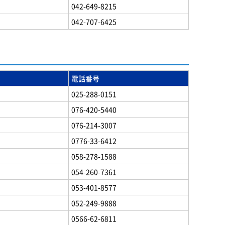
042-649-8215
042-707-6425
電話番号
025-288-0151
076-420-5440
076-214-3007
0776-33-6412
058-278-1588
054-260-7361
053-401-8577
052-249-9888
0566-62-6811