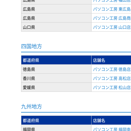
広島県
パソコン工房 東広島
広島県
パソコン工房 広島
山口県
パソコン工房 山口店
四国地方
都道府県
店舗名
徳島県
パソコン工房 徳島店
香川県
パソコン工房 高松店
愛媛県
パソコン工房 松山店
九州地方
都道府県
店舗名
福岡県
パソコン工房 福岡南