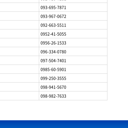
093-695-7871
093-967-0672
092-663-5511
0952-41-5055
0956-26-1533
096-334-0780
097-504-7401
0985-60-5901
099-250-3555
098-941-5670
098-982-7633