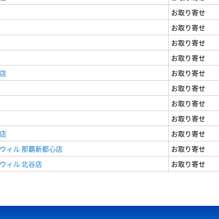
お取り寄せ
お取り寄せ
お取り寄せ
お取り寄せ
店
お取り寄せ
お取り寄せ
お取り寄せ
お取り寄せ
店
お取り寄せ
ウィル 那覇新都心店
お取り寄せ
ウィル 北谷店
お取り寄せ