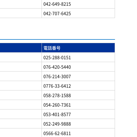
042-649-8215
042-707-6425
電話番号
025-288-0151
076-420-5440
076-214-3007
0776-33-6412
058-278-1588
054-260-7361
053-401-8577
052-249-9888
0566-62-6811