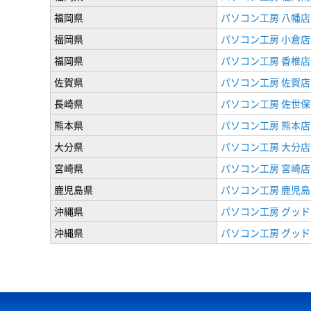
福岡県
パソコン工房 八幡店
福岡県
パソコン工房 小倉店
福岡県
パソコン工房 香椎店
佐賀県
パソコン工房 佐賀店
長崎県
パソコン工房 佐世保
熊本県
パソコン工房 熊本店
大分県
パソコン工房 大分店
宮崎県
パソコン工房 宮崎店
鹿児島県
パソコン工房 鹿児島
沖縄県
パソコン工房 グッド
沖縄県
パソコン工房 グッド