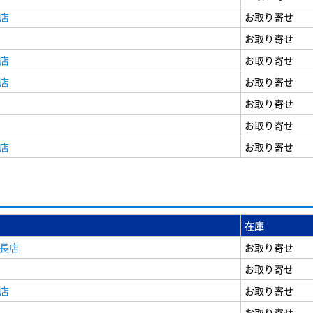
店
お取り寄せ
お取り寄せ
店
お取り寄せ
店
お取り寄せ
お取り寄せ
お取り寄せ
店
お取り寄せ
在庫
安長店
お取り寄せ
お取り寄せ
店
お取り寄せ
お取り寄せ