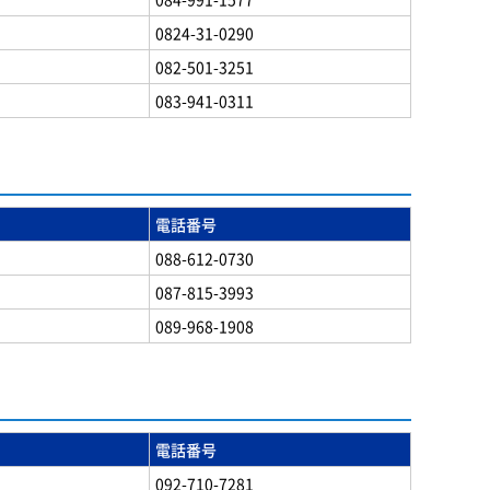
0824-31-0290
082-501-3251
083-941-0311
電話番号
088-612-0730
087-815-3993
089-968-1908
電話番号
092-710-7281