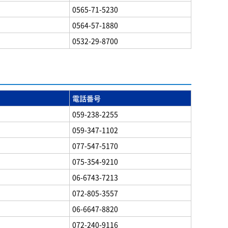
0565-71-5230
0564-57-1880
0532-29-8700
電話番号
059-238-2255
059-347-1102
077-547-5170
075-354-9210
06-6743-7213
072-805-3557
06-6647-8820
072-240-9116