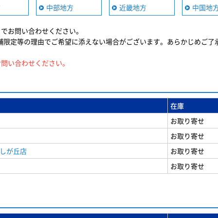
方
中部地方
近畿地方
中国地
までお問い合わせください。
舗限定等の理由でご希望に添えない場合がございます。あらかじめご了
お問い合わせください。
在庫
お取り寄せ
お取り寄せ
美しが丘店
お取り寄せ
お取り寄せ