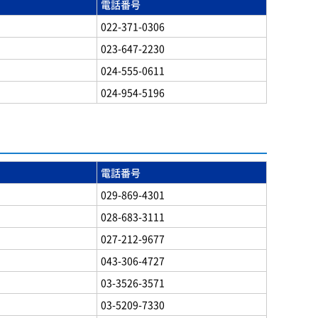
電話番号
022-371-0306
023-647-2230
024-555-0611
024-954-5196
電話番号
029-869-4301
028-683-3111
027-212-9677
043-306-4727
03-3526-3571
03-5209-7330