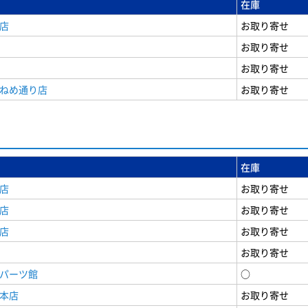
在庫
店
お取り寄せ
お取り寄せ
お取り寄せ
うねめ通り店
お取り寄せ
在庫
店
お取り寄せ
店
お取り寄せ
店
お取り寄せ
お取り寄せ
原パーツ館
○
原本店
お取り寄せ