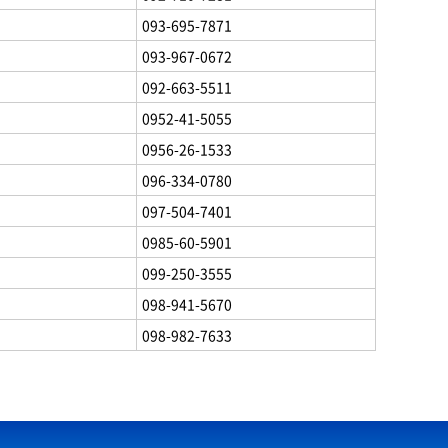
093-695-7871
093-967-0672
092-663-5511
0952-41-5055
0956-26-1533
096-334-0780
097-504-7401
0985-60-5901
099-250-3555
098-941-5670
098-982-7633