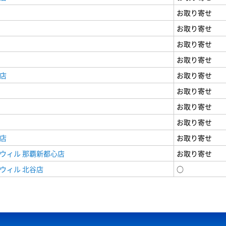
お取り寄せ
お取り寄せ
お取り寄せ
お取り寄せ
店
お取り寄せ
お取り寄せ
お取り寄せ
お取り寄せ
店
お取り寄せ
ウィル 那覇新都心店
お取り寄せ
ウィル 北谷店
○