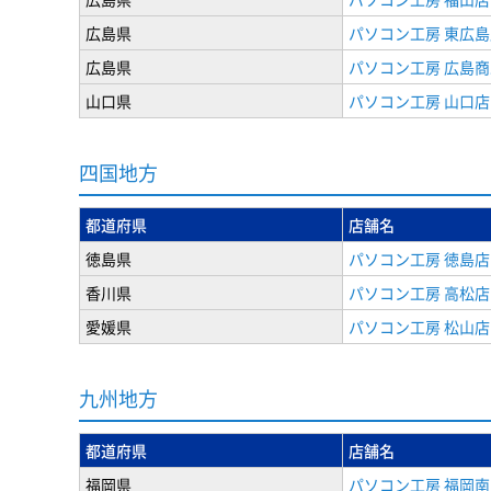
広島県
パソコン工房 東広島
広島県
パソコン工房 広島
山口県
パソコン工房 山口店
四国地方
都道府県
店舗名
徳島県
パソコン工房 徳島店
香川県
パソコン工房 高松店
愛媛県
パソコン工房 松山店
九州地方
都道府県
店舗名
福岡県
パソコン工房 福岡南