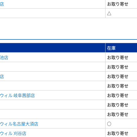
店
お取り寄せ
△
在庫
女池店
お取り寄せ
お取り寄せ
店
お取り寄せ
お取り寄せ
ウィル 岐阜茜部店
お取り寄せ
お取り寄せ
お取り寄せ
ドウィル名古屋大須店
○
ウィル 刈谷店
お取り寄せ