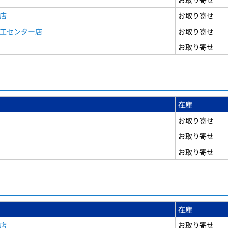
店
お取り寄せ
商工センター店
お取り寄せ
お取り寄せ
在庫
お取り寄せ
お取り寄せ
お取り寄せ
在庫
店
お取り寄せ