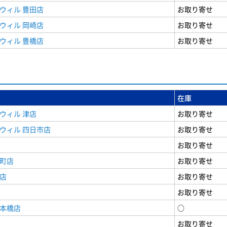
ウィル 豊田店
お取り寄せ
ウィル 岡崎店
お取り寄せ
ウィル 豊橋店
お取り寄せ
在庫
ウィル 津店
お取り寄せ
ウィル 四日市店
お取り寄せ
お取り寄せ
寺町店
お取り寄せ
店
お取り寄せ
お取り寄せ
日本橋店
○
お取り寄せ