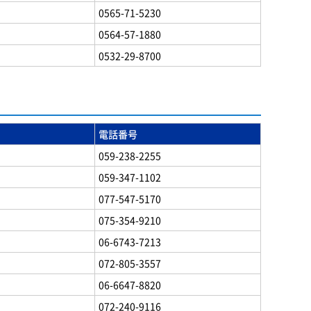
0565-71-5230
0564-57-1880
0532-29-8700
電話番号
059-238-2255
059-347-1102
077-547-5170
075-354-9210
06-6743-7213
072-805-3557
06-6647-8820
072-240-9116