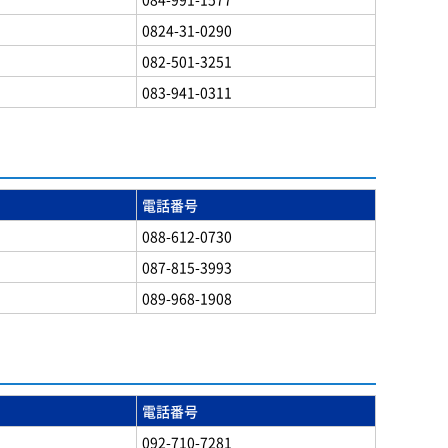
0824-31-0290
082-501-3251
083-941-0311
電話番号
088-612-0730
087-815-3993
089-968-1908
電話番号
092-710-7281