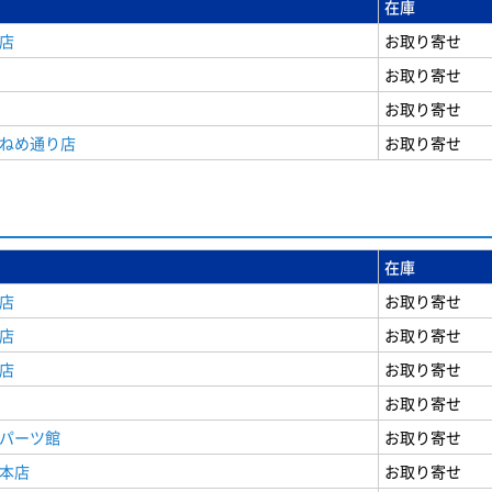
在庫
店
お取り寄せ
お取り寄せ
お取り寄せ
うねめ通り店
お取り寄せ
在庫
店
お取り寄せ
店
お取り寄せ
店
お取り寄せ
お取り寄せ
原パーツ館
お取り寄せ
原本店
お取り寄せ