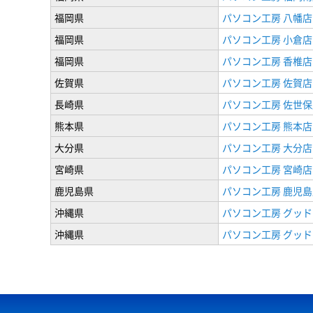
福岡県
パソコン工房 八幡店
福岡県
パソコン工房 小倉店
福岡県
パソコン工房 香椎店
佐賀県
パソコン工房 佐賀店
長崎県
パソコン工房 佐世保
熊本県
パソコン工房 熊本店
大分県
パソコン工房 大分店
宮崎県
パソコン工房 宮崎店
鹿児島県
パソコン工房 鹿児島
沖縄県
パソコン工房 グッド
沖縄県
パソコン工房 グッド