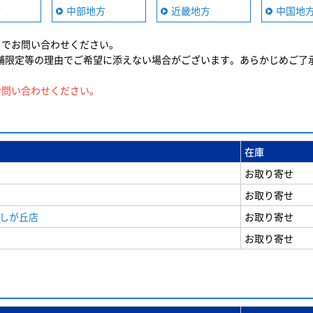
方
中部地方
近畿地方
中国地
までお問い合わせください。
舗限定等の理由でご希望に添えない場合がございます。あらかじめご了
お問い合わせください。
在庫
お取り寄せ
お取り寄せ
美しが丘店
お取り寄せ
お取り寄せ