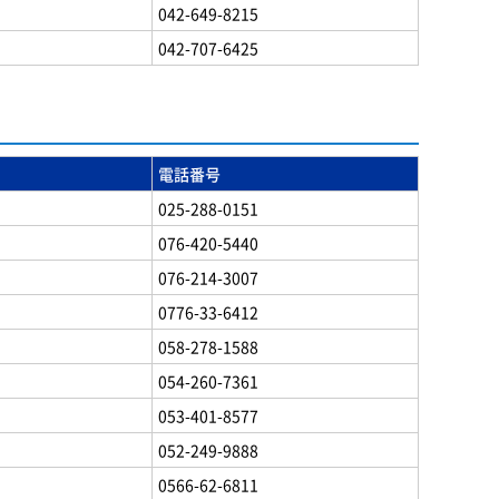
042-649-8215
042-707-6425
電話番号
025-288-0151
076-420-5440
076-214-3007
0776-33-6412
058-278-1588
054-260-7361
053-401-8577
052-249-9888
0566-62-6811