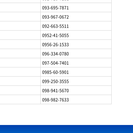
093-695-7871
093-967-0672
092-663-5511
0952-41-5055
0956-26-1533
096-334-0780
097-504-7401
0985-60-5901
099-250-3555
098-941-5670
098-982-7633