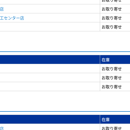
店
お取り寄せ
商工センター店
お取り寄せ
お取り寄せ
在庫
お取り寄せ
お取り寄せ
お取り寄せ
在庫
店
お取り寄せ