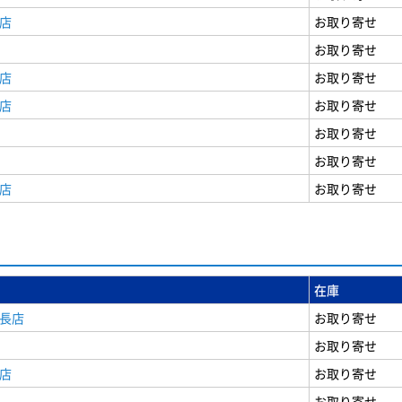
店
お取り寄せ
お取り寄せ
店
お取り寄せ
店
お取り寄せ
お取り寄せ
お取り寄せ
店
お取り寄せ
在庫
安長店
お取り寄せ
お取り寄せ
店
お取り寄せ
お取り寄せ