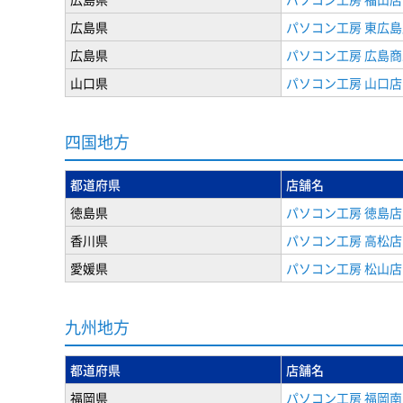
広島県
パソコン工房 東広島
広島県
パソコン工房 広島
山口県
パソコン工房 山口店
四国地方
都道府県
店舗名
徳島県
パソコン工房 徳島店
香川県
パソコン工房 高松店
愛媛県
パソコン工房 松山店
九州地方
都道府県
店舗名
福岡県
パソコン工房 福岡南