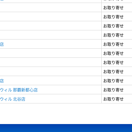
お取り寄せ
お取り寄せ
お取り寄せ
お取り寄せ
店
お取り寄せ
お取り寄せ
お取り寄せ
お取り寄せ
店
お取り寄せ
ウィル 那覇新都心店
お取り寄せ
ウィル 北谷店
お取り寄せ