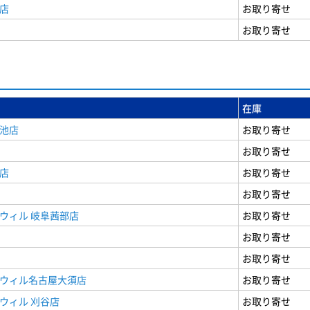
店
お取り寄せ
お取り寄せ
在庫
女池店
お取り寄せ
お取り寄せ
店
お取り寄せ
お取り寄せ
ウィル 岐阜茜部店
お取り寄せ
お取り寄せ
お取り寄せ
ドウィル名古屋大須店
お取り寄せ
ウィル 刈谷店
お取り寄せ