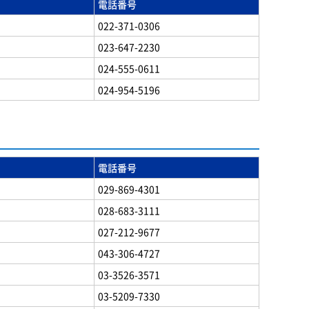
電話番号
022-371-0306
023-647-2230
024-555-0611
024-954-5196
電話番号
029-869-4301
028-683-3111
027-212-9677
043-306-4727
03-3526-3571
03-5209-7330