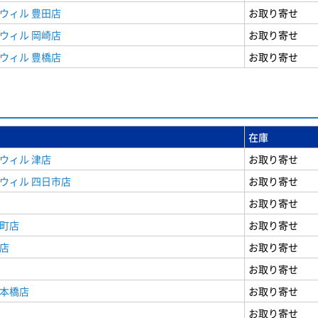
ウィル 豊田店
お取り寄せ
ウィル 岡崎店
お取り寄せ
ウィル 豊橋店
お取り寄せ
在庫
ウィル 津店
お取り寄せ
ウィル 四日市店
お取り寄せ
お取り寄せ
寺町店
お取り寄せ
店
お取り寄せ
お取り寄せ
日本橋店
お取り寄せ
お取り寄せ