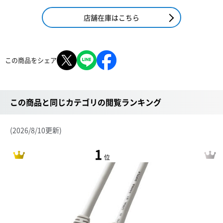
店舗在庫はこちら
この商品をシェア
この商品と同じカテゴリの閲覧ランキング
(2026/8/10更新)
1
位