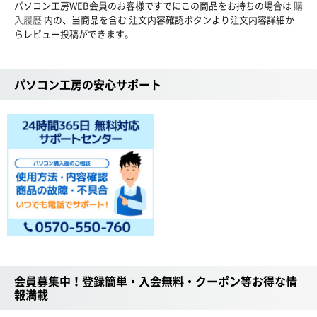
パソコン工房WEB会員のお客様ですでにこの商品をお持ちの場合は
購
入履歴
内の、当商品を含む 注文内容確認ボタンより注文内容詳細か
らレビュー投稿ができます。
パソコン工房の安心サポート
会員募集中！登録簡単・入会無料・クーポン等お得な情
報満載