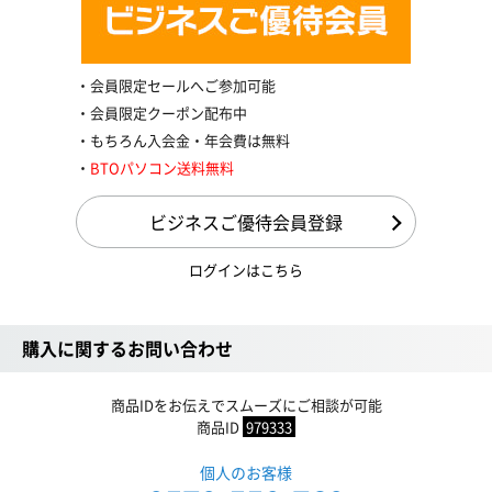
会員限定セールへご参加可能
会員限定クーポン配布中
もちろん入会金・年会費は無料
BTOパソコン送料無料
ビジネスご優待会員登録
ログインはこちら
購入に関するお問い合わせ
商品IDをお伝えでスムーズにご相談が可能
商品ID
979333
個人のお客様