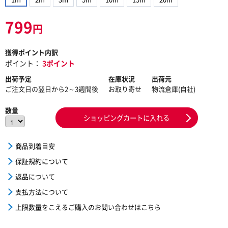
799
円
獲得ポイント内訳
ポイント：
3ポイント
出荷予定
在庫状況
出荷元
ご注文日の翌日から2～3週間後
お取り寄せ
物流倉庫(自社)
数量
ショッピングカートに入れる
商品到着目安
保証規約について
返品について
支払方法について
上限数量をこえるご購入のお問い合わせはこちら