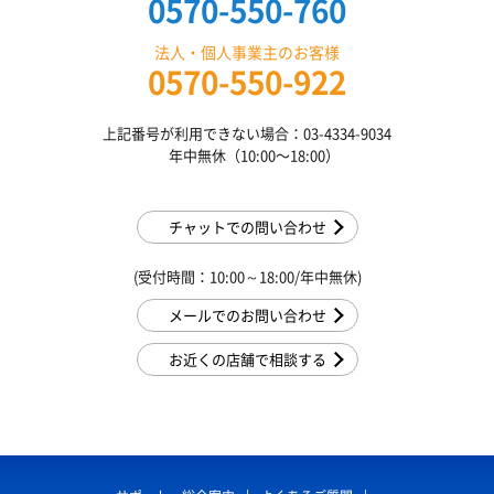
0570-550-760
法人・個人事業主のお客様
0570-550-922
上記番号が利用できない場合：03-4334-9034
年中無休（10:00〜18:00）
チャットでの問い合わせ
(受付時間：10:00～18:00/年中無休)
メールでのお問い合わせ
お近くの店舗で相談する