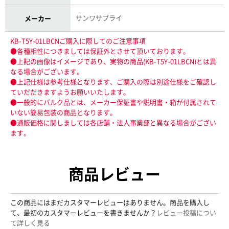
サンワサプライ
メーカー
KB-T5Y-01LBCNご購入に際してのご注意事項
●各種相性につきましては保証外とさせて頂いております。
●上記の画像はイメージであり、実物の商品(KB-T5Y-01LBCN)とは異
なる場合がございます。
●上記仕様は参考仕様となります、ご購入の際は別途仕様をご確認し
ていだだきますようお願いいたします。
●一般的にバルク品とは、メーカー保証書や説明書・箱が付属されて
いない簡易包装の商品となります。
●通販価格に関しましては各店舗・法人事業部と異なる場合がござい
ます。
商品レビュー
この商品にはまだカスタマーレビューはありません。商品を購入し
て、最初のカスタマーレビューを書きませんか？
レビュー投稿につい
て詳しく見る