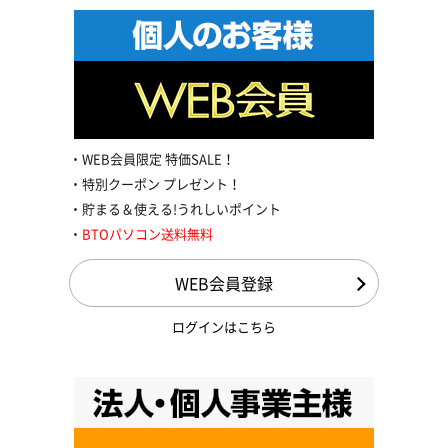
WEB会員限定 特価SALE！
特別クーポン プレゼント！
貯まる＆使える!うれしいポイント
BTOパソコン送料無料
WEB会員登録
ログインはこちら