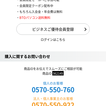
会員限定クーポン配布中
もちろん入会金・年会費は無料
BTOパソコン送料無料
ビジネスご優待会員登録
ログインはこちら
購入に関するお問い合わせ
商品IDをお伝えでスムーズにご相談が可能
商品ID
962149
個人のお客様
0570-550-760
法人・個人事業主のお客様
0570-550-922