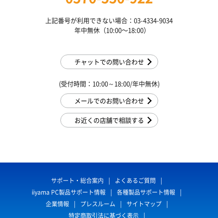
上記番号が利用できない場合：03-4334-9034
年中無休（10:00〜18:00）
チャットでの問い合わせ
(受付時間：10:00～18:00/年中無休)
メールでのお問い合わせ
お近くの店舗で相談する
サポート・総合案内
よくあるご質問
iiyama PC製品サポート情報
各種製品サポート情報
企業情報
プレスルーム
サイトマップ
特定商取引法に基づく表示