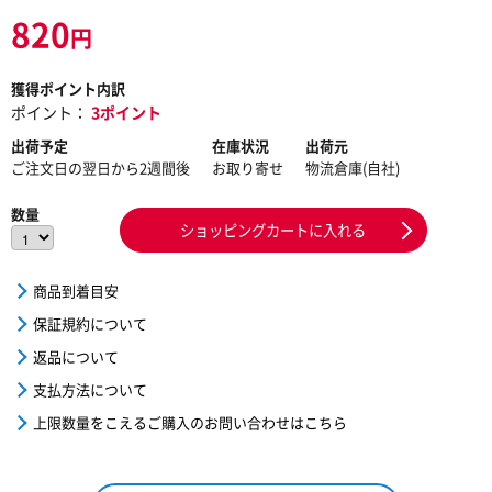
820
円
獲得ポイント内訳
ポイント：
3ポイント
出荷予定
在庫状況
出荷元
ご注文日の翌日から2週間後
お取り寄せ
物流倉庫(自社)
数量
ショッピングカートに入れる
商品到着目安
保証規約について
返品について
支払方法について
上限数量をこえるご購入のお問い合わせはこちら