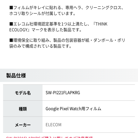
■フィルムがキレイに貼れる、専用ヘラ、クリーニングクロス、
ホコリ取りシールが付属しています。
■エレコム社環境認定基準を1つ以上満たし、『THINK
ECOLOGY』マークを表示した製品です。
■環境保全に取り組み、製品の包装容器が紙・ダンボール・ポリ
袋のみで構成されている製品です。
製品仕様
SW-PI221FLAPKRG
モデル名
Google Pixel Watch用フィルム
種類
ELECOM
メーカー