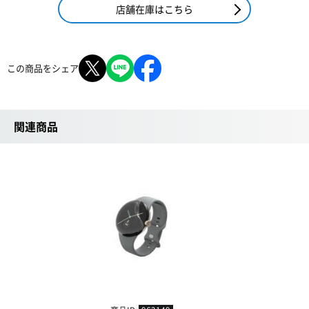
店舗在庫はこちら
この商品をシェア
関連商品