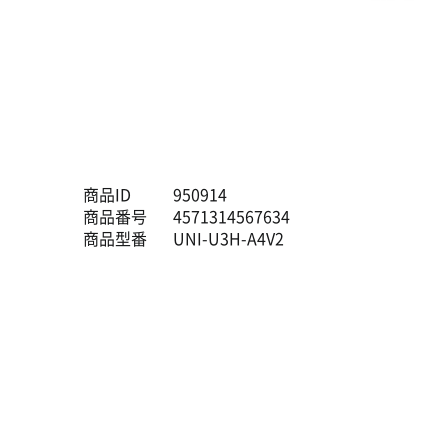
商品ID
950914
商品番号
4571314567634
商品型番
UNI-U3H-A4V2