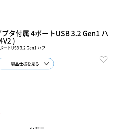
プタ付属 4ポートUSB 3.2 Gen1 ハ
4V2 )
ートUSB 3.2 Gen1 ハブ
製品仕様を見る
ト