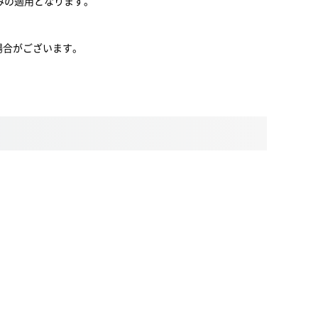
みの適用となります。
なる場合がございます。