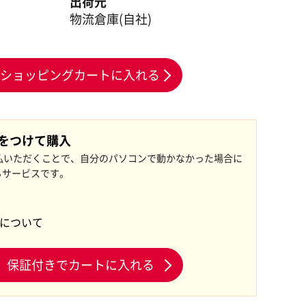
出荷元
物流倉庫(自社)
ショッピングカートに入れる
証をつけて購入
払いただくことで、自分のパソコンで動かなかった場合に
るサービスです。
証について
保証付きでカートに入れる