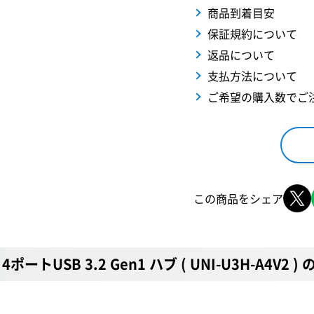
商品到着目安
保証規約について
返品について
支払方法について
ご希望の購入数でご
この商品をシェア
USB 3.2 Gen1 ハブ ( UNI-U3H-A4V2 ) 