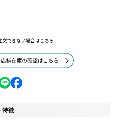
注文できない場合はこちら
店舗在庫の確認はこちら
の 特徴