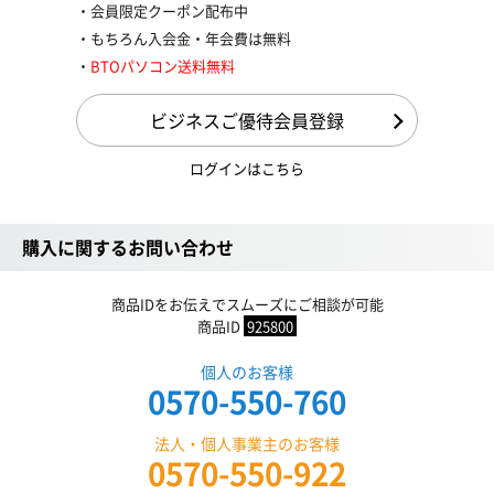
会員限定クーポン配布中
もちろん入会金・年会費は無料
BTOパソコン送料無料
ビジネスご優待会員登録
ログインはこちら
購入に関するお問い合わせ
商品IDをお伝えでスムーズにご相談が可能
商品ID
925800
個人のお客様
0570-550-760
法人・個人事業主のお客様
0570-550-922