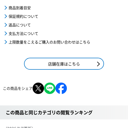
商品到着目安
保証規約について
返品について
支払方法について
上限数量をこえるご購入のお問い合わせはこちら
店舗在庫はこちら
この商品をシェア
この商品と同じカテゴリの閲覧ランキング