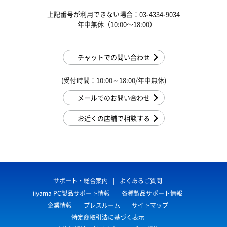
上記番号が利用できない場合：03-4334-9034
年中無休（10:00〜18:00）
チャットでの問い合わせ
(受付時間：10:00～18:00/年中無休)
メールでのお問い合わせ
お近くの店舗で相談する
サポート・総合案内
よくあるご質問
iiyama PC製品サポート情報
各種製品サポート情報
企業情報
プレスルーム
サイトマップ
特定商取引法に基づく表示