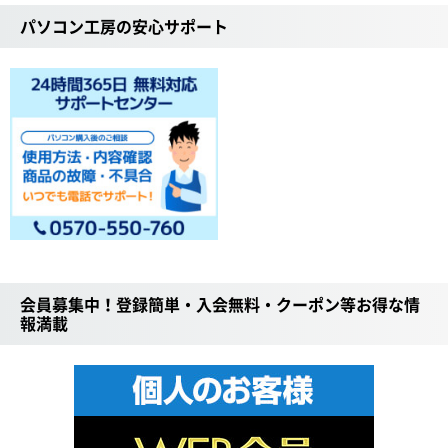
パソコン工房の安心サポート
会員募集中！登録簡単・入会無料・クーポン等お得な情
報満載