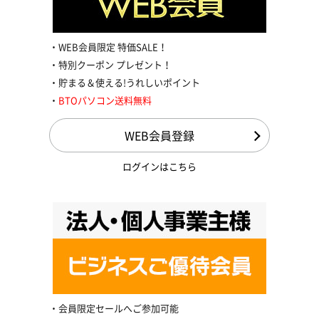
WEB会員限定 特価SALE！
特別クーポン プレゼント！
貯まる＆使える!うれしいポイント
BTOパソコン送料無料
WEB会員登録
ログインはこちら
会員限定セールへご参加可能