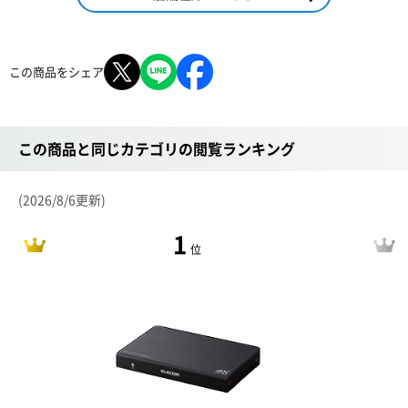
この商品をシェア
この商品と同じカテゴリの閲覧ランキング
(2026/8/6更新)
1
位