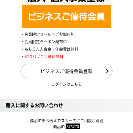
会員限定セールへご参加可能
会員限定クーポン配布中
もちろん入会金・年会費は無料
BTOパソコン送料無料
ビジネスご優待会員登録
ログインはこちら
購入に関するお問い合わせ
商品IDをお伝えでスムーズにご相談が可能
商品ID
875270