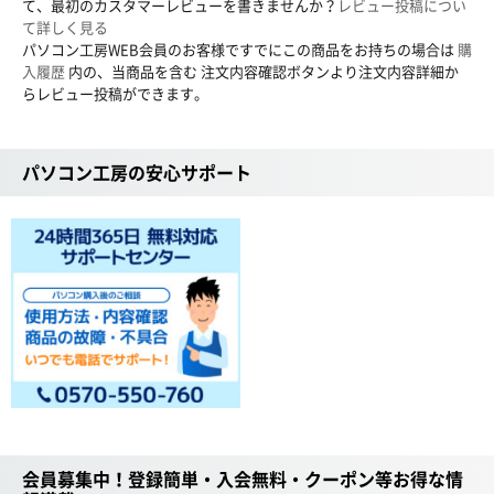
て、最初のカスタマーレビューを書きませんか？
レビュー投稿につい
て詳しく見る
パソコン工房WEB会員のお客様ですでにこの商品をお持ちの場合は
購
入履歴
内の、当商品を含む 注文内容確認ボタンより注文内容詳細か
らレビュー投稿ができます。
パソコン工房の安心サポート
会員募集中！登録簡単・入会無料・クーポン等お得な情