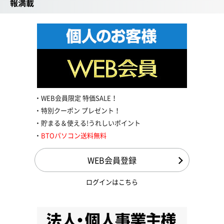
報満載
WEB会員限定 特価SALE！
特別クーポン プレゼント！
貯まる＆使える!うれしいポイント
BTOパソコン送料無料
WEB会員登録
ログインはこちら