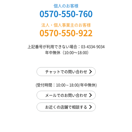
個人のお客様
0570-550-760
法人・個人事業主のお客様
0570-550-922
上記番号が利用できない場合：03-4334-9034
年中無休（10:00〜18:00）
チャットでの問い合わせ
(受付時間：10:00～18:00/年中無休)
メールでのお問い合わせ
お近くの店舗で相談する