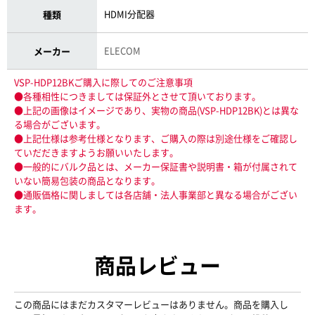
HDMI分配器
種類
ELECOM
メーカー
VSP-HDP12BKご購入に際してのご注意事項
●各種相性につきましては保証外とさせて頂いております。
●上記の画像はイメージであり、実物の商品(VSP-HDP12BK)とは異な
る場合がございます。
●上記仕様は参考仕様となります、ご購入の際は別途仕様をご確認し
ていだだきますようお願いいたします。
●一般的にバルク品とは、メーカー保証書や説明書・箱が付属されて
いない簡易包装の商品となります。
●通販価格に関しましては各店舗・法人事業部と異なる場合がござい
ます。
商品レビュー
この商品にはまだカスタマーレビューはありません。商品を購入し