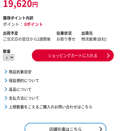
19,620
円
獲得ポイント内訳
ポイント：
0ポイント
出荷予定
在庫状況
出荷元
ご注文日の翌日から2週間後
お取り寄せ
物流倉庫(自社)
数量
ショッピングカートに入れる
商品到着目安
保証規約について
返品について
支払方法について
上限数量をこえるご購入のお問い合わせはこちら
店舗在庫はこちら