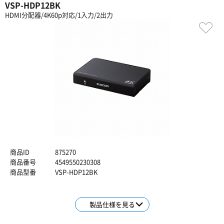
VSP-HDP12BK
HDMI分配器/4K60p対応/1入力/2出力
商品ID
875270
商品番号
4549550230308
商品型番
VSP-HDP12BK
製品仕様を見る