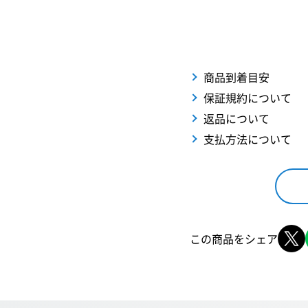
商品到着目安
保証規約について
返品について
支払方法について
この商品をシェア