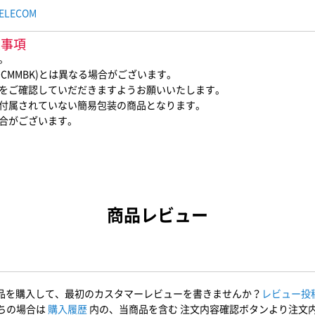
ELECOM
意事項
。
0CMMBK)とは異なる場合がございます。
をご確認していだだきますようお願いいたします。
付属されていない簡易包装の商品となります。
合がございます。
商品レビュー
品を購入して、最初のカスタマーレビューを書きませんか？
レビュー投
ちの場合は
購入履歴
内の、当商品を含む 注文内容確認ボタンより注文