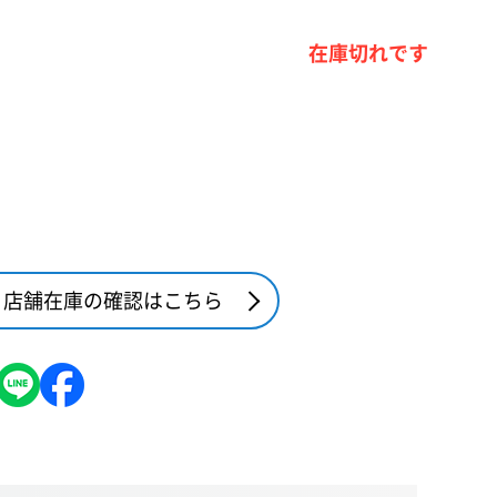
在庫切れです
店舗在庫の確認はこちら