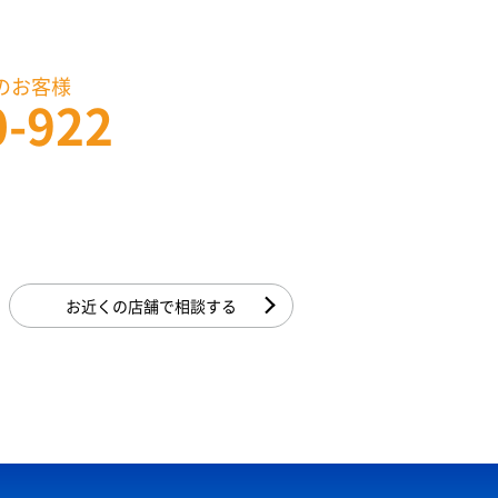
のお客様
0-922
お近くの店舗で相談する