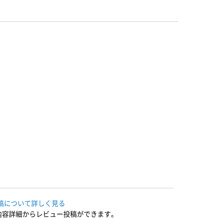
稿について詳しく見る
内容詳細からレビュー投稿ができます。