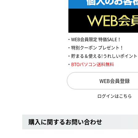
WEB会員限定 特価SALE！
特別クーポン プレゼント！
貯まる＆使える!うれしいポイント
BTOパソコン送料無料
WEB会員登録
ログインはこちら
購入に関するお問い合わせ