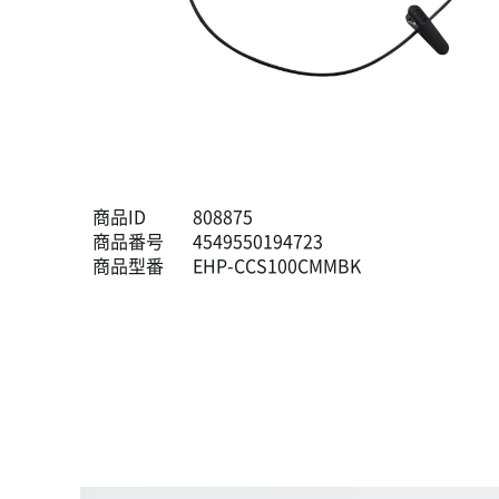
商品ID
808875
商品番号
4549550194723
商品型番
EHP-CCS100CMMBK