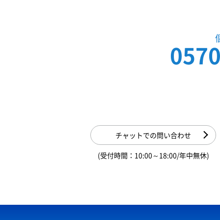
0570
チャットでの問い合わせ
(受付時間：10:00～18:00/年中無休)