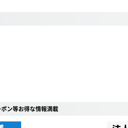
ーポン等お得な情報満載