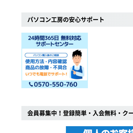
パソコン工房の安心サポート
会員募集中！登録簡単・入会無料・ク