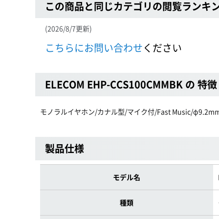
この商品と同じカテゴリの閲覧ランキ
(2026/8/7更新)
こちらにお問い合わせ
ください
ELECOM EHP-CCS100CMMBK の 特徴
モノラルイヤホン/カナル型/マイク付/Fast Music/φ9
製品仕様
モデル名
種類