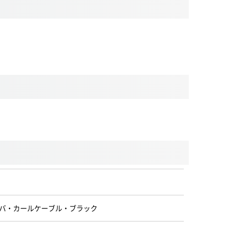
ライバ・カールケーブル・ブラック