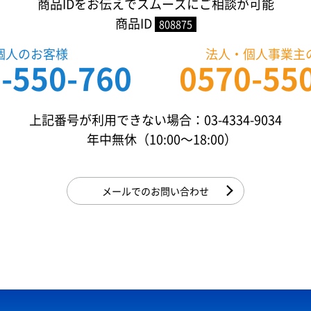
商品IDをお伝えでスムーズにご相談が可能
商品ID
808875
個人のお客様
法人・個人事業主
-550-760
0570-55
上記番号が利用できない場合：03-4334-9034
年中無休（10:00〜18:00）
メールでのお問い合わせ