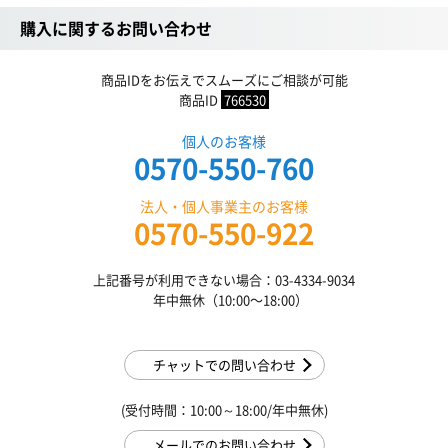
購入に関するお問い合わせ
商品IDをお伝えでスムーズにご相談が可能
商品ID
766530
個人のお客様
0570-550-760
法人・個人事業主のお客様
0570-550-922
上記番号が利用できない場合：03-4334-9034
年中無休（10:00〜18:00）
チャットでの問い合わせ
(受付時間：10:00～18:00/年中無休)
メールでのお問い合わせ