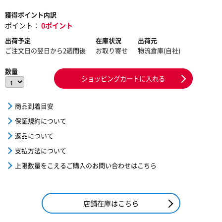
獲得ポイント内訳
ポイント：
0ポイント
出荷予定
在庫状況
出荷元
ご注文日の翌日から2週間後
お取り寄せ
物流倉庫(自社)
数量
ショッピングカートに入れる
商品到着目安
保証規約について
返品について
支払方法について
上限数量をこえるご購入のお問い合わせはこちら
店舗在庫はこちら