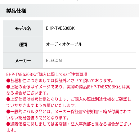
製品仕様
EHP-TVES30BK
モデル名
オーディオケーブル
種類
ELECOM
メーカー
EHP-TVES30BKご購入に際してのご注意事項
●各種相性につきましては保証外とさせて頂いております。
●上記の画像はイメージであり、実物の商品(EHP-TVES30BK)とは異
なる場合がございます。
●上記仕様は参考仕様となります、ご購入の際は別途仕様をご確認し
ていだだきますようお願いいたします。
●一般的にバルク品とは、メーカー保証書や説明書・箱が付属されて
いない簡易包装の商品となります。
●通販価格に関しましては各店舗・法人事業部と異なる場合がござい
ます。