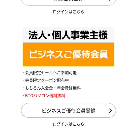
ログインはこちら
会員限定セールへご参加可能
会員限定クーポン配布中
もちろん入会金・年会費は無料
BTOパソコン送料無料
ビジネスご優待会員登録
ログインはこちら