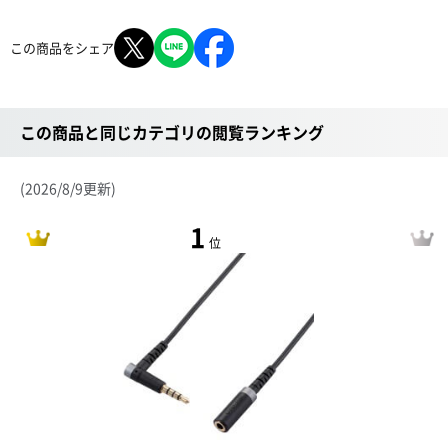
この商品をシェア
この商品と同じカテゴリの閲覧ランキング
(2026/8/9更新)
1
位