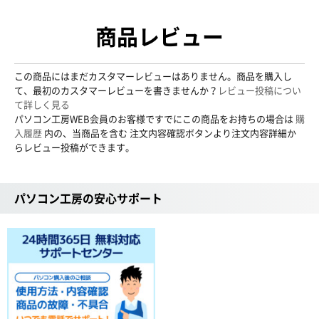
商品レビュー
この商品にはまだカスタマーレビューはありません。商品を購入し
て、最初のカスタマーレビューを書きませんか？
レビュー投稿につい
て詳しく見る
パソコン工房WEB会員のお客様ですでにこの商品をお持ちの場合は
購
入履歴
内の、当商品を含む 注文内容確認ボタンより注文内容詳細か
らレビュー投稿ができます。
パソコン工房の安心サポート