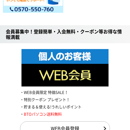
会員募集中！登録簡単・入会無料・クーポン等お得な情
報満載
WEB会員限定 特価SALE！
特別クーポン プレゼント！
貯まる＆使える!うれしいポイント
BTOパソコン送料無料
WEB会員登録