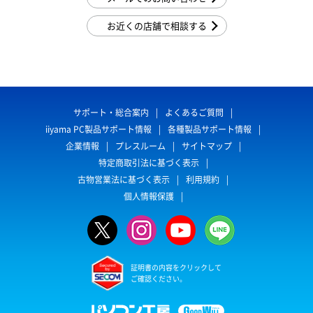
お近くの店舗で相談する
サポート・総合案内
よくあるご質問
iiyama PC製品サポート情報
各種製品サポート情報
企業情報
プレスルーム
サイトマップ
特定商取引法に基づく表示
古物営業法に基づく表示
利用規約
個人情報保護
証明書の内容をクリックして
ご確認ください。